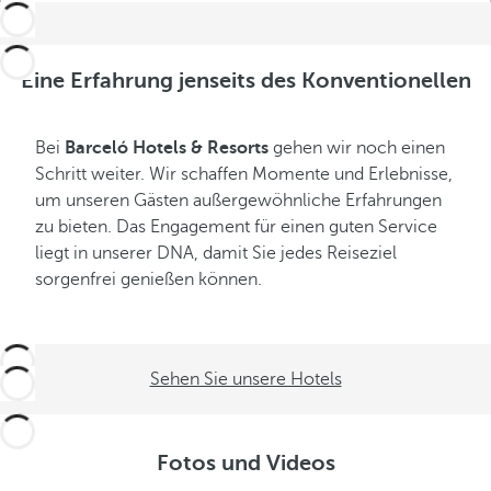
Eine Erfahrung jenseits des Konventionellen
Bei
Barceló Hotels & Resorts
gehen wir noch einen
Schritt weiter. Wir schaffen Momente und Erlebnisse,
um unseren Gästen außergewöhnliche Erfahrungen
zu bieten. Das Engagement für einen guten Service
liegt in unserer DNA, damit Sie jedes Reiseziel
sorgenfrei genießen können.
Sehen Sie unsere Hotels
Fotos und Videos