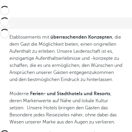
Etablissements mit
überraschenden Konzepten
, die
dem Gast die Möglichkeit bieten, einen originellen
Aufenthalt zu erleben. Unsere Leidenschaft ist es,
einzigartige Aufenthaltserlebnisse und -konzepte zu
schaffen, die es uns ermöglichen, den Wünschen und
Ansprüchen unserer Gästen entgegenzukommen
und den bestmöglichen Eindruck zu hinterlassen.
Moderne
Ferien- und Stadthotels und Resorts
,
deren Markenwerte auf Nähe und lokale Kultur
setzen. Unsere Hotels bringen den Gästen das
Besondere jedes Reisezieles näher, ohne dabei das
Wesen unserer Marke aus den Augen zu verlieren.