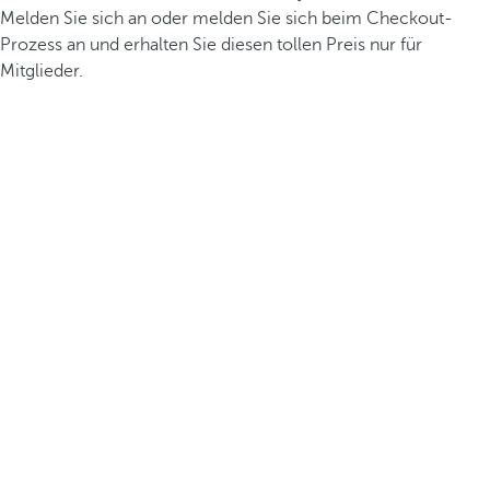
Melden Sie sich an oder melden Sie sich beim Checkout-
Prozess an und erhalten Sie diesen tollen Preis nur für
Mitglieder.