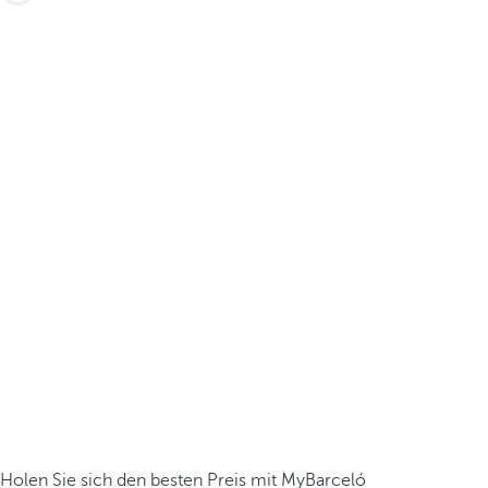
Holen Sie sich den besten Preis mit MyBarceló