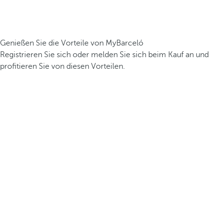
Genießen Sie die Vorteile von MyBarceló
Registrieren Sie sich oder melden Sie sich beim Kauf an und
profitieren Sie von diesen Vorteilen.