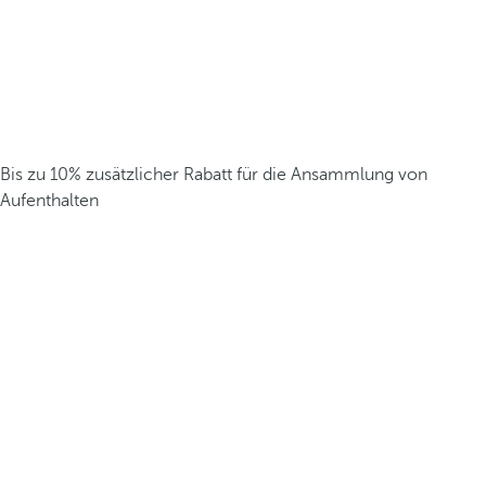
Bis zu 10% zusätzlicher Rabatt für die Ansammlung von
Aufenthalten