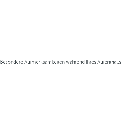
Besondere Aufmerksamkeiten während Ihres Aufenthalts