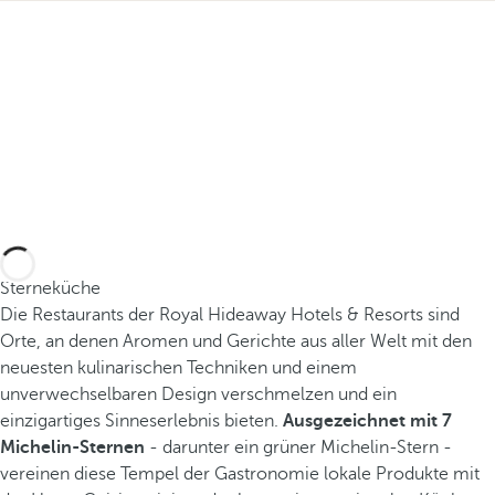
Sterneküche
Die Restaurants der Royal Hideaway Hotels & Resorts sind
Orte, an denen Aromen und Gerichte aus aller Welt mit den
neuesten kulinarischen Techniken und einem
unverwechselbaren Design verschmelzen und ein
einzigartiges Sinneserlebnis bieten.
Ausgezeichnet mit 7
Michelin-Sternen
- darunter ein grüner Michelin-Stern -
vereinen diese Tempel der Gastronomie lokale Produkte mit