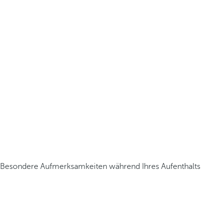
Besondere Aufmerksamkeiten während Ihres Aufenthalts