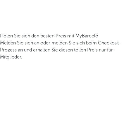
Holen Sie sich den besten Preis mit MyBarceló
Melden Sie sich an oder melden Sie sich beim Checkout-
Prozess an und erhalten Sie diesen tollen Preis nur für
Mitglieder.