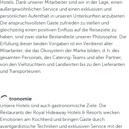
Hotels. Dank unserer Mitarbeiter sind wir in der Lage, einen
außergewöhnlichen Service und einen exklusiven und
persönlichen Aufenthalt in unseren Unterkünften anzubieten.
Die anspruchsvollsten Gäste zufrieden zu stellen und
gleichzeitig einen positiven Einfluss auf die Reiseziele zu
haben, sind zwei starke Bestandteile unserer Philosophie. Die
Erfüllung dieser beiden Vorgaben ist ein Verdienst aller
Mitarbeiter, die das Ökosystem der Marke bilden, d. h. des
gesamten Personals, des Catering-Teams und aller Partner,
von den Viehzüchtern und Landwirten bis zu den Lieferanten
und Transporteuren.
Gastronomie
Unsere Hotels sind auch gastronomische Ziele. Die
Restaurants der Royal Hideaway Hotels & Resorts wecken
Emotionen am Kochherd und bringen Gäste durch
avantgardistische Techniken und exklusiven Service mit der