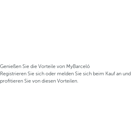
Genießen Sie die Vorteile von MyBarceló
Registrieren Sie sich oder melden Sie sich beim Kauf an und
profitieren Sie von diesen Vorteilen.