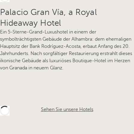
Palacio Gran Vía, a Royal
Hideaway Hotel
Ein 5-Sterne-Grand-Luxushotel in einem der
symbolträchtigsten Gebäude der Alhambra: dem ehemaligen
Hauptsitz der Bank Rodríguez-Acosta, erbaut Anfang des 20.
Jahrhunderts. Nach sorgfältiger Restaurierung erstrahlt dieses
ikonische Gebäude als luxuriöses Boutique-Hotel im Herzen
von Granada in neuem Glanz.
Sehen Sie unsere Hotels