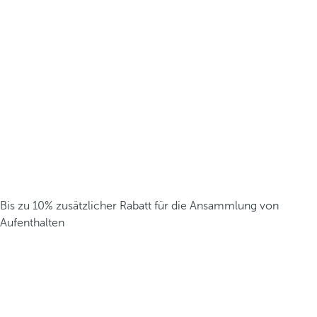
Bis zu 10% zusätzlicher Rabatt für die Ansammlung von
Aufenthalten