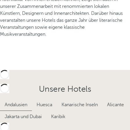
unserer Zusammenarbeit mit renommierten lokalen
Künstlern, Designern und Innenarchitekten. Darüber hinaus
veranstalten unsere Hotels das ganze Jahr über literarische
Veranstaltungen sowie eigene klassische
Musikveranstaltungen.
Unsere Hotels
Andalusien
Huesca
Kanarische Inseln
Alicante
Jakarta und Dubai
Karibik