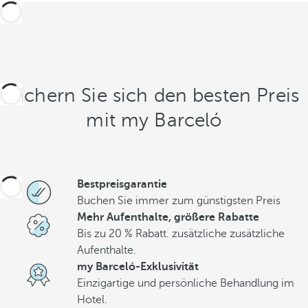
Sichern Sie sich den besten Preis
mit my Barceló
Bestpreisgarantie
Buchen Sie immer zum günstigsten Preis
Mehr Aufenthalte, größere Rabatte
Bis zu 20 % Rabatt. zusätzliche zusätzliche
Aufenthalte.
my Barceló-Exklusivität
Einzigartige und persönliche Behandlung im
Hotel.