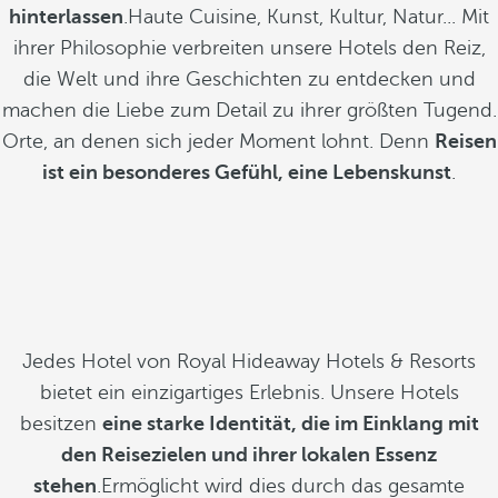
hinterlassen
.Haute Cuisine, Kunst, Kultur, Natur... Mit
ihrer Philosophie verbreiten unsere Hotels den Reiz,
die Welt und ihre Geschichten zu entdecken und
machen die Liebe zum Detail zu ihrer größten Tugend.
Orte, an denen sich jeder Moment lohnt. Denn
Reisen
ist ein besonderes Gefühl, eine Lebenskunst
.
Jedes Hotel von Royal Hideaway Hotels & Resorts
bietet ein einzigartiges Erlebnis. Unsere Hotels
besitzen
eine starke Identität, die im Einklang mit
den Reisezielen und ihrer lokalen Essenz
stehen
.Ermöglicht wird dies durch das gesamte