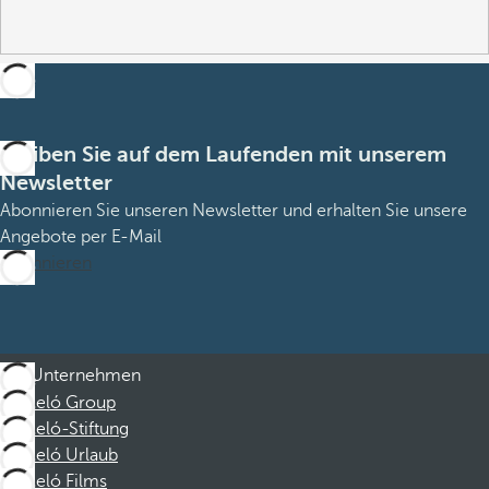
Bleiben Sie auf dem Laufenden mit unserem
Newsletter
Abonnieren Sie unseren Newsletter und erhalten Sie unsere
Angebote per E-Mail
Abonnieren
Unternehmen
Barceló Group
Barceló-Stiftung
Barceló Urlaub
Barceló Films