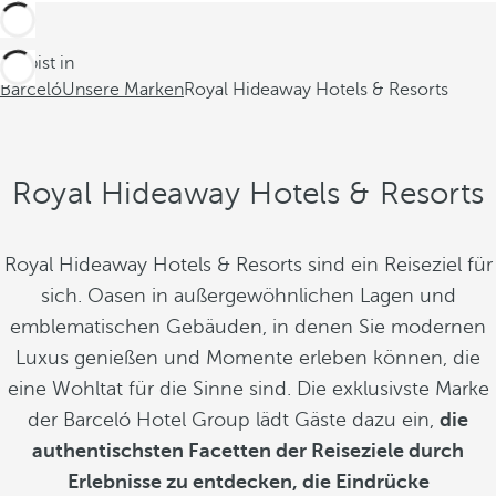
Du bist in
Barceló
Unsere Marken
Royal Hideaway Hotels & Resorts
Royal Hideaway Hotels & Resorts
Royal Hideaway Hotels & Resorts sind ein Reiseziel für
sich. Oasen in außergewöhnlichen Lagen und
emblematischen Gebäuden, in denen Sie modernen
Luxus genießen und Momente erleben können, die
eine Wohltat für die Sinne sind. Die exklusivste Marke
der Barceló Hotel Group lädt Gäste dazu ein,
die
authentischsten Facetten der Reiseziele durch
Erlebnisse zu entdecken, die Eindrücke