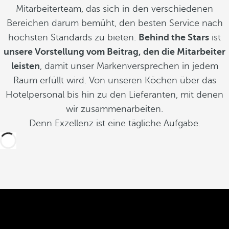
Mitarbeiterteam, das sich in den verschiedenen
Bereichen darum bemüht, den besten Service nach
höchsten Standards zu bieten.
Behind the Stars
ist
unsere Vorstellung vom Beitrag, den die Mitarbeiter
leisten
, damit unser Markenversprechen in jedem
Raum erfüllt wird. Von unseren Köchen über das
Hotelpersonal bis hin zu den Lieferanten, mit denen
wir zusammenarbeiten.
Denn Exzellenz ist eine tägliche Aufgabe.