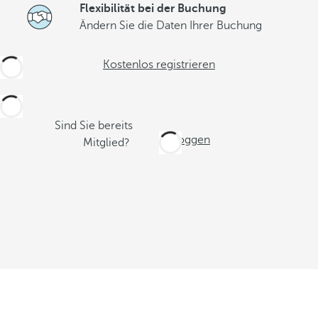
Flexibilität bei der Buchung
Ändern Sie die Daten Ihrer Buchung
Kostenlos registrieren
Sind Sie bereits
Einloggen
Mitglied?