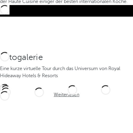
der Haute Cuisine einiger der besten internationalen Köche.
Fotogalerie
Eine kurze virtuelle Tour durch das Universum von Royal
Hideaway Hotels & Resorts
Weiterlesen