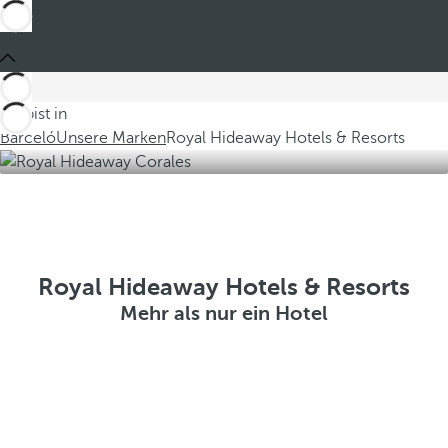
Du bist in
Barceló
Unsere Marken
Royal Hideaway Hotels & Resorts
Royal Hideaway Hotels & Resorts
Mehr als nur ein Hotel