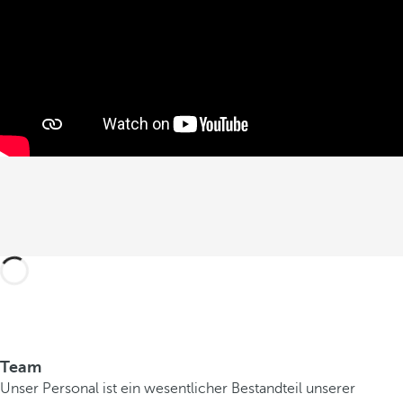
Team
Unser Personal ist ein wesentlicher Bestandteil unserer