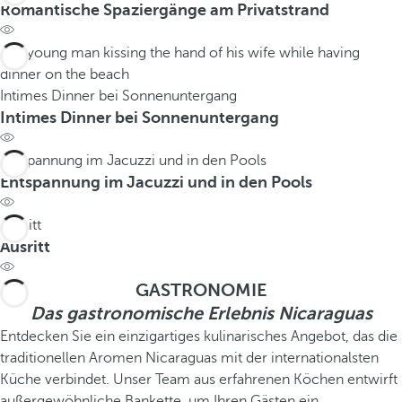
Romantische Spaziergänge am Privatstrand
Intimes Dinner bei Sonnenuntergang
Intimes Dinner bei Sonnenuntergang
Entspannung im Jacuzzi und in den Pools
Entspannung im Jacuzzi und in den Pools
Ausritt
Ausritt
GASTRONOMIE
Das gastronomische Erlebnis Nicaraguas
Entdecken Sie ein einzigartiges kulinarisches Angebot, das die
traditionellen Aromen Nicaraguas mit der internationalsten
Küche verbindet. Unser Team aus erfahrenen Köchen entwirft
außergewöhnliche Bankette, um Ihren Gästen ein