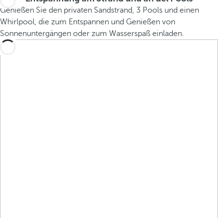
Genießen Sie den privaten Sandstrand, 3 Pools und einen
Whirlpool, die zum Entspannen und Genießen von
Sonnenuntergängen oder zum Wasserspaß einladen.