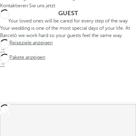
Kontaktieren Sie uns jetzt
GUEST
Your loved ones will be cared for every step of the way
Your wedding is one of the most special days of your life. At
Barceló we work hard so your guests feel the same way.
Alle Reiseziele anzeigen
Alle Pakete anzeigen