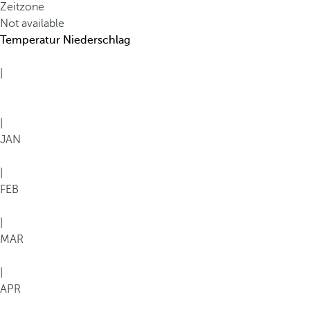
Zeitzone
Not available
Temperatur
Niederschlag
|
|
JAN
|
FEB
|
MAR
|
APR