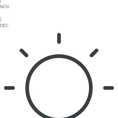
|
NOV
|
DEC