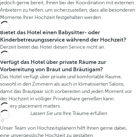
jedoch gerne bereit, Ihnen bei der Koordination mit externen
Anbietern zu helfen, um sicherzustellen, dass alle besonderen
Momente Ihrer Hochzeit festgehalten werden.
Bietet das Hotel einen Babysitter- oder
Kinderbetreuungsservice während der Hochzeit?
Derzeit bietet das Hotel diesen Service nicht an.
Verfügt das Hotel über private Räume zur
Vorbereitung von Braut und Bräutigam?
Das Hotel verfügt über private und komfortable Räume,
sowohl in den Zimmern als auch in klimatisierten Salons,
damit das Brautpaar sich vorbereiten und jeden Moment vor
der Hochzeit in völliger Privatsphäre genießen kann.
Lassen Sie uns
Ihre Träume erfüllen
Unser Team von Hochzeitsplanern hilft Ihnen gerne dabei,
eine unvergessliche Hochzeit zu gestalten.