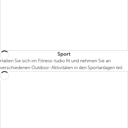
Sport
Halten Sie sich im Fitness-tudio fit und nehmen Sie an
verschiedenen Outdoor-Aktivitäten in den Sportanlagen teil.