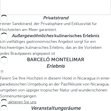
Privatstrand
Feiner Sandstrand, der Privatsphäre und Exklusivität für
Hochzeiten am Meer garantiert.
Außergewöhnliches
kulinarisches Erlebnis
Ein vielfältiges gastronomisches Angebot sorgt für ein
hochwertiges kulinarisches Erlebnis, das an die Vorlieben
jedes Brautpaares angepasst ist
BARCELÓ MONTELIMAR
Erlebnis
Feiern Sie Ihre Hochzeit in diesem Hotel in Nicaragua in einer
paradiesischen Umgebung an der Pazifikküste von Nicaragua,
umgeben von üppiger tropischer Natur und wunderschönen
Sonnenuntergängen.
Kontaktieren Sie uns
Veranstaltungsräume