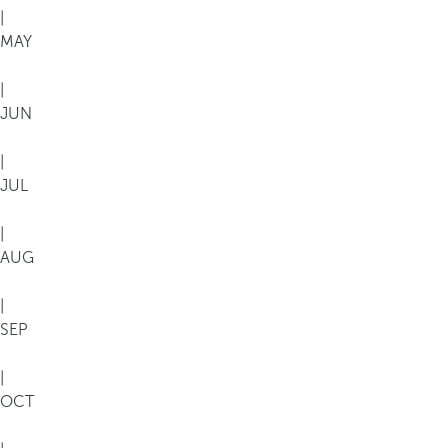
|
MAY
|
JUN
|
JUL
|
AUG
|
SEP
|
OCT