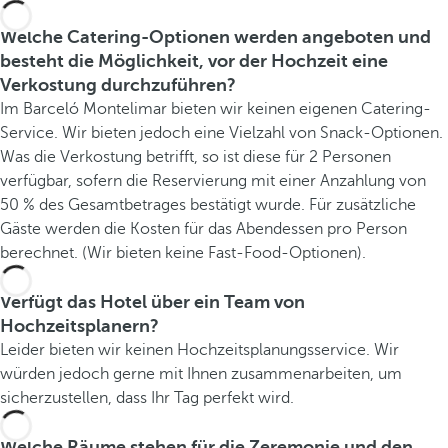
Welche Catering-Optionen werden angeboten und
besteht die Möglichkeit, vor der Hochzeit eine
Verkostung durchzuführen?
Im Barceló Montelimar bieten wir keinen eigenen Catering-
Service. Wir bieten jedoch eine Vielzahl von Snack-Optionen.
Was die Verkostung betrifft, so ist diese für 2 Personen
verfügbar, sofern die Reservierung mit einer Anzahlung von
50 % des Gesamtbetrages bestätigt wurde. Für zusätzliche
Gäste werden die Kosten für das Abendessen pro Person
berechnet. (Wir bieten keine Fast-Food-Optionen).
Verfügt das Hotel über ein Team von
Hochzeitsplanern?
Leider bieten wir keinen Hochzeitsplanungsservice. Wir
würden jedoch gerne mit Ihnen zusammenarbeiten, um
sicherzustellen, dass Ihr Tag perfekt wird.
Welche Räume stehen für die Zeremonie und den