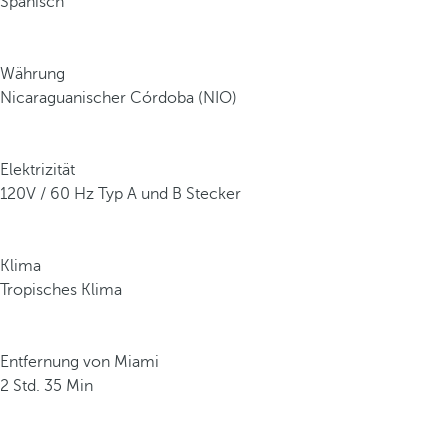
Spanisch
Währung
Nicaraguanischer Córdoba (NIO)
Elektrizität
120V / 60 Hz Typ A und B Stecker
Klima
Tropisches Klima
Entfernung von Miami
2 Std. 35 Min