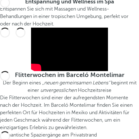
Entspannung und Wellness im Spa
Entspannen Sie sich mit Massagen und Wellness-
Behandlungen in einer tropischen Umgebung, perfekt vor
oder nach der Hochzeit.
Flitterwochen im Barceló Montelimar
Der Beginn eines
„neuen gemeinsamen Lebens“
beginnt mit
einer
unvergesslichen
Hochzeitsreise
Die Flitterwochen sind einer der aufregendsten Momente
nach der Hochzeit. Im Barceló Montelimar finden Sie einen
perfekten Ort für Hochzeiten in Mexiko und Aktivitäten für
jeden Geschmack während der Flitterwochen, um ein
einzigartiges Erlebnis zu gewährleisten.
Romantische Spaziergänge am Privatstrand