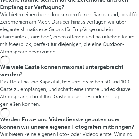
Empfang zur Verfügung?
Wir bieten einen beeindruckenden feinen Sandstrand, ideal für
Zeremonien am Meer. Darüber hinaus verfügen wir über
elegante klimatisierte Salons für Empfänge und ein
charmantes „Ranchón“, einen offenen und natürlichen Raum
mit Meerblick, perfekt für diejenigen, die eine Outdoor-
Atmosphäre bevorzugen.
Wie viele Gäste können maximal untergebracht
werden?
Das Hotel hat die Kapazität, bequem zwischen 50 und 100
Gäste zu empfangen, und schafft eine intime und exklusive
Atmosphäre, damit Ihre Gäste diesen besonderen Tag
genießen können.
Werden Foto- und Videodienste geboten oder
können wir unsere eigenen Fotografen mitbringen?
Wir bieten keine eigenen Foto- oder Videodienste. Wir sind