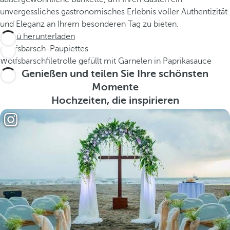
unvergessliches gastronomisches Erlebnis voller Authentizität
und Eleganz an Ihrem besonderen Tag zu bieten.
Menü herunterladen
Wolfsbarsch-Paupiettes
Wolfsbarschfiletrolle gefüllt mit Garnelen in Paprikasauce
Genießen und teilen Sie Ihre schönsten
Momente
Hochzeiten, die inspirieren