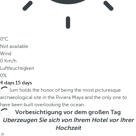
0°C
Not available
Wind
0 Km/h
Luftfeuchtigkeit
0%
4 days
15 days
Vorbesichtigung vor dem großen Tag
Überzeugen Sie sich von Ihrem Hotel vor Ihrer
Hochzeit