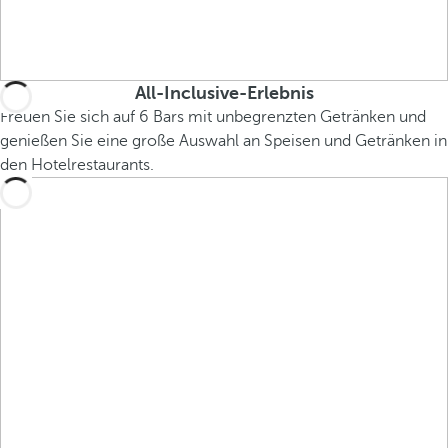
All-Inclusive-Erlebnis
Freuen Sie sich auf 6 Bars mit unbegrenzten Getränken und
genießen Sie eine große Auswahl an Speisen und Getränken in
den Hotelrestaurants.