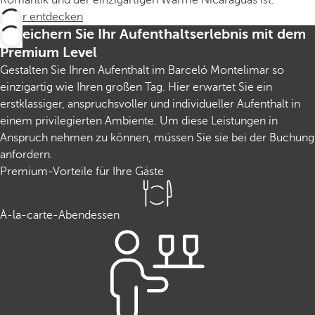
Mehr entdecken
Bereichern Sie Ihr Aufenthaltserlebnis mit dem
Premium Level
Gestalten Sie Ihren Aufenthalt im Barceló Montelimar so
einzigartig wie Ihren großen Tag. Hier erwartet Sie ein
erstklassiger, anspruchsvoller und individueller Aufenthalt in
einem privilegierten Ambiente. Um diese Leistungen in
Anspruch nehmen zu können, müssen Sie sie bei der Buchung
anfordern.
Premium-Vorteile für Ihre Gäste
À-la-carte-Abendessen