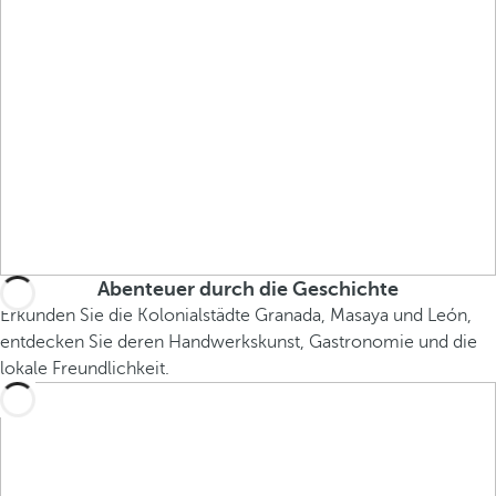
Abenteuer durch die Geschichte
Erkunden Sie die Kolonialstädte Granada, Masaya und León,
entdecken Sie deren Handwerkskunst, Gastronomie und die
lokale Freundlichkeit.