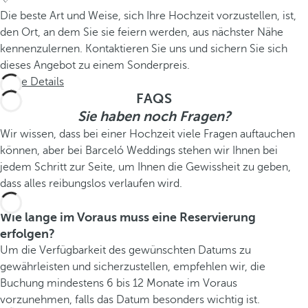
Die beste Art und Weise, sich Ihre Hochzeit vorzustellen, ist,
den Ort, an dem Sie sie feiern werden, aus nächster Nähe
kennenzulernen. Kontaktieren Sie uns und sichern Sie sich
dieses Angebot zu einem Sonderpreis.
Siehe Details
FAQS
Sie haben noch Fragen?
Wir wissen, dass bei einer Hochzeit viele Fragen auftauchen
können, aber bei Barceló Weddings stehen wir Ihnen bei
jedem Schritt zur Seite, um Ihnen die Gewissheit zu geben,
dass alles reibungslos verlaufen wird.
Wie lange im Voraus muss eine Reservierung
erfolgen?
Um die Verfügbarkeit des gewünschten Datums zu
gewährleisten und sicherzustellen, empfehlen wir, die
Buchung mindestens 6 bis 12 Monate im Voraus
vorzunehmen, falls das Datum besonders wichtig ist.