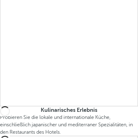
Kulinarisches Erlebnis
Probieren Sie die lokale und internationale Küche,
einschließlich japanischer und mediterraner Spezialitäten, in
den Restaurants des Hotels.