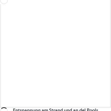
Entspannung am Strand und an del Pools