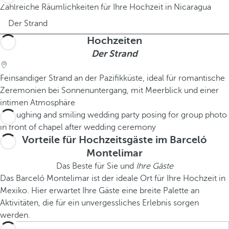
Zahlreiche Räumlichkeiten für Ihre Hochzeit in Nicaragua
Der Strand
Hochzeiten
Der Strand
Feinsandiger Strand an der Pazifikküste, ideal für romantische
Zeremonien bei Sonnenuntergang, mit Meerblick und einer
intimen Atmosphäre
Vorteile für Hochzeitsgäste im Barceló
Montelimar
Das Beste für Sie und
Ihre Gäste
Das Barceló Montelimar ist der ideale Ort für Ihre Hochzeit in
Mexiko. Hier erwartet Ihre Gäste eine breite Palette an
Aktivitäten, die für ein unvergessliches Erlebnis sorgen
werden.