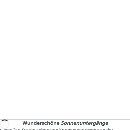
Wunderschöne
Sonnenuntergänge