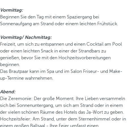
Vormittag:
Beginnen Sie den Tag mit einem Spaziergang bei
Sonnenaufgang am Strand oder einem leichten Frühstück.
Vormittag/
Nachmittag:
Freizeit, um sich zu entspannen und einen Cocktail am Pool
oder einen leichten Snack in einer der Strandbars zu
genießen, bevor Sie mit den Hochzeitsvorbereitungen
beginnen.
Das Brautpaar kann im Spa und im Salon Friseur- und Make-
up-Termine wahrnehmen.
Abend:
Die Zeremonie: Der große Moment. Ihre Lieben versammeln
sich bei Sonnenuntergang, um sich am Strand oder in einem
der vielen schönen Räume des Hotels das Ja-Wort zu geben.
Hochzeitsfeier: Am Strand, unter dem Sternenhimmel oder in
einem großen Ballsaal - Ihre Feier umfasst einen