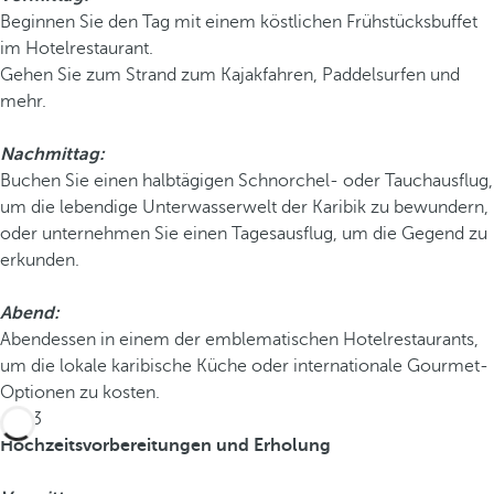
Beginnen Sie den Tag mit einem köstlichen Frühstücksbuffet
im Hotelrestaurant.
Gehen Sie zum Strand zum Kajakfahren, Paddelsurfen und
mehr.
Nachmittag:
Buchen Sie einen halbtägigen Schnorchel- oder Tauchausflug,
um die lebendige Unterwasserwelt der Karibik zu bewundern,
oder unternehmen Sie einen Tagesausflug, um die Gegend zu
erkunden.
Abend:
Abendessen in einem der emblematischen Hotelrestaurants,
um die lokale karibische Küche oder internationale Gourmet-
Optionen zu kosten.
Tag 3
Hochzeitsvorbereitungen und Erholung