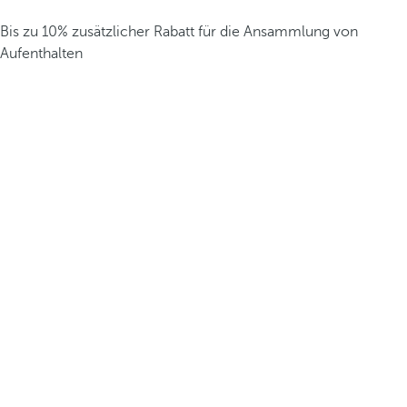
Bis zu 10% zusätzlicher Rabatt für die Ansammlung von
Aufenthalten