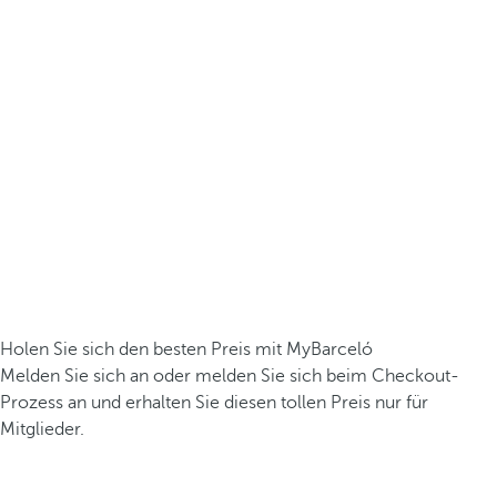
Holen Sie sich den besten Preis mit MyBarceló
Melden Sie sich an oder melden Sie sich beim Checkout-
Prozess an und erhalten Sie diesen tollen Preis nur für
Mitglieder.