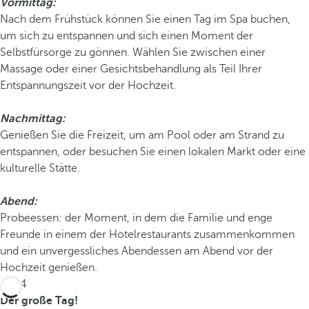
Vormittag:
Nach dem Frühstück können Sie einen Tag im Spa buchen,
um sich zu entspannen und sich einen Moment der
Selbstfürsorge zu gönnen. Wählen Sie zwischen einer
Massage oder einer Gesichtsbehandlung als Teil Ihrer
Entspannungszeit vor der Hochzeit.
Nachmittag:
Genießen Sie die Freizeit, um am Pool oder am Strand zu
entspannen, oder besuchen Sie einen lokalen Markt oder eine
kulturelle Stätte.
Abend:
Probeessen: der Moment, in dem die Familie und enge
Freunde in einem der Hotelrestaurants zusammenkommen
und ein unvergessliches Abendessen am Abend vor der
Hochzeit genießen.
Tag 4
Der große Tag!