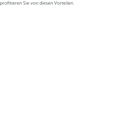
profitieren Sie von diesen Vorteilen.