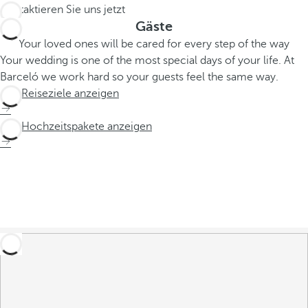
Kontaktieren Sie uns jetzt
Gäste
Your loved ones will be cared for every step of the way
Your wedding is one of the most special days of your life. At
Barceló we work hard so your guests feel the same way.
Alle Reiseziele anzeigen
Alle Hochzeitspakete anzeigen