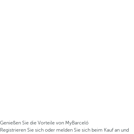
Genießen Sie die Vorteile von MyBarceló
Registrieren Sie sich oder melden Sie sich beim Kauf an und