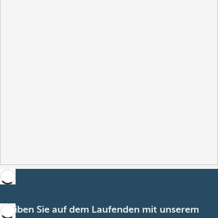
Bleiben Sie auf dem Laufenden mit unserem