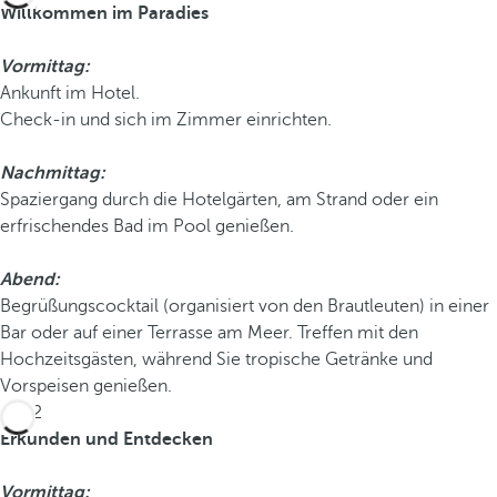
Willkommen im Paradies
Vormittag:
Ankunft im Hotel.
Check-in und sich im Zimmer einrichten.
Nachmittag:
Spaziergang durch die Hotelgärten, am Strand oder ein
erfrischendes Bad im Pool genießen.
Abend:
Begrüßungscocktail (organisiert von den Brautleuten) in einer
Bar oder auf einer Terrasse am Meer. Treffen mit den
Hochzeitsgästen, während Sie tropische Getränke und
Vorspeisen genießen.
Tag 2
Erkunden und Entdecken
Vormittag: