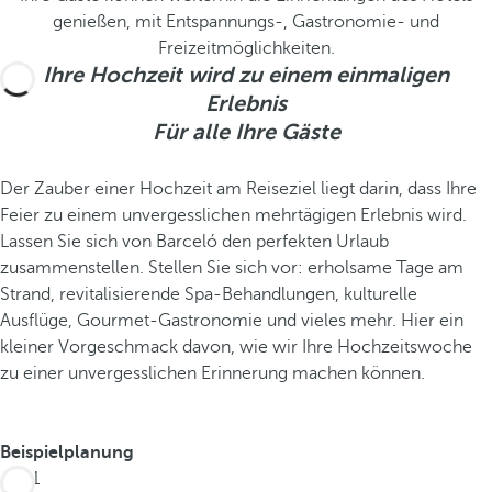
genießen, mit Entspannungs-, Gastronomie- und
Freizeitmöglichkeiten.
Ihre Hochzeit wird zu einem einmaligen
Erlebnis
Für alle Ihre Gäste
Der Zauber einer Hochzeit am Reiseziel liegt darin, dass Ihre
Feier zu einem unvergesslichen mehrtägigen Erlebnis wird.
Lassen Sie sich von Barceló den perfekten Urlaub
zusammenstellen. Stellen Sie sich vor: erholsame Tage am
Strand, revitalisierende Spa-Behandlungen, kulturelle
Ausflüge, Gourmet-Gastronomie und vieles mehr. Hier ein
kleiner Vorgeschmack davon, wie wir Ihre Hochzeitswoche
zu einer unvergesslichen Erinnerung machen können.
Beispielplanung
Tag 1