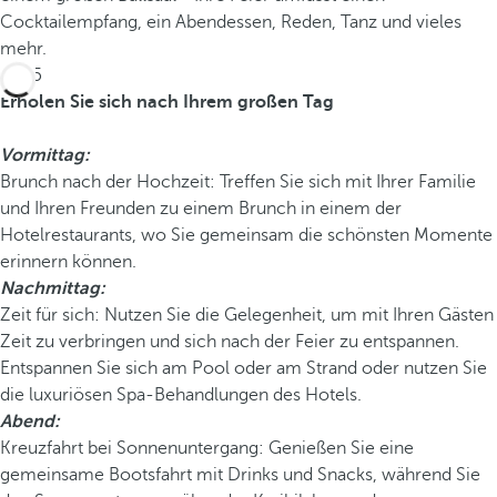
Cocktailempfang, ein Abendessen, Reden, Tanz und vieles
mehr.
Tag 5
Erholen Sie sich nach Ihrem großen Tag
Vormittag:
Brunch nach der Hochzeit: Treffen Sie sich mit Ihrer Familie
und Ihren Freunden zu einem Brunch in einem der
Hotelrestaurants, wo Sie gemeinsam die schönsten Momente
erinnern können.
Nachmittag:
Zeit für sich: Nutzen Sie die Gelegenheit, um mit Ihren Gästen
Zeit zu verbringen und sich nach der Feier zu entspannen.
Entspannen Sie sich am Pool oder am Strand oder nutzen Sie
die luxuriösen Spa-Behandlungen des Hotels.
Abend:
Kreuzfahrt bei Sonnenuntergang: Genießen Sie eine
gemeinsame Bootsfahrt mit Drinks und Snacks, während Sie