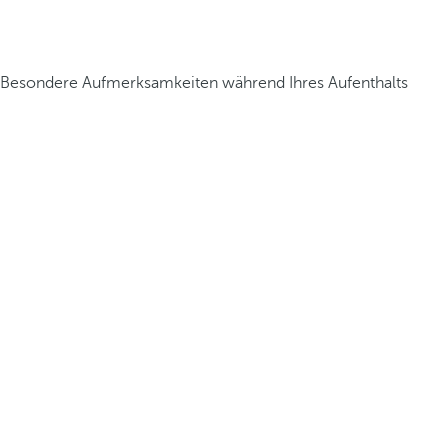
Besondere Aufmerksamkeiten während Ihres Aufenthalts