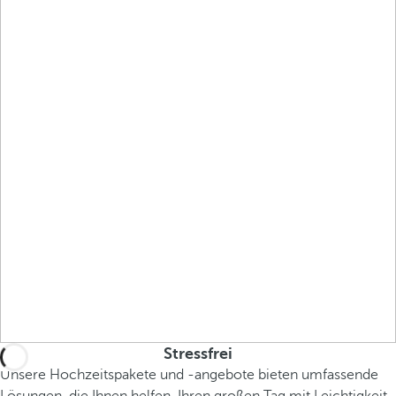
Stressfrei
Unsere Hochzeitspakete und -angebote bieten umfassende