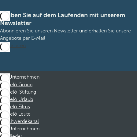
Bleiben Sie auf dem Laufenden mit unserem
Newsletter
Abonnieren Sie unseren Newsletter und erhalten Sie unsere
Angebote per E-Mail
Abonnieren
Unternehmen
Barceló Group
Barceló-Stiftung
Barceló Urlaub
Barceló Films
Barceló Leute
Beschwerdekanal
Unternehmen
Mitglieder