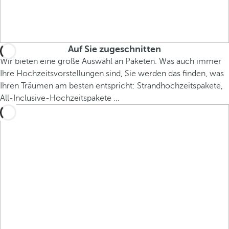
Auf Sie zugeschnitten
Wir bieten eine große Auswahl an Paketen. Was auch immer
Ihre Hochzeitsvorstellungen sind, Sie werden das finden, was
Ihren Träumen am besten entspricht: Strandhochzeitspakete,
All-Inclusive-Hochzeitspakete …