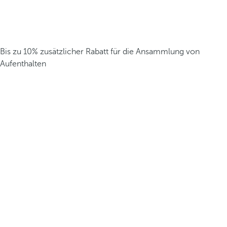
Bis zu 10% zusätzlicher Rabatt für die Ansammlung von
Aufenthalten