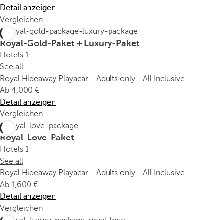
Detail anzeigen
Vergleichen
Royal-Gold-Paket + Luxury-Paket
Hotels
1
See all
Royal Hideaway Playacar - Adults only - All Inclusive
Ab
4,000
Detail anzeigen
Vergleichen
Royal-Love-Paket
Hotels
1
See all
Royal Hideaway Playacar - Adults only - All Inclusive
Ab
1,600
Detail anzeigen
Vergleichen