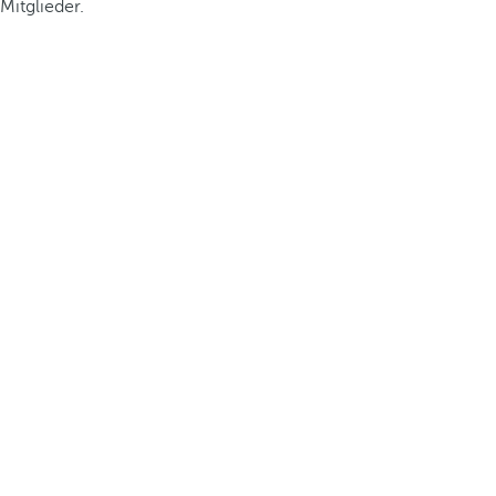
Mitglieder.