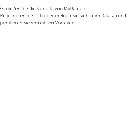
Genießen Sie die Vorteile von MyBarceló
Registrieren Sie sich oder melden Sie sich beim Kauf an und
profitieren Sie von diesen Vorteilen.