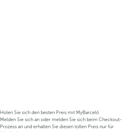
Holen Sie sich den besten Preis mit MyBarceló
Melden Sie sich an oder melden Sie sich beim Checkout-
Prozess an und erhalten Sie diesen tollen Preis nur für