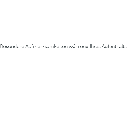
Besondere Aufmerksamkeiten während Ihres Aufenthalts