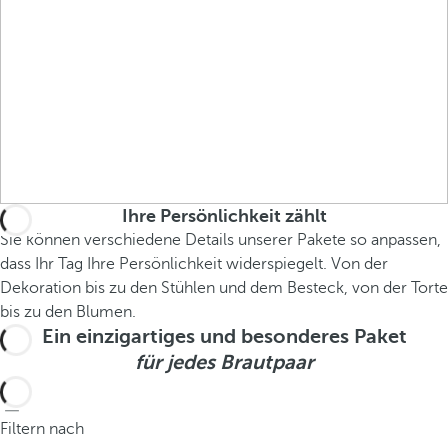
Ihre Persönlichkeit zählt
Sie können verschiedene Details unserer Pakete so anpassen,
dass Ihr Tag Ihre Persönlichkeit widerspiegelt. Von der
Dekoration bis zu den Stühlen und dem Besteck, von der Torte
bis zu den Blumen.
Ein einzigartiges und besonderes Paket
für jedes Brautpaar
Filtern nach