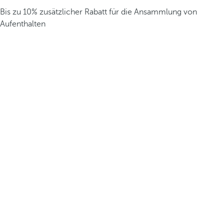
Bis zu 10% zusätzlicher Rabatt für die Ansammlung von
Aufenthalten