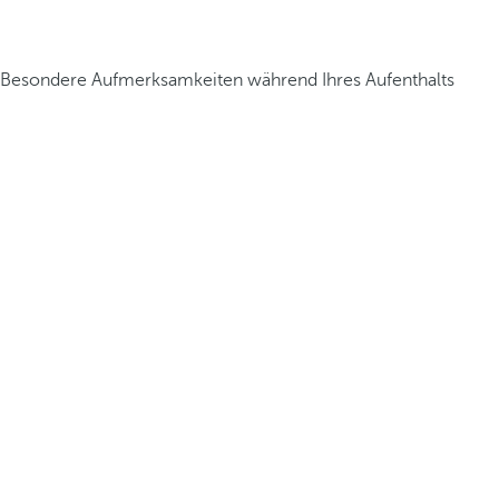
Besondere Aufmerksamkeiten während Ihres Aufenthalts