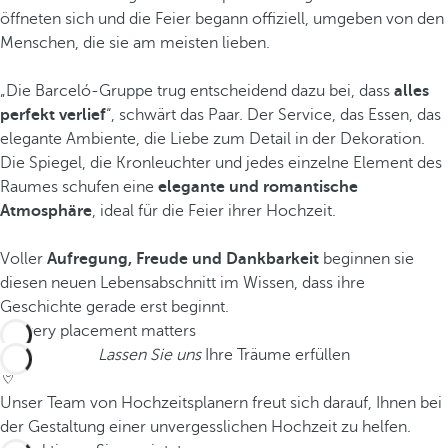
öffneten sich und die Feier begann offiziell, umgeben von den
Menschen, die sie am meisten lieben.
„Die Barceló-Gruppe trug entscheidend dazu bei, dass
alles
perfekt verlief
“, schwärt das Paar. Der Service, das Essen, das
elegante Ambiente, die Liebe zum Detail in der Dekoration.
Die Spiegel, die Kronleuchter und jedes einzelne Element des
Raumes schufen eine
elegante und romantische
Atmosphäre
, ideal für die Feier ihrer Hochzeit.
Voller
Aufregung, Freude und Dankbarkeit
beginnen sie
diesen neuen Lebensabschnitt im Wissen, dass ihre
Geschichte gerade erst beginnt.
Lassen Sie uns
Ihre Träume erfüllen
Unser Team von Hochzeitsplanern freut sich darauf, Ihnen bei
der Gestaltung einer unvergesslichen Hochzeit zu helfen.