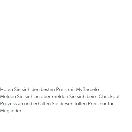
Holen Sie sich den besten Preis mit MyBarceló
Melden Sie sich an oder melden Sie sich beim Checkout-
Prozess an und erhalten Sie diesen tollen Preis nur für
Mitglieder.