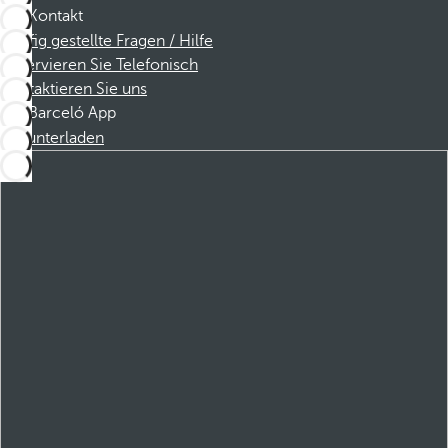
Kontakt
Häufig gestellte Fragen / Hilfe
Reservieren Sie Telefonisch
Kontaktieren Sie uns
Barceló App
Herunterladen