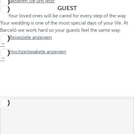
Kontaktieren Sie uns jetzt
GUEST
Your loved ones will be cared for every step of the way
Your wedding is one of the most special days of your life. At
Barceló we work hard so your guests feel the same way.
Alle Reiseziele anzeigen
Alle Hochzeitspakete anzeigen