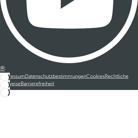
Impressum
Datenschutzbestimmungen
Cookies
Rechtliche
Hinweise
Barrierefreiheit