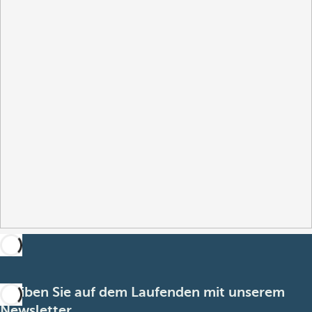
Bleiben Sie auf dem Laufenden mit unserem
Newsletter