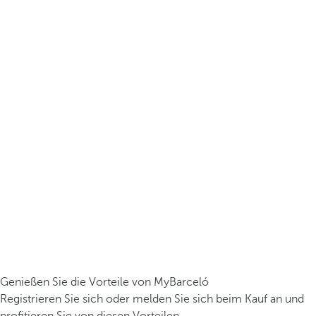
Genießen Sie die Vorteile von MyBarceló
Registrieren Sie sich oder melden Sie sich beim Kauf an und