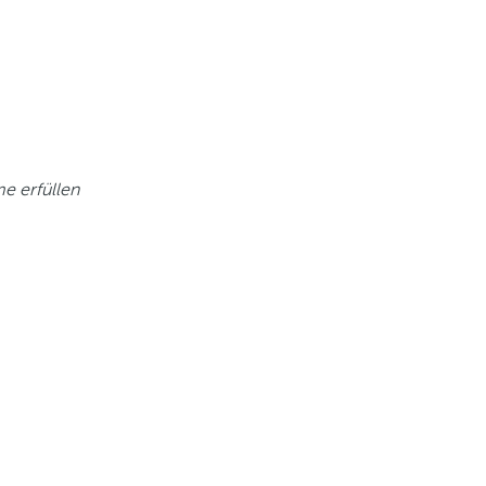
me erfüllen