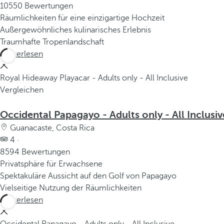
10550 Bewertungen
Räumlichkeiten für eine einzigartige Hochzeit
Außergewöhnliches kulinarisches Erlebnis
Traumhafte Tropenlandschaft
Weiterlesen
Royal Hideaway Playacar - Adults only - All Inclusive
Vergleichen
Occidental Papagayo - Adults only - All Inclusiv
Guanacaste, Costa Rica
4 ·
8594 Bewertungen
Privatsphäre für Erwachsene
Spektakuläre Aussicht auf den Golf von Papagayo
Vielseitige Nutzung der Räumlichkeiten
Weiterlesen