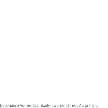
Besondere Aufmerksamkeiten während Ihres Aufenthalts