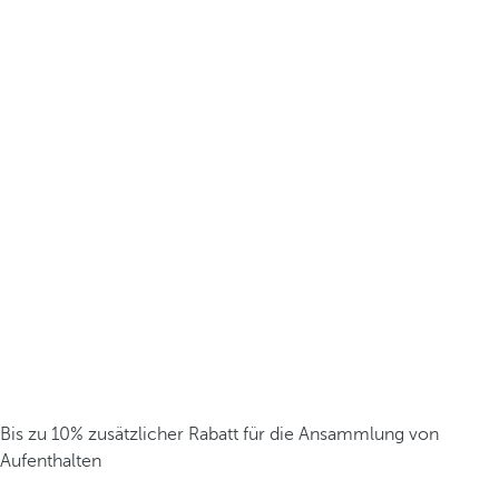
Bis zu 10% zusätzlicher Rabatt für die Ansammlung von
Aufenthalten