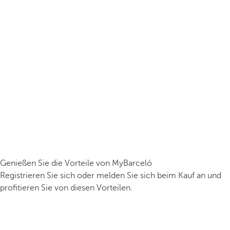
Genießen Sie die Vorteile von MyBarceló
Registrieren Sie sich oder melden Sie sich beim Kauf an und
profitieren Sie von diesen Vorteilen.