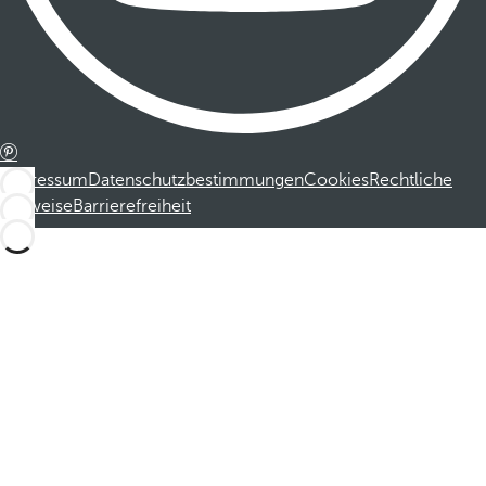
Impressum
Datenschutzbestimmungen
Cookies
Rechtliche
Hinweise
Barrierefreiheit