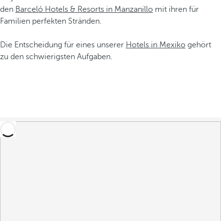
den
Barceló Hotels & Resorts in Manzanillo
mit ihren für
Familien perfekten Stränden.
Die Entscheidung für eines unserer
Hotels in Mexiko
gehört
zu den schwierigsten Aufgaben.