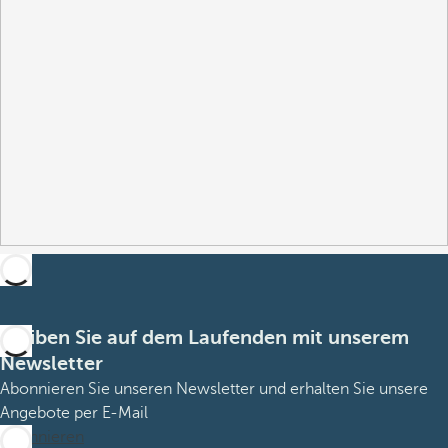
Bleiben Sie auf dem Laufenden mit unserem
Newsletter
Abonnieren Sie unseren Newsletter und erhalten Sie unsere
Angebote per E-Mail
Abonnieren