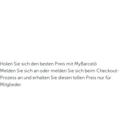
Holen Sie sich den besten Preis mit MyBarceló
Melden Sie sich an oder melden Sie sich beim Checkout-
Prozess an und erhalten Sie diesen tollen Preis nur für
Mitglieder.