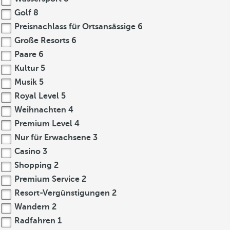
Golf
8
Preisnachlass für Ortsansässige
6
Große Resorts
6
Paare
6
Kultur
5
Musik
5
Royal Level
5
Weihnachten
4
Premium Level
4
Nur für Erwachsene
3
Casino
3
Shopping
2
Premium Service
2
Resort-Vergünstigungen
2
Wandern
2
Radfahren
1