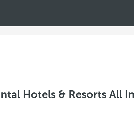
tal Hotels & Resorts All I