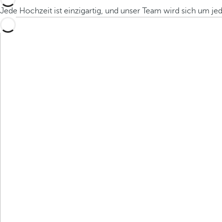
Jede Hochzeit ist einzigartig, und unser Team wird sich um jed