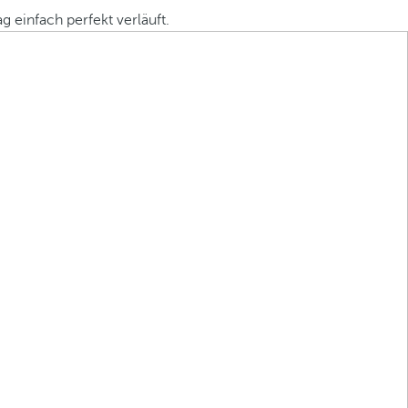
 einfach perfekt verläuft.