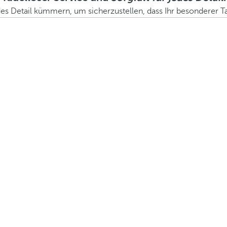
es Detail kümmern, um sicherzustellen, dass Ihr besonderer Tag