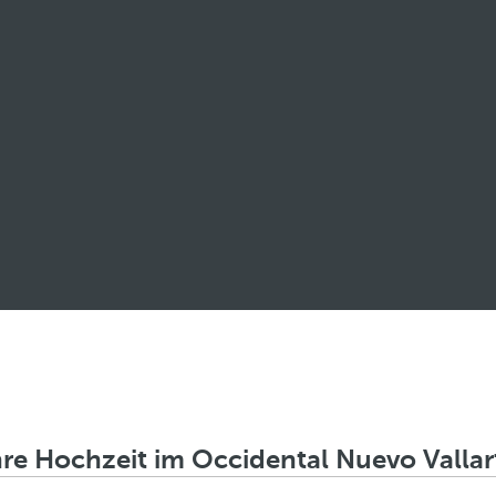
hre Hochzeit im Occidental Nuevo Vallar