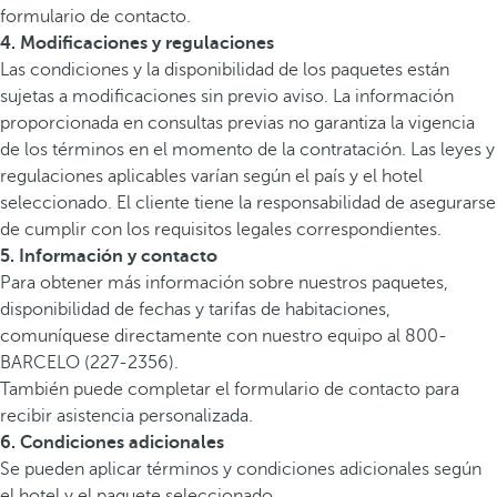
formulario de contacto.
4. Modificaciones y regulaciones
Las condiciones y la disponibilidad de los paquetes están
sujetas a modificaciones sin previo aviso. La información
proporcionada en consultas previas no garantiza la vigencia
de los términos en el momento de la contratación. Las leyes y
regulaciones aplicables varían según el país y el hotel
seleccionado. El cliente tiene la responsabilidad de asegurarse
de cumplir con los requisitos legales correspondientes.
5. Información y contacto
Para obtener más información sobre nuestros paquetes,
disponibilidad de fechas y tarifas de habitaciones,
comuníquese directamente con nuestro equipo al 800-
BARCELO (227-2356).
También puede completar el formulario de contacto para
recibir asistencia personalizada.
6. Condiciones adicionales
Se pueden aplicar términos y condiciones adicionales según
el hotel y el paquete seleccionado.