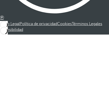
Aviso Legal
Política de privacidad
Cookies
Términos Legales
Accesibilidad