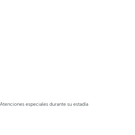
Atenciones especiales durante su estadía