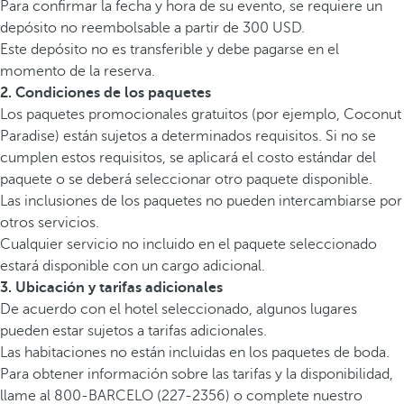
Para confirmar la fecha y hora de su evento, se requiere un
depósito no reembolsable a partir de 300 USD.
Este depósito no es transferible y debe pagarse en el
momento de la reserva.
2. Condiciones de los paquetes
Los paquetes promocionales gratuitos (por ejemplo, Coconut
Paradise) están sujetos a determinados requisitos. Si no se
cumplen estos requisitos, se aplicará el costo estándar del
paquete o se deberá seleccionar otro paquete disponible.
Las inclusiones de los paquetes no pueden intercambiarse por
otros servicios.
Cualquier servicio no incluido en el paquete seleccionado
estará disponible con un cargo adicional.
3. Ubicación y tarifas adicionales
De acuerdo con el hotel seleccionado, algunos lugares
pueden estar sujetos a tarifas adicionales.
Las habitaciones no están incluidas en los paquetes de boda.
Para obtener información sobre las tarifas y la disponibilidad,
llame al 800-BARCELO (227-2356) o complete nuestro