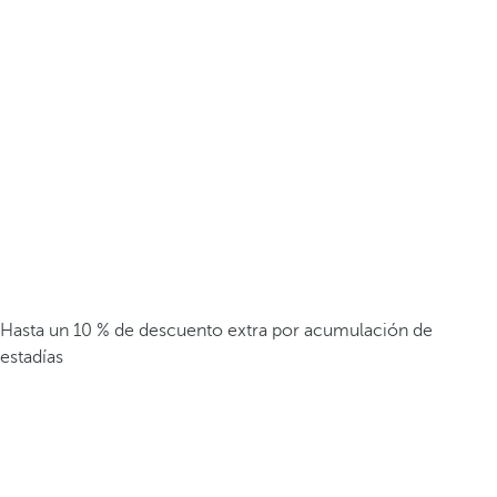
Hasta un 10 % de descuento extra por acumulación de
estadías