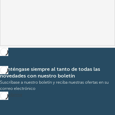
Manténgase siempre al tanto de todas las
novedades con nuestro boletín
Suscríbase a nuestro boletín y reciba nuestras ofertas en su
correo electrónico
Suscribirme