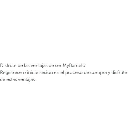
Disfrute de las ventajas de ser MyBarceló
Regístrese o inicie sesión en el proceso de compra y disfrute
de estas ventajas.