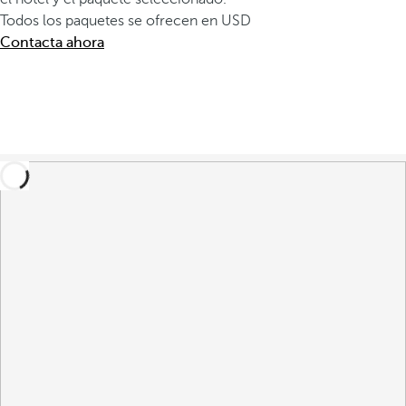
Todos los paquetes se ofrecen en USD
Contacta ahora