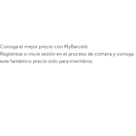
Consiga el mejor precio con MyBarceló
Regístrese o inicie sesión en el proceso de compra y consiga
este fantástico precio solo para miembros.