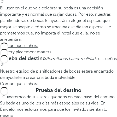
El lugar en el que va a celebrar su boda es una decisión
importante y es normal que surjan dudas. Por eso, nuestras
planificadoras de bodas le ayudarán a elegir el espacio que
mejor se adapte a cómo se imagina ese día tan especial. Le
prometemos que, no importa el hotel que elija, no se
arrepentirá.
Comuníquese ahora
Prueba del destino
Permítanos hacer realidad
sus sueños
Nuestro equipo de planificadores de bodas estará encantado
de ayudarle a crear una boda inolvidable.
Comuníquese ahora
Prueba del destino
Cuidaremos de sus seres queridos en cada paso del camino
Su boda es uno de los días más especiales de su vida. En
Barceló, nos esforzamos para que los invitados sientan lo
mismo.