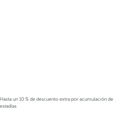
Hasta un 10 % de descuento extra por acumulación de
estadías