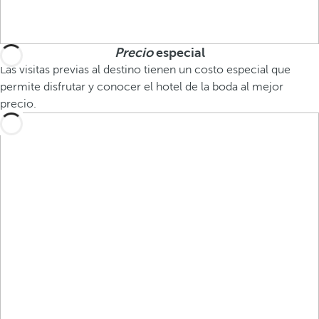
Precio
especial
Las visitas previas al destino tienen un costo especial que
permite disfrutar y conocer el hotel de la boda al mejor
precio.