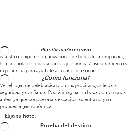
Planificación
en vivo
Nuestro equipo de organizadores de bodas le acompañará,
tomará nota de todas sus ideas y le brindará asesoramiento y
experiencia para ayudarle a crear el día soñado.
¿Cómo funciona?
Ver el lugar de celebración con sus propios ojos le dará
seguridad y confianza. Podrá imaginar su boda como nunca
antes, ya que conocerá sus espacios, su entorno y su
propuesta gastronómica.
Elija su hotel
Prueba del destino