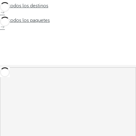
Ver todos los destinos
Ver todos los paquetes