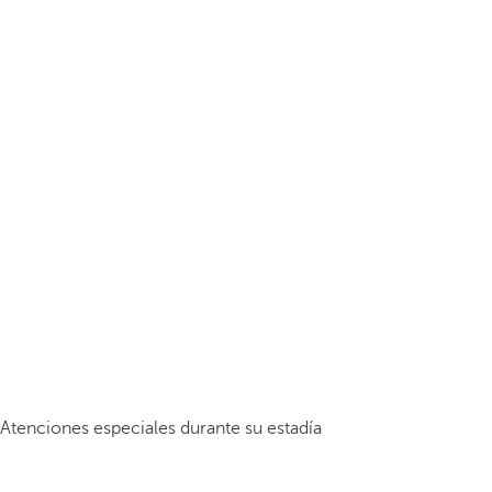
Atenciones especiales durante su estadía