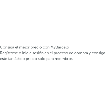
Consiga el mejor precio con MyBarceló
Regístrese o inicie sesión en el proceso de compra y consiga
este fantástico precio solo para miembros.