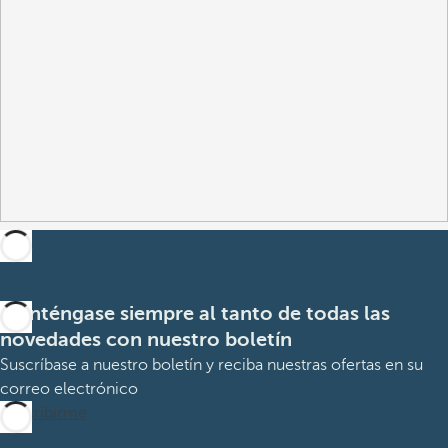
Manténgase siempre al tanto de todas las
novedades con nuestro boletín
Suscríbase a nuestro boletín y reciba nuestras ofertas en su
correo electrónico
Suscribirme