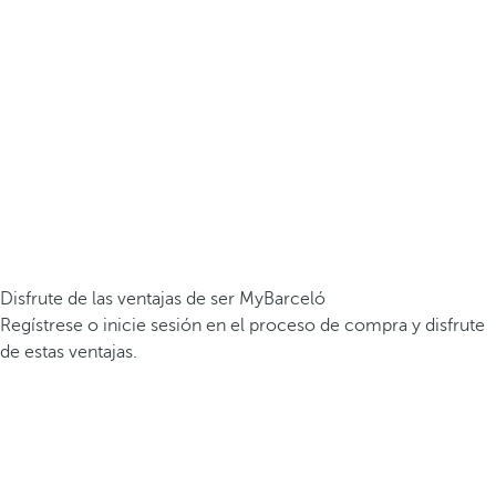
Disfrute de las ventajas de ser MyBarceló
Regístrese o inicie sesión en el proceso de compra y disfrute
de estas ventajas.