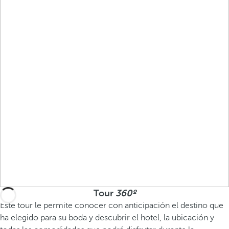
Tour
360º
Este tour le permite conocer con anticipación el destino que
ha elegido para su boda y descubrir el hotel, la ubicación y