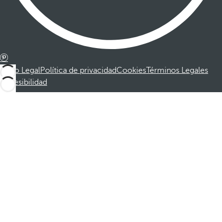
Aviso Legal
Política de privacidad
Cookies
Términos Legales
Accesibilidad