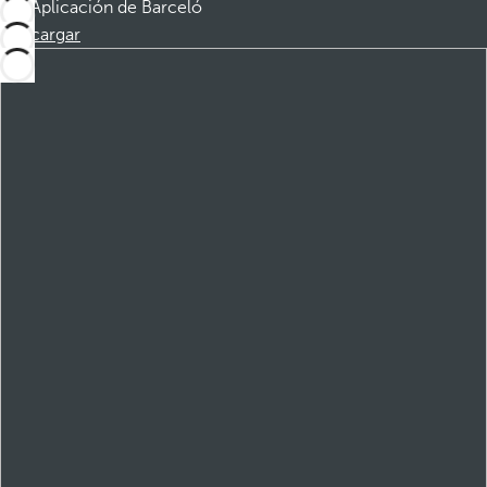
Aplicación de Barceló
Descargar