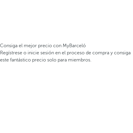
Consiga el mejor precio con MyBarceló
Regístrese o inicie sesión en el proceso de compra y consiga
este fantástico precio solo para miembros.