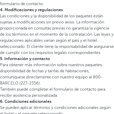
formulario de contacto.
4. Modificaciones y regulaciones
Las condiciones y la disponibilidad de los paquetes están
sujetas a modificaciones sin previo aviso. La información
proporcionada en consultas previas no garantiza la vigencia
de los términos en el momento de la contratación. Las leyes y
regulaciones aplicables varían según el país y el hotel
seleccionado. El cliente tiene la responsabilidad de asegurarse
de cumplir con los requisitos legales correspondientes.
5. Información y contacto
Para obtener más información sobre nuestros paquetes,
disponibilidad de fechas y tarifas de habitaciones,
comuníquese directamente con nuestro equipo al 800-
BARCELO (227-2356).
También puede completar el formulario de contacto para
recibir asistencia personalizada.
6. Condiciones adicionales
Se pueden aplicar términos y condiciones adicionales según
el hotel y el paquete seleccionado.