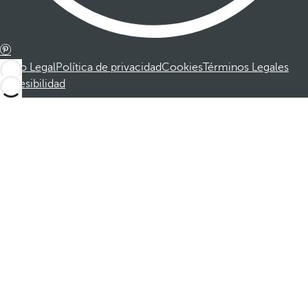
Aviso Legal
Política de privacidad
Cookies
Términos Legales
Accesibilidad