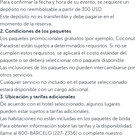
Para confirmar la fecha y hora de su evento, se requiere un
depósito no reembolsable a partir de 300 USD.
Este depósito no es transferible y debe pagarse en el
momento de la reserva.
2. Condiciones de los paquetes
Los paquetes promocionales gratuitos (por ejemplo, Coconut
Paradise) están sujetos a determinados requisitos. Si no se
cumplen estos requisitos, se aplicará el costo estándar del
paquete o se deberá seleccionar otro paquete disponible.
Las inclusiones de los paquetes no pueden intercambiarse por
otros servicios.
Cualquier servicio no incluido en el paquete seleccionado
estará disponible con un cargo adicional.
3. Ubicación y tarifas adicionales
De acuerdo con el hotel seleccionado, algunos lugares
pueden estar sujetos a tarifas adicionales.
Las habitaciones no están incluidas en los paquetes de boda.
Para obtener información sobre las tarifas y la disponibilidad,
llame al 800-BARCELO (227-2356) o complete nuestro