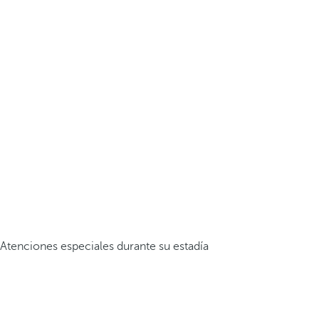
Atenciones especiales durante su estadía