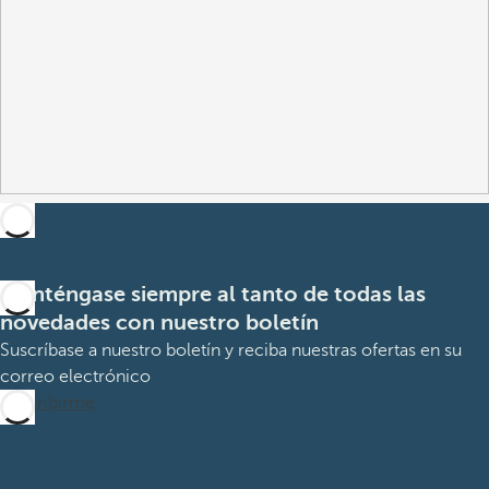
Manténgase siempre al tanto de todas las
novedades con nuestro boletín
Suscríbase a nuestro boletín y reciba nuestras ofertas en su
correo electrónico
Suscribirme