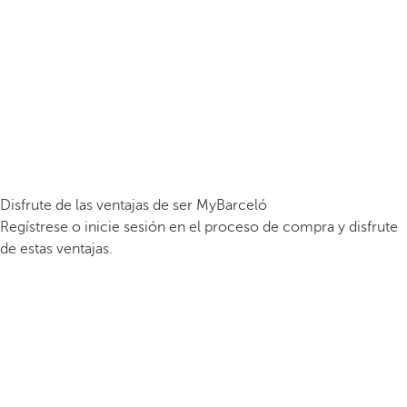
Disfrute de las ventajas de ser MyBarceló
Regístrese o inicie sesión en el proceso de compra y disfrute
de estas ventajas.