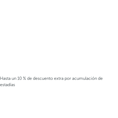
Hasta un 10 % de descuento extra por acumulación de
estadías