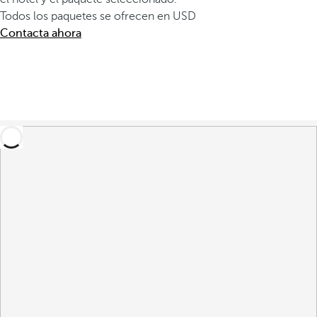
Todos los paquetes se ofrecen en USD
Contacta ahora