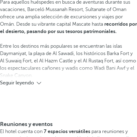
Para aquellos huéspedes en busca de aventuras durante sus
vacaciones, Barceló Mussanah Resort, Sultanate of Oman
ofrece una amplia selección de excursiones y viajes por
Omán. Desde su vibrante capital Mascate hasta
recorridos por
el desierto, pasando por sus tesoros patrimoniales.
Entre los destinos más populares se encuentran las islas
Daymaniyat, la playa de Al Sawadi, los históricos Barka Fort y
Al Suwaiq Fort, el Al Hazm Castle y el Al Rustaq Fort, así como
los espectaculares cañones y wadis como Wadi Bani Awf y el
Snake Canyon.
Seguir leyendo
Reuniones y eventos
El hotel cuenta con
7 espacios versátiles
para reuniones y