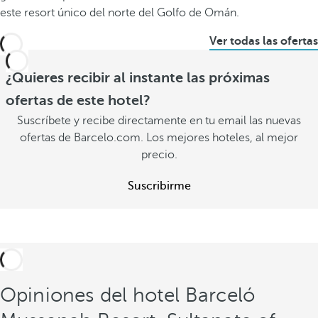
este resort único del norte del Golfo de Omán.
Ver todas las ofertas
¿Quieres recibir al instante las próximas
ofertas de este hotel?
Suscríbete y recibe directamente en tu email las nuevas
ofertas de Barcelo.com. Los mejores hoteles, al mejor
precio.
Suscribirme
Opiniones del hotel Barceló