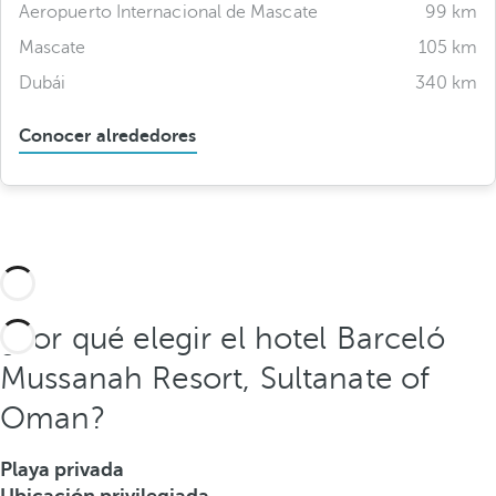
Aeropuerto Internacional de Mascate
99 km
Mascate
105 km
Dubái
340 km
Conocer alrededores
¿Por qué elegir el hotel Barceló
Mussanah Resort, Sultanate of
Oman?
Playa privada