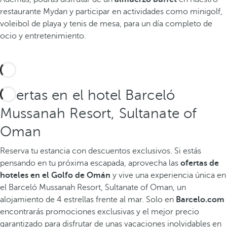
restaurante Mydan y participar en actividades como minigolf,
voleibol de playa y tenis de mesa, para un día completo de
ocio y entretenimiento.
Ofertas en el hotel Barceló
Mussanah Resort, Sultanate of
Oman
Reserva tu estancia con descuentos exclusivos.
Si estás
pensando en tu próxima escapada, aprovecha las
ofertas de
hoteles en el Golfo de Omán
y vive una experiencia única en
el Barceló Mussanah Resort, Sultanate of Oman, un
alojamiento de 4 estrellas frente al mar. Solo en
Barcelo.com
encontrarás promociones exclusivas y el mejor precio
garantizado para disfrutar de unas vacaciones inolvidables en