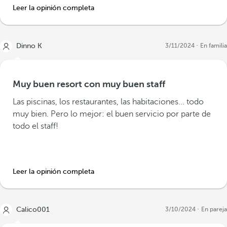
Leer la opinión completa
Dinno K
3/11/2024
En familia
Muy buen resort con muy buen staff
Las piscinas, los restaurantes, las habitaciones... todo
muy bien. Pero lo mejor: el buen servicio por parte de
todo el staff!
Leer la opinión completa
Calico001
3/10/2024
En pareja