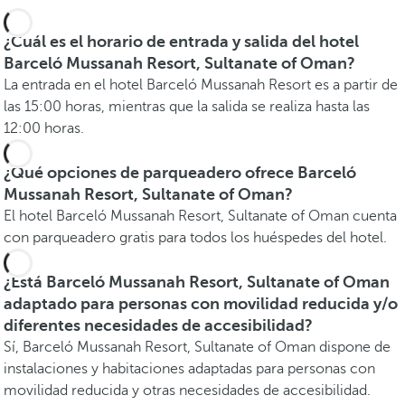
¿Cuál es el horario de entrada y salida del hotel
Barceló Mussanah Resort, Sultanate of Oman?
La entrada en el hotel Barceló Mussanah Resort es a partir de
las 15:00 horas, mientras que la salida se realiza hasta las
12:00 horas.
¿Qué opciones de parqueadero ofrece Barceló
Mussanah Resort, Sultanate of Oman?
El hotel Barceló Mussanah Resort, Sultanate of Oman cuenta
con parqueadero gratis para todos los huéspedes del hotel.
¿Está Barceló Mussanah Resort, Sultanate of Oman
adaptado para personas con movilidad reducida y/o
diferentes necesidades de accesibilidad?
Sí, Barceló Mussanah Resort, Sultanate of Oman dispone de
instalaciones y habitaciones adaptadas para personas con
movilidad reducida y otras necesidades de accesibilidad.