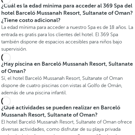
¿Cuál es la edad mínima para acceder al 369 Spa del
hotel Barceló Mussanah Resort, Sultanate of Oman?
¿Tiene costo adicional?
La edad mínima para acceder a nuestro Spa es de 18 años. La
entrada es gratis para los clientes del hotel. El 369 Spa
también dispone de espacios accesibles para niños bajo
supervisión.
¿Hay piscina en Barceló Mussanah Resort, Sultanate
of Oman?
Sí, el hotel Barceló Mussanah Resort, Sultanate of Oman
dispone de cuatro piscinas con vistas al Golfo de Omán,
además de una piscina infantil.
¿Qué actividades se pueden realizar en Barceló
Mussanah Resort, Sultanate of Oman?
El hotel Barceló Mussanah Resort, Sultanate of Oman ofrece
diversas actividades, como disfrutar de su playa privada