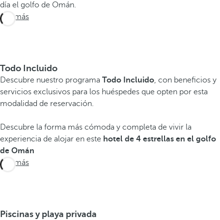
día el golfo de Omán.
Ver más
Todo Incluido
Descubre nuestro programa
Todo Incluido
, con beneficios y
servicios exclusivos para los huéspedes que opten por esta
modalidad de reservación.
Descubre la forma más cómoda y completa de vivir la
experiencia de alojar en este
hotel de 4 estrellas en el golfo
de Omán
Ver más
Piscinas y playa privada