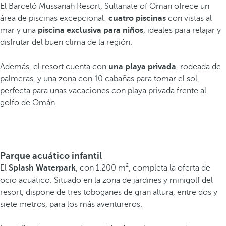
El Barceló Mussanah Resort, Sultanate of Oman ofrece un
área de piscinas excepcional:
cuatro piscinas
con vistas al
mar y una
piscina exclusiva para niños
, ideales para relajar y
disfrutar del buen clima de la región.
Además, el resort cuenta con
una playa privada
, rodeada de
palmeras, y una zona con 10 cabañas para tomar el sol,
perfecta para unas vacaciones con playa privada frente al
golfo de Omán.
Parque acuático infantil
El
Splash Waterpark
, con 1.200 m², completa la oferta de
ocio acuático. Situado en la zona de jardines y minigolf del
resort, dispone de tres toboganes de gran altura, entre dos y
siete metros, para los más aventureros.