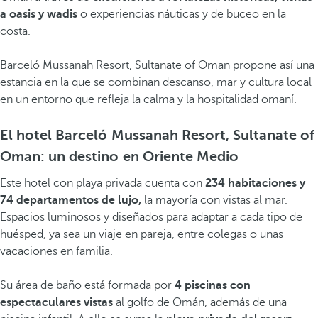
a oasis y wadis
o experiencias náuticas y de buceo en la
costa.
Barceló Mussanah Resort, Sultanate of Oman propone así una
estancia en la que se combinan descanso, mar y cultura local
en un entorno que refleja la calma y la hospitalidad omaní.
El hotel Barceló Mussanah Resort, Sultanate of
Oman: un destino en Oriente Medio
Este hotel con playa privada cuenta con
234 habitaciones y
74 departamentos de lujo,
la mayoría con vistas al mar.
Espacios luminosos y diseñados para adaptar a cada tipo de
huésped, ya sea un viaje en pareja, entre colegas o unas
vacaciones en familia.
Su área de baño está formada por
4 piscinas con
espectaculares vistas
al golfo de Omán, además de una