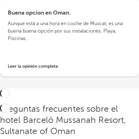
Buena opcion en Oman.
Aunque está a una hora en coche de Muscat, es una
buena buena opción por sus instalaciones. Playa,
Piscinas...
Leer la opinión completa
Preguntas frecuentes sobre el
hotel Barceló Mussanah Resort,
Sultanate of Oman