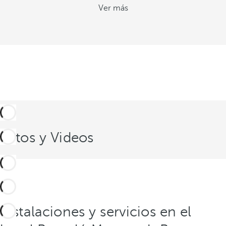
Ver más
Fotos y Videos
Instalaciones y servicios en el