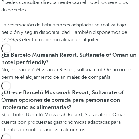
Puedes consultar directamente con el hotel los servicios
disponibles.
La reservación de habitaciones adaptadas se realiza bajo
petición y según disponibilidad. También disponemos de
scooters
eléctricos de movilidad en alquiler.
¿Es Barceló Mussanah Resort, Sultanate of Oman un
hotel pet friendly?
No, en Barceló Mussanah Resort, Sultanate of Oman no se
permite el alojamiento de animales de compañía.
¿Ofrece Barceló Mussanah Resort, Sultanate of
Oman opciones de comida para personas con
intolerancias alimentarias?
Sí, el hotel Barceló Mussanah Resort, Sultanate of Oman
cuenta con propuestas gastronómicas adaptadas para
clientes con intolerancias a alimentos.