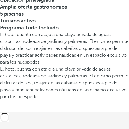
Ubicación privilegiada
Amplia oferta gastronómica
5 piscinas
Turismo activo
Programa Todo Incluido
El hotel cuenta con atajo a una playa privada de aguas
cristalinas, rodeada de jardines y palmeras. El entorno permite
disfrutar del sol, relajar en las cabañas dispuestas a pie de
playa y practicar actividades náuticas en un espacio exclusivo
para los huéspedes.
El hotel cuenta con atajo a una playa privada de aguas
cristalinas, rodeada de jardines y palmeras. El entorno permite
disfrutar del sol, relajar en las cabañas dispuestas a pie de
playa y practicar actividades náuticas en un espacio exclusivo
para los huéspedes.