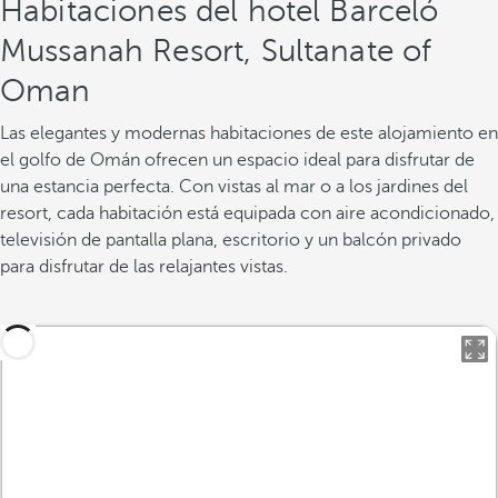
Habitaciones del hotel Barceló
Mussanah Resort, Sultanate of
Oman
Las elegantes y modernas habitaciones de este alojamiento en
el golfo de Omán ofrecen un espacio ideal para disfrutar de
una estancia perfecta. Con vistas al mar o a los jardines del
resort, cada habitación está equipada con aire acondicionado,
televisión de pantalla plana, escritorio y un balcón privado
para disfrutar de las relajantes vistas.