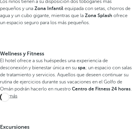
Los niños tienen a su disposición dos toboganes más
pequeños y una
Zona Infantil
equipada con setas, chorros de
agua y un cubo gigante, mientras que la
Zona Splash
ofrece
un espacio seguro para los más pequeños.
Wellness y Fitness
El hotel ofrece a sus huéspedes una experiencia de
desconexión y bienestar única en su
spa
; un espacio con salas
de tratamiento y servicios. Aquellos que deseen continuar su
rutina de ejercicios durante sus vacaciones en el Golfo de
Omán podrán hacerlo en nuestro
Centro de Fitness 24 horas
.
Ver más
Excursiones