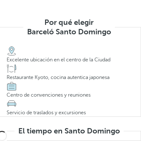
Por qué elegir
Barceló Santo Domingo
Excelente ubicación en el centro de la Ciudad
Restaurante Kyoto, cocina autentica japonesa
Centro de convenciones y reuniones
Servicio de traslados y excursiones
El tiempo en Santo Domingo