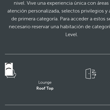
nivel. Vive una experiencia única con áreas 
atención personalizada, selectos privilegios 
de primera categoría. Para acceder a estos s
necesario reservar una habitación de catego
Level.
Lounge
Roof Top