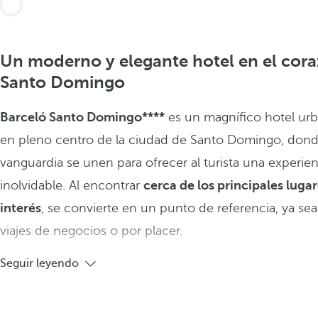
Un moderno y elegante hotel en el cor
Santo Domingo
Barceló Santo Domingo****
es un magnífico hotel ur
en pleno centro de la ciudad de Santo Domingo, donde
vanguardia se unen para ofrecer al turista una experien
inolvidable. Al encontrar
cerca de los principales luga
interés
, se convierte en un punto de referencia, ya se
viajes de negocios o por placer.
Seguir leyendo