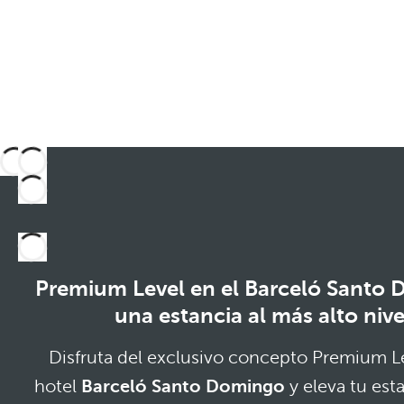
Premium Level en el Barceló Santo
una estancia al más alto nive
Disfruta del exclusivo concepto Premium Le
hotel
Barceló Santo Domingo
y eleva tu est