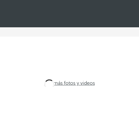
Ver más fotos y videos