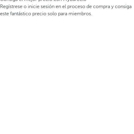
Regístrese o inicie sesión en el proceso de compra y consiga
este fantástico precio solo para miembros.