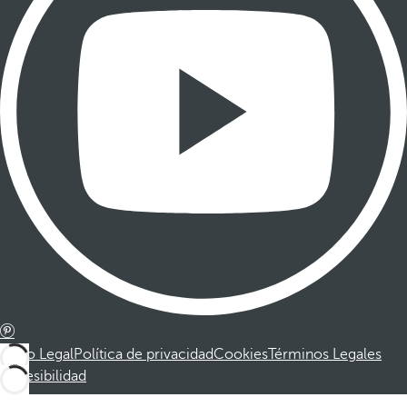
Aviso Legal
Política de privacidad
Cookies
Términos Legales
Accesibilidad