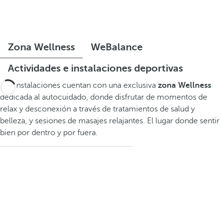
Zona Wellness
WeBalance
Actividades e instalaciones deportivas
Sus instalaciones cuentan con una exclusiva
zona Wellness
dedicada al autocuidado, donde disfrutar de momentos de
relax y desconexión a través de tratamientos de salud y
belleza, y sesiones de masajes relajantes. El lugar donde sentir
bien por dentro y por fuera.