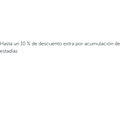
Hasta un 10 % de descuento extra por acumulación de
estadías