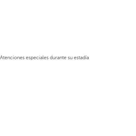
Atenciones especiales durante su estadía