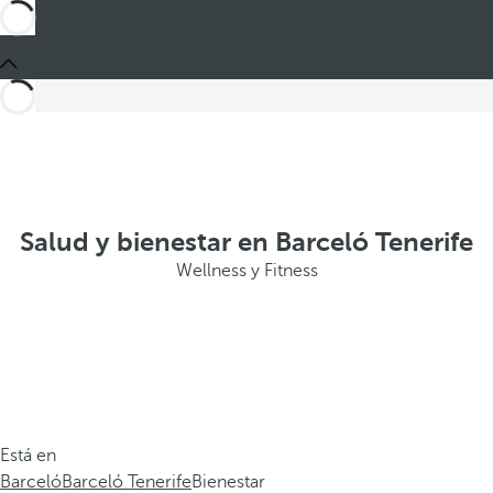
Salud y bienestar en Barceló Tenerife
Wellness y Fitness
Está en
Barceló
Barceló Tenerife
Bienestar