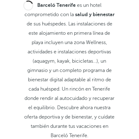
Barceló Tenerife
es un hotel
comprometido con la
salud y bienestar
de sus huéspedes. Las instalaciones de
este alojamiento en primera línea de
playa incluyen una zona Wellness,
actividades e instalaciones deportivas
(aquagym, kayak, bicicletas…), un
gimnasio y un completo programa de
bienestar digital adaptable al ritmo de
cada huésped. Un rincón en Tenerife
donde rendir al autocuidado y recuperar
el equilibrio. Descubre ahora nuestra
oferta deportiva y de bienestar, y cuídate
también durante tus vacaciones en
Barceló Tenerife.