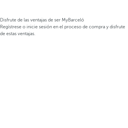
Disfrute de las ventajas de ser MyBarceló
Regístrese o inicie sesión en el proceso de compra y disfrute
de estas ventajas.