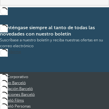
Manténgase siempre al tanto de todas las
novedades con nuestro boletín
Suscríbase a nuestro boletín y reciba nuestras ofertas en su
correo electrónico
Suscribirme
Corporativo
Grupo Barceló
Fundación Barceló
Vacaciones Barceló
Barceló Films
Barceló Personas