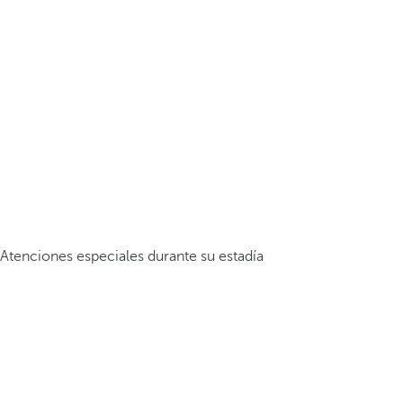
Atenciones especiales durante su estadía