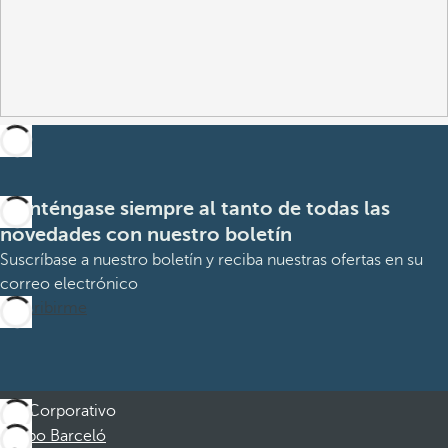
Manténgase siempre al tanto de todas las
novedades con nuestro boletín
Suscríbase a nuestro boletín y reciba nuestras ofertas en su
correo electrónico
Suscribirme
Corporativo
Grupo Barceló