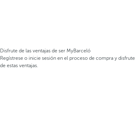
Disfrute de las ventajas de ser MyBarceló
Regístrese o inicie sesión en el proceso de compra y disfrute
de estas ventajas.