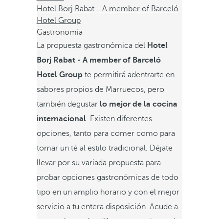
Hotel Borj Rabat - A member of Barceló
Hotel Group
Gastronomía
La propuesta gastronómica del
Hotel
Borj Rabat - A member of Barceló
Hotel Group
te permitirá adentrarte en
sabores propios de Marruecos, pero
también degustar
lo mejor de la cocina
internacional
. Existen diferentes
opciones, tanto para comer como para
tomar un té al estilo tradicional. Déjate
llevar por su variada propuesta para
probar opciones gastronómicas de todo
tipo en un amplio horario y con el mejor
servicio a tu entera disposición. Acude a