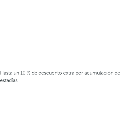
Hasta un 10 % de descuento extra por acumulación de
estadías