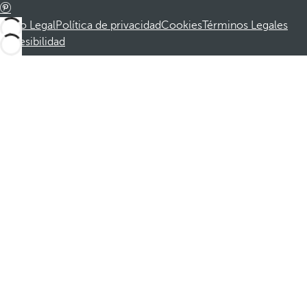
Aviso Legal
Política de privacidad
Cookies
Términos Legales
Accesibilidad