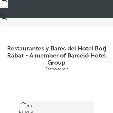
Restaurantes y Bares del Hotel Borj
Rabat - A member of Barceló Hotel
Group
Gastronomía
Está en
Barceló