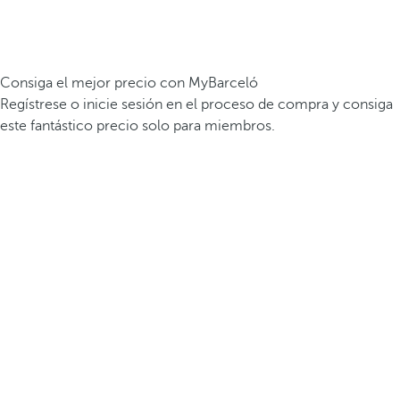
Consiga el mejor precio con MyBarceló
Regístrese o inicie sesión en el proceso de compra y consiga
este fantástico precio solo para miembros.