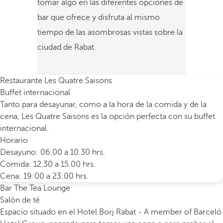
tomar algo en las diferentes opciones de
bar que ofrece y disfruta al mismo
tiempo de las asombrosas vistas sobre la
ciudad de Rabat.
Restaurante Les Quatre Saisons
Buffet internacional
Tanto para desayunar, como a la hora de la comida y de la
cena, Les Quatre Saisons es la opción perfecta con su buffet
internacional.
Horario
Desayuno: 06.00 a 10.30 hrs.
Comida: 12.30 a 15.00 hrs.
Cena: 19:00 a 23:00 hrs.
Bar The Tea Lounge
Salón de té
Espacio situado en el Hotel Borj Rabat - A member of Barceló