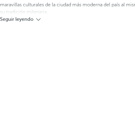
maravillas culturales de la ciudad más moderna del país al 
su tradición milenaria.
Seguir leyendo