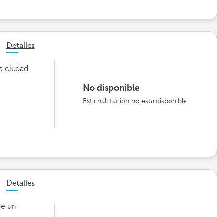
Detalles
a ciudad.
No disponible
Esta habitación no está disponible.
Detalles
de un