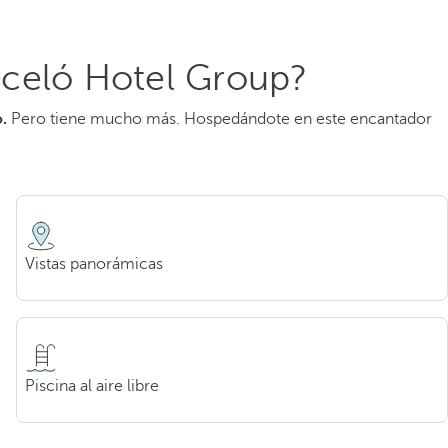
rceló Hotel Group?
o.
Pero tiene mucho más. Hospedándote en este encantador
Vistas panorámicas
Piscina al aire libre