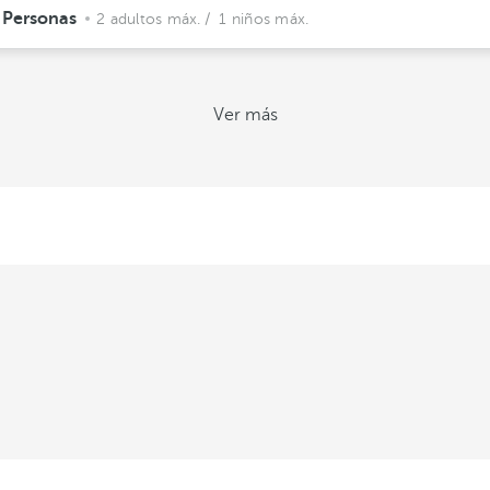
 Personas
2 adultos máx.
/ 1 niños máx.
Ver más