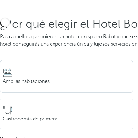
¿Por qué elegir el Hotel B
Para aquellos que quieren un hotel con spa en Rabat y que se 
hotel conseguirás una experiencia única y lujosos servicios en 
Amplias habitaciones
Gastronomía de primera