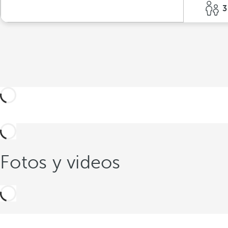
3
Fotos y videos