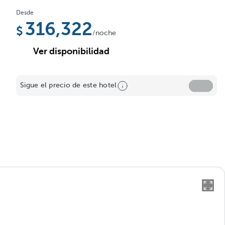
Desde
316,322
/noche
Ver disponibilidad
Sigue el precio de este hotel