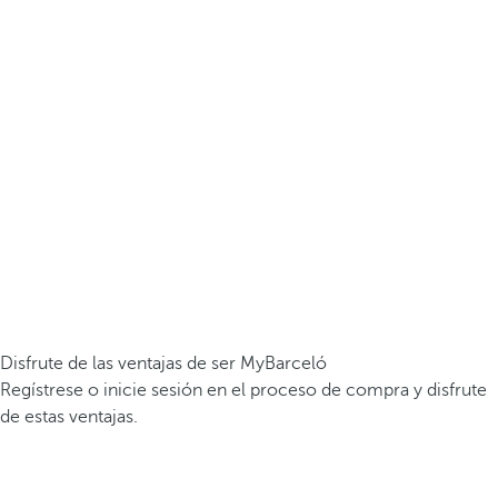
Disfrute de las ventajas de ser MyBarceló
Regístrese o inicie sesión en el proceso de compra y disfrute
de estas ventajas.