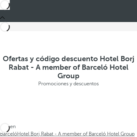
Ofertas y código descuento Hotel Borj
Rabat - A member of Barceló Hotel
Group
Promociones y descuentos
Está en
Barceló
Hotel Borj Rabat - A member of Barceló Hotel Group