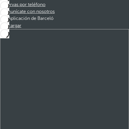
Reservas por teléfono
Comunícate con nosotros
Aplicación de Barceló
Descargar