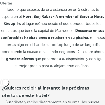
Ofertas
Todo lo que esperas de una estancia en un 5 estrellas te
espera en el
Hotel Borj Rabat - A member of Barceló Hotel
Group
. Es el lugar idóneo desde el que conocer todos los
encantos que tiene la capital de Marruecos.
Descansa en sus
confortables habitaciones o relájate en su piscina,
mientras
tomas algo en el bar de su rooftop luego de un largo día
conociendo la ciudad o haciendo negocios. Descubre ahora
las
grandes ofertas
que ponemos a tu disposición y consigue
el mejor precio para tu alojamiento en Rabat.
¿Quieres recibir al instante las próximas
ofertas de este hotel?
Suscríbete y recibe directamente en tu email las nuevas