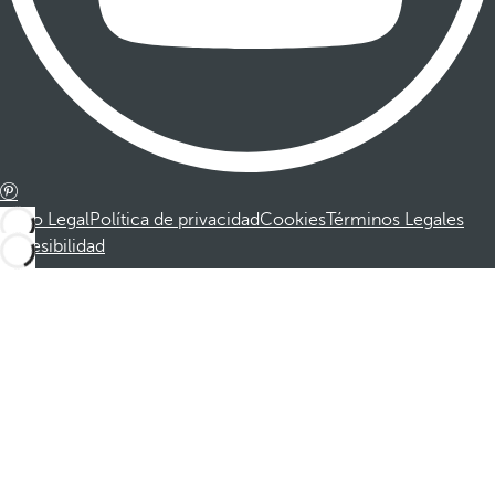
Aviso Legal
Política de privacidad
Cookies
Términos Legales
Accesibilidad