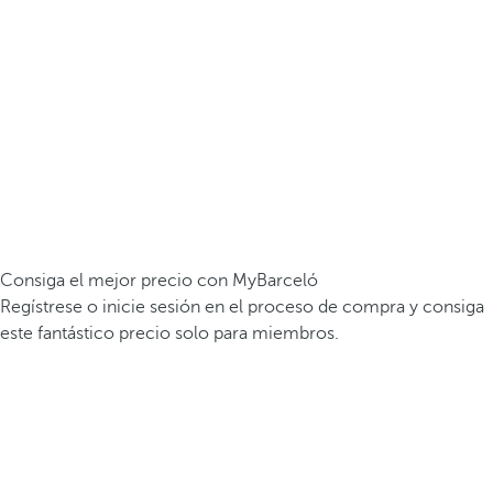
Consiga el mejor precio con MyBarceló
Regístrese o inicie sesión en el proceso de compra y consiga
este fantástico precio solo para miembros.