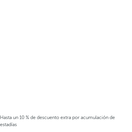
Hasta un 10 % de descuento extra por acumulación de
estadías