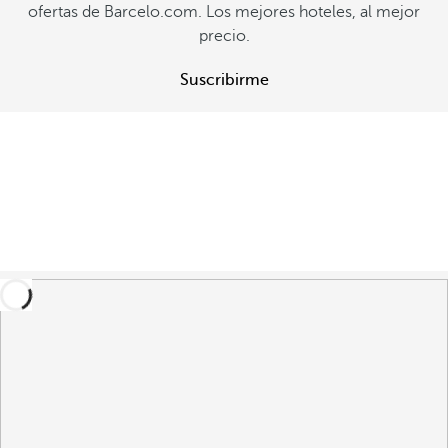
ofertas de Barcelo.com. Los mejores hoteles, al mejor
precio.
Suscribirme