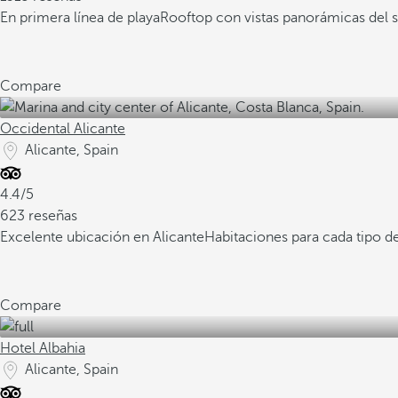
En primera línea de playa
Rooftop con vistas panorámicas del 
Compare
Occidental Alicante
Alicante, Spain
4.4/5
623 reseñas
Excelente ubicación en Alicante
Habitaciones para cada tipo de
Compare
Hotel Albahia
Alicante, Spain