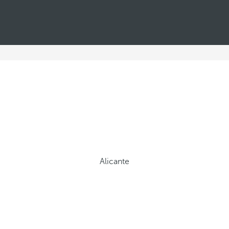
Alicante