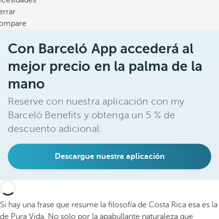
ecesidades
errar
ompare
Con Barceló App accederá al
mejor precio en la palma de la
mano
Reserve con nuestra aplicación con my
Barceló Benefits y obtenga un 5 % de
descuento adicional.
Descargue nuestra aplicación
Si hay una frase que resume la filosofía de Costa Rica esa es la
de Pura Vida. No solo por la apabullante naturaleza que