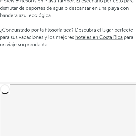
Hotels & Resorts en Playa Tambor
. El escenario perfecto para
disfrutar de deportes de agua o descansar en una playa con
bandera azul ecológica.
¿Conquistado por la filosofía tica? Descubra el lugar perfecto
para sus vacaciones y los mejores
hoteles en Costa Rica
para
un viaje sorprendente.