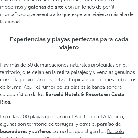
modernos y
galerías de arte
con un fondo de perfil
montañoso que aventura lo que espera al viajero más allá de
la ciudad.
Experiencias y playas perfectas para cada
viajero
Hay más de 30 demarcaciones naturales protegidas en el
territorio, que dejan en la retina paisajes y vivencias genuinos
como lagos volcánicos, selvas tropicales y bosques cubiertos
de bruma. Aquí, el rumor de las olas es la banda sonora
característica de los
Barceló Hotels & Resorts en Costa
Rica
.
Entre las 300 playas que bañan el Pacífico o el Atlántico,
algunas son territorio de tortugas, y otras el
paraíso de
buceadores
y surferos
como los que eligen los
Barceló