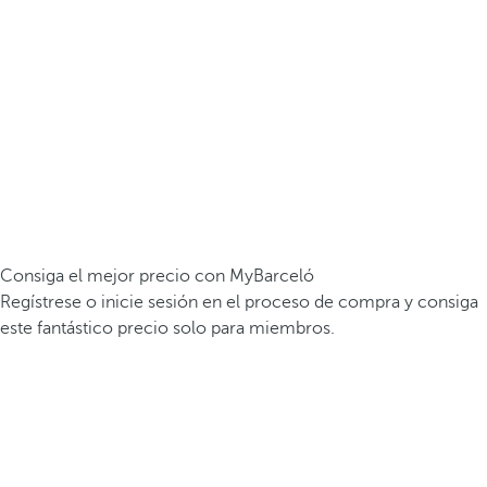
Consiga el mejor precio con MyBarceló
Regístrese o inicie sesión en el proceso de compra y consiga
este fantástico precio solo para miembros.