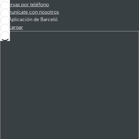
Reservas por teléfono
Comunícate con nosotros
Aplicación de Barceló
Descargar