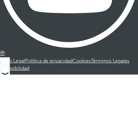
Aviso Legal
Política de privacidad
Cookies
Términos Legales
Accesibilidad