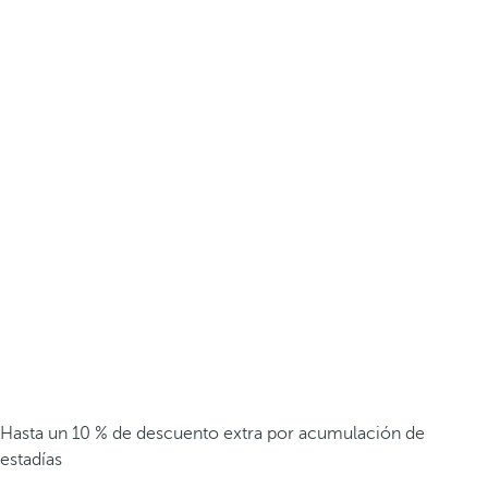
Hasta un 10 % de descuento extra por acumulación de
estadías