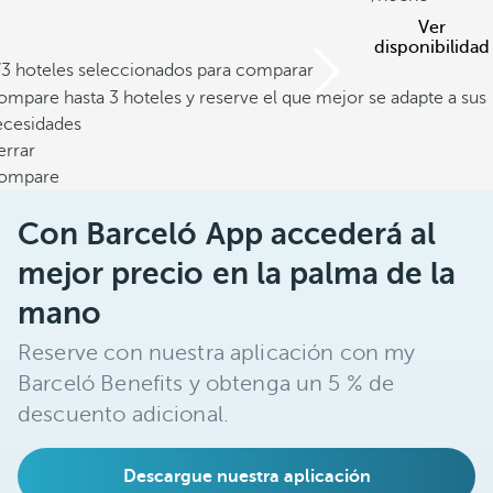
Ver
disponibilidad
/3 hoteles seleccionados para comparar
mpare hasta 3 hoteles y reserve el que mejor se adapte a sus
ecesidades
errar
ompare
Con Barceló App accederá al
mejor precio en la palma de la
mano
Reserve con nuestra aplicación con my
Barceló Benefits y obtenga un 5 % de
descuento adicional.
Descargue nuestra aplicación