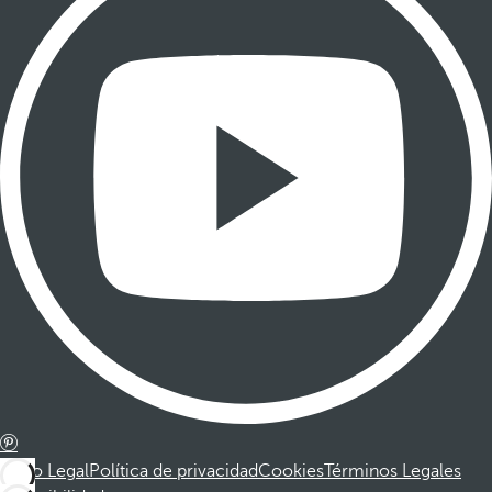
Aviso Legal
Política de privacidad
Cookies
Términos Legales