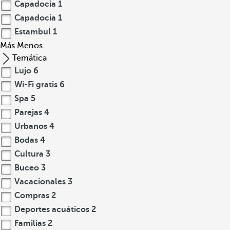
Capadocia
1
Capadocia
1
Estambul
1
Más
Menos
Temática
Lujo
6
Wi-Fi gratis
6
Spa
5
Parejas
4
Urbanos
4
Bodas
4
Cultura
3
Buceo
3
Vacacionales
3
Compras
2
Deportes acuáticos
2
Familias
2