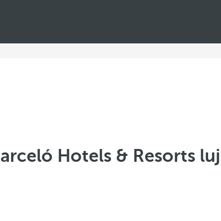
arceló Hotels & Resorts lu