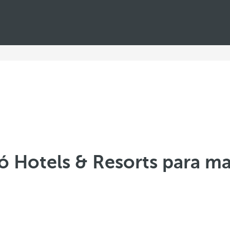
ó Hotels & Resorts para m