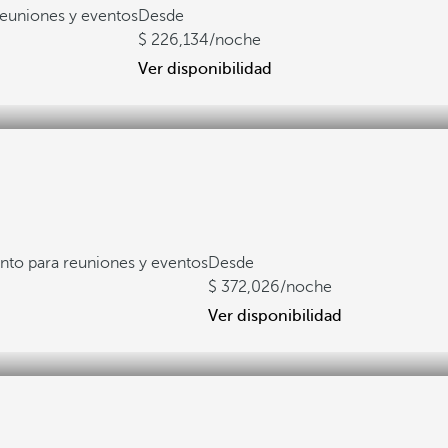
reuniones y eventos
Desde
226,134
/noche
Ver disponibilidad
nto para reuniones y eventos
Desde
372,026
/noche
Ver disponibilidad