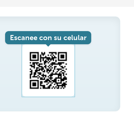
Escanee con su celular