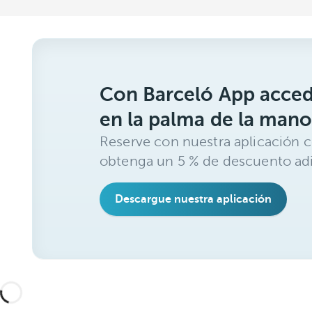
Con Barceló App acced
en la palma de la mano
Reserve con nuestra aplicación c
obtenga un 5 % de descuento adi
Descargue nuestra aplicación