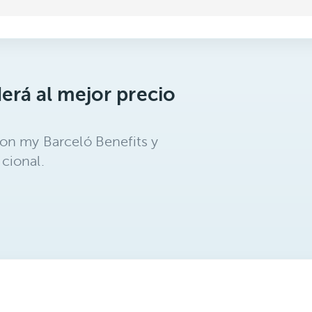
erá al mejor precio
on my Barceló Benefits y
cional.