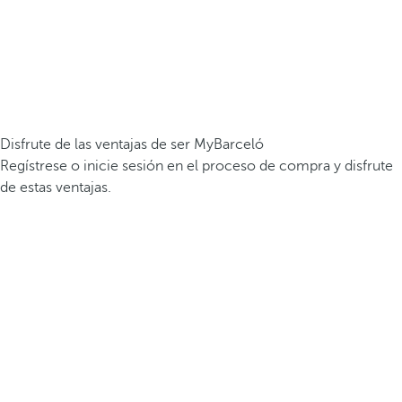
Disfrute de las ventajas de ser MyBarceló
Regístrese o inicie sesión en el proceso de compra y disfrute
de estas ventajas.