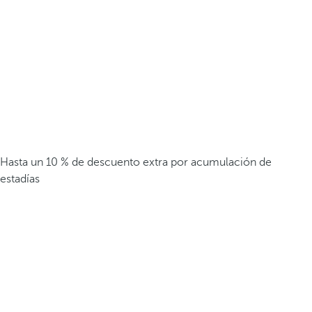
Hasta un 10 % de descuento extra por acumulación de
estadías