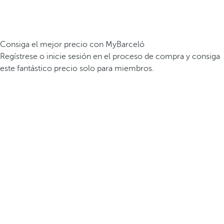
Consiga el mejor precio con MyBarceló
Regístrese o inicie sesión en el proceso de compra y consiga
este fantástico precio solo para miembros.