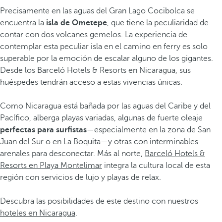
Precisamente en las aguas del Gran Lago Cocibolca se
encuentra la
isla de Ometepe
, que tiene la peculiaridad de
contar con dos volcanes gemelos. La experiencia de
contemplar esta peculiar isla en el camino en ferry es solo
superable por la emoción de escalar alguno de los gigantes.
Desde los Barceló Hotels & Resorts en Nicaragua, sus
huéspedes tendrán acceso a estas vivencias únicas.
Como Nicaragua está bañada por las aguas del Caribe y del
Pacífico, alberga playas variadas, algunas de fuerte oleaje
perfectas para surfistas
—especialmente en la zona de San
Juan del Sur o en La Boquita—y otras con interminables
arenales para desconectar. Más al norte,
Barceló Hotels &
Resorts en Playa Montelimar
integra la cultura local de esta
región con servicios de lujo y playas de relax.
Descubra las posibilidades de este destino con nuestros
hoteles en Nicaragua
.