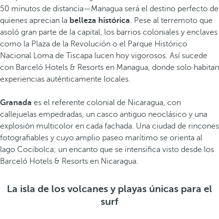
50 minutos de distancia—Managua será el destino perfecto de
quienes aprecian la
belleza histórica
. Pese al terremoto que
asoló gran parte de la capital, los barrios coloniales y enclaves
como la Plaza de la Revolución o el Parque Histórico
Nacional Loma de Tiscapa lucen hoy vigorosos. Así sucede
con Barceló Hotels & Resorts en Managua, donde solo habitan
experiencias auténticamente locales.
Granada
es el referente colonial de Nicaragua, con
callejuelas empedradas, un casco antiguo neoclásico y una
explosión multicolor en cada fachada. Una ciudad de rincones
fotografiables y cuyo amplio paseo marítimo se orienta al
lago Cocibolca; un encanto que se intensifica visto desde los
Barceló Hotels & Resorts en Nicaragua.
La isla de los volcanes y playas únicas para el
surf