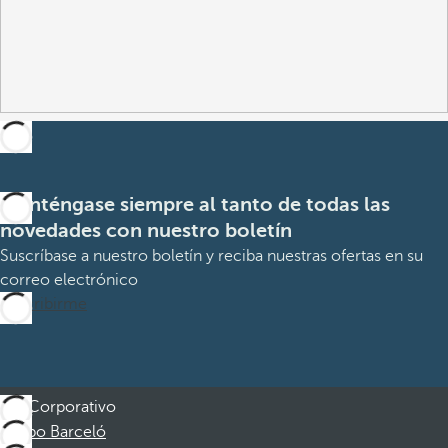
Manténgase siempre al tanto de todas las
novedades con nuestro boletín
Suscríbase a nuestro boletín y reciba nuestras ofertas en su
correo electrónico
Suscribirme
Corporativo
Grupo Barceló