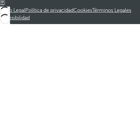
Aviso Legal
Política de privacidad
Cookies
Términos Legales
Accesibilidad