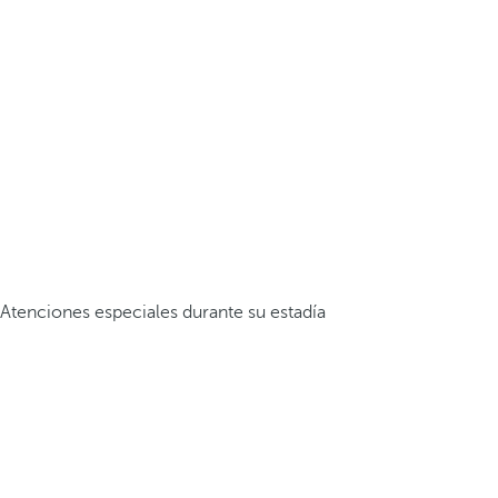
Atenciones especiales durante su estadía