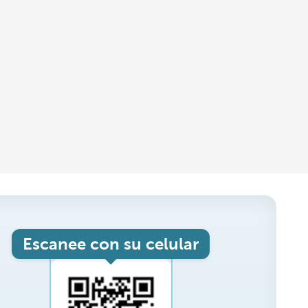
Escanee con su celular