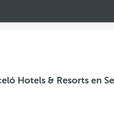
eló Hotels & Resorts en Se