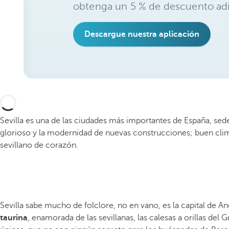
obtenga un 5 % de descuento adi
Descargue nuestra aplicación
Sevilla es una de las ciudades más importantes de España, s
glorioso y la modernidad de nuevas construcciones; buen clima 
sevillano de corazón.
Sevilla sabe mucho de folclore, no en vano, es la capital de An
taurina
, enamorada de las sevillanas, las calesas a orillas del