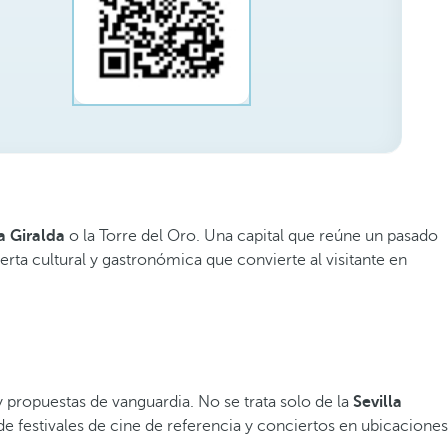
a Giralda
o la Torre del Oro. Una capital que reúne un pasado
erta cultural y gastronómica que convierte al visitante en
 y propuestas de vanguardia. No se trata solo de la
Sevilla
 de festivales de cine de referencia y conciertos en ubicaciones