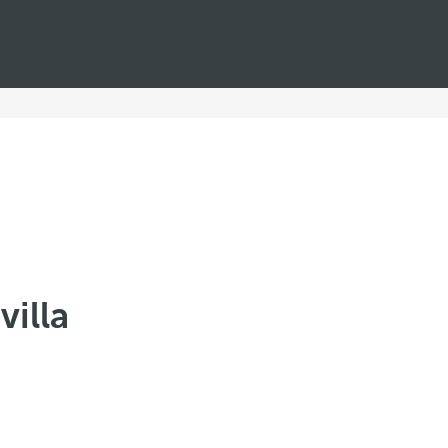
villa