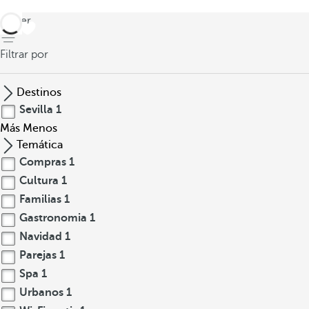
volver
Filtrar por
Destinos
Sevilla
1
Más
Menos
Temática
Compras
1
Cultura
1
Familias
1
Gastronomia
1
Navidad
1
Parejas
1
Spa
1
Urbanos
1