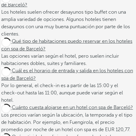
de Barceló?
Los hoteles suelen ofrecer desayunos tipo buffet con una
amplia variedad de opciones. Algunos hoteles tienen
desayunos con una muy buena puntuación por parte de los
clientes.
¿Qué tipo de habitaciones puedo reservar en los hoteles
con spa de Barceló?
Las opciones varían según el hotel, pero suelen incluir
habitaciones dobles, suites y familiares. ​
¿Cuál es el horario de entrada y salida en los hoteles con
spa de Barceló?
Por lo general, el check-in es a partir de las 15:00 y el
check-out hasta las 11:00, aunque puede variar según el
hotel. ​
¿Cuánto cuesta alojarse en un hotel con spa de Barceló?
Los precios varían según la ubicación, la temporada y el tipo
de habitación. Por ejemplo, en Fuengirola, el precio
promedio por noche de un hotel con spa es de EUR 120,77.