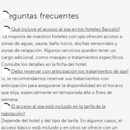
Preguntas frecuentes
¿Qué incluye el acceso al spa en los hoteles Barceló?
La mayoría de nuestros hoteles con spa ofrecen acceso a
zonas de aguas, sauna, baño turco, duchas sensoriales y
zonas de relajación. Algunos servicios pueden tener un
cargo adicional, como masajes o tratamientos específicos.
Consulte los detalles en la ficha del hotel.
¿Debo reservar con anticipación los tratamientos de spa?
Sí, le recomendamos reservar sus tratamientos con
anticipación para asegurarse la disponibilidad en el horario
que elija, especialmente en temporada alta o fines de
semana.
¿El acceso al spa está incluido en la tarifa de la
habitación?
Depende del hotel y del tipo de tarifa. En algunos casos, el
acceso básico está incluido y en otros se ofrece con un