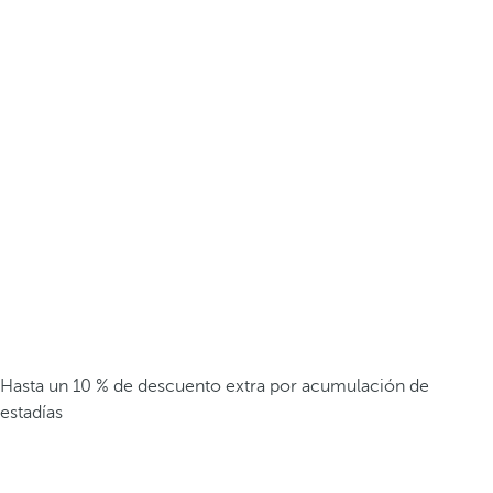
Hasta un 10 % de descuento extra por acumulación de
estadías