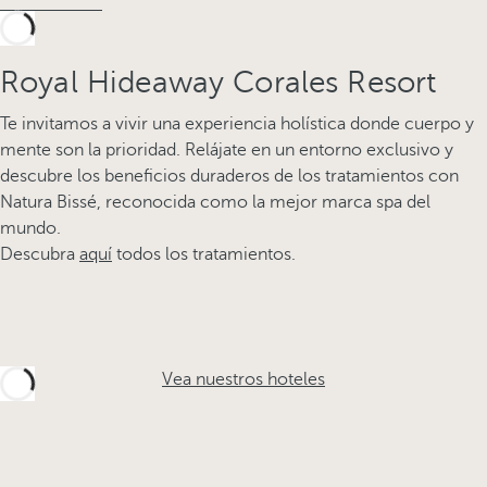
Royal Hideaway Corales Resort
Te invitamos a vivir una experiencia holística donde cuerpo y
mente son la prioridad. Relájate en un entorno exclusivo y
descubre los beneficios duraderos de los tratamientos con
Natura Bissé, reconocida como la mejor marca spa del
mundo.
Descubra
aquí
todos los tratamientos.
Vea nuestros hoteles