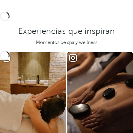
Experiencias que inspiran
Momentos de spa y wellness