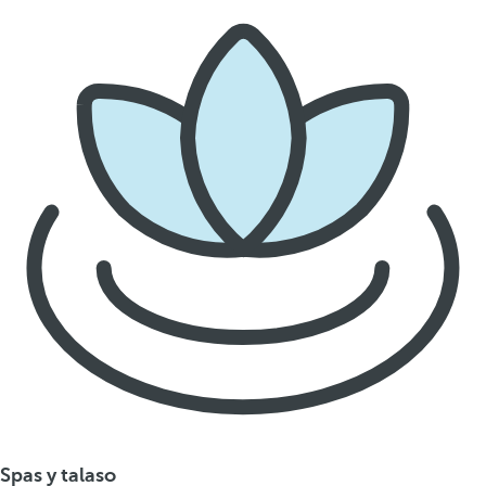
Spas y talaso