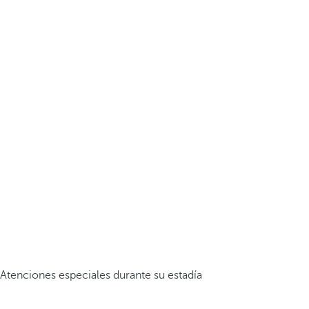
Atenciones especiales durante su estadía