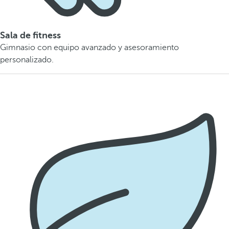
Sala de fitness
Gimnasio con equipo avanzado y asesoramiento
personalizado.