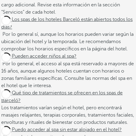
cargo adicional. Revise esta información en la sección
“Servicios” de cada hotel.
¿Los spas de los hoteles Barceló están abiertos todos los
días?
Por lo general sí, aunque los horarios pueden variar según la
ubicación del hotel y la temporada. Le recomendamos
comprobar los horarios específicos en la página del hotel.
¿Pueden acceder niños al spa?
Por lo general, el acceso al spa está reservado a mayores de
16 años, aunque algunos hoteles cuentan con horarios o
zonas familiares específicas. Consulte las normas del spa en
el hotel que le interesa.
¿Qué tipo de tratamientos se ofrecen en los spas de
Barceló?
Los tratamientos varían según el hotel, pero encontrará
masajes relajantes, terapias corporales, tratamientos faciales,
envolturas y rituales de bienestar con productos naturales.
¿Puedo acceder al spa sin estar alojado en el hotel?