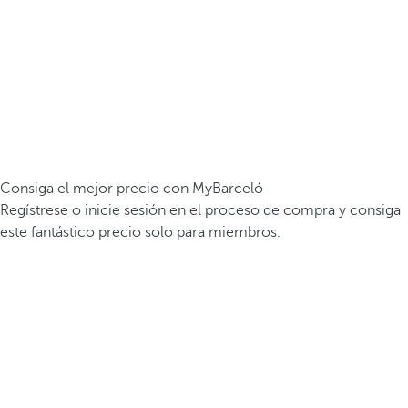
Consiga el mejor precio con MyBarceló
Regístrese o inicie sesión en el proceso de compra y consiga
este fantástico precio solo para miembros.