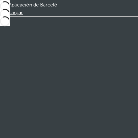
Aplicación de Barceló
Descargar