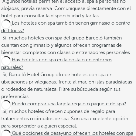
Algunos hoteles permiten el acceso al spa a personas no
alojadas, previa reserva. Comuníquese directamente con el
hotel para consultar la disponibilidad y tarifas.
¿Los hoteles con spa también tienen gimnasio o centro
de fitness?
Sí, muchos hoteles con spa del grupo Barceló también
cuentan con gimnasio y algunos ofrecen programas de
bienestar completos con clases o entrenadores personales.
¿Hay hoteles con spa en la costa o en entornos
naturales?
Sí, Barceló Hotel Group ofrece hoteles con spa en
ubicaciones privilegiadas: frente al mar, en islas paradisíacas
o rodeados de naturaleza. Filtre su búsqueda según sus
preferencias.
¿Puedo comprar una tarjeta regalo o paquete de spa?
Sí, muchos hoteles ofrecen cupones de regalo para
tratamientos o circuitos de spa. Son una excelente opción
para sorprender a alguien especial.
¿Qué opciones de desayuno ofrecen los hoteles con spa