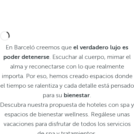
En Barceló creemos que
el verdadero lujo es
poder detenerse
. Escuchar al cuerpo, mimar el
alma y reconectarse con lo que realmente
importa. Por eso, hemos creado espacios donde
el tiempo se ralentiza y cada detalle está pensado
para su
bienestar
.
Descubra nuestra propuesta de hoteles con spa y
espacios de bienestar wellness. Regálese unas
vacaciones para disfrutar de todos los servicios
de spa y tratamientos.