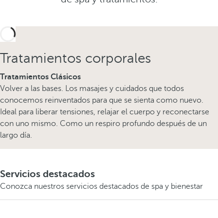
Tratamientos corporales
Tratamientos Clásicos
Volver a las bases. Los masajes y cuidados que todos
conocemos reinventados para que se sienta como nuevo.
Ideal para liberar tensiones, relajar el cuerpo y reconectarse
con uno mismo. Como un respiro profundo después de un
largo día.
Servicios destacados
Conozca nuestros servicios destacados de spa y bienestar