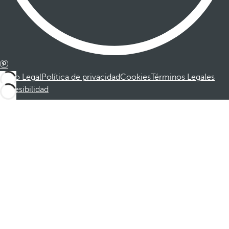
Aviso Legal
Política de privacidad
Cookies
Términos Legales
Accesibilidad