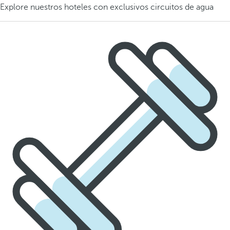
Explore nuestros hoteles con exclusivos circuitos de agua