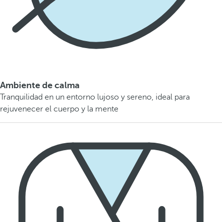
Ambiente de calma
Tranquilidad en un entorno lujoso y sereno, ideal para
rejuvenecer el cuerpo y la mente