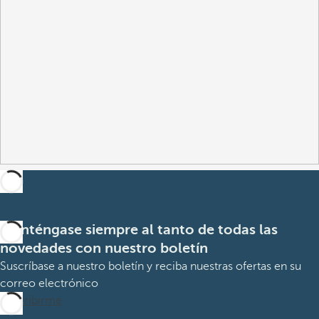
Manténgase siempre al tanto de todas las
novedades con nuestro boletín
Suscríbase a nuestro boletín y reciba nuestras ofertas en su
correo electrónico
Suscribirme