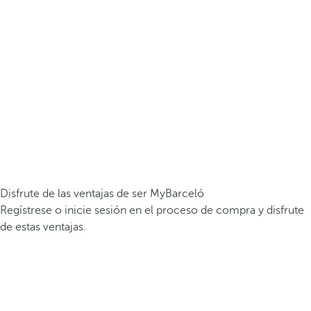
Disfrute de las ventajas de ser MyBarceló
Regístrese o inicie sesión en el proceso de compra y disfrute
de estas ventajas.