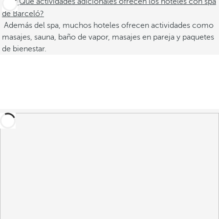
¿Qué actividades adicionales ofrecen los hoteles con spa
de Barceló?
Además del spa, muchos hoteles ofrecen actividades como
masajes, sauna, baño de vapor, masajes en pareja y paquetes
de bienestar.