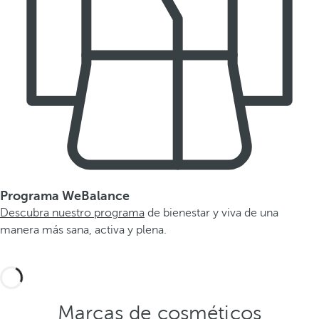
Programa WeBalance
Descubra nuestro programa
de bienestar y viva de una
manera más sana, activa y plena.
Marcas de cosméticos