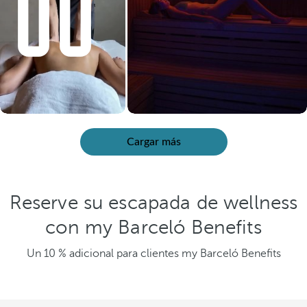
Cargar más
Reserve su escapada de wellness
con my Barceló Benefits
Un 10 % adicional para clientes my Barceló Benefits