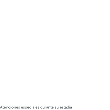
Atenciones especiales durante su estadía