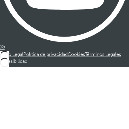
Aviso Legal
Política de privacidad
Cookies
Términos Legales
Accesibilidad