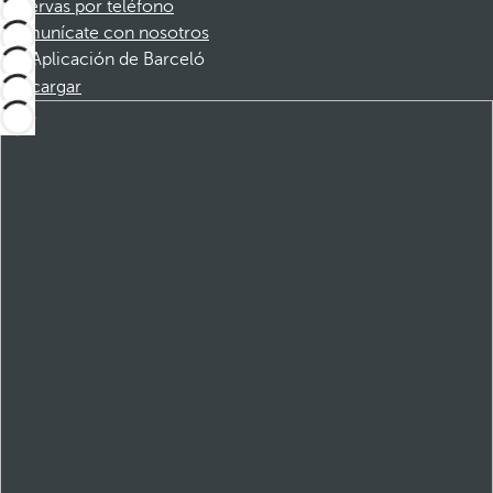
Reservas por teléfono
Comunícate con nosotros
Aplicación de Barceló
Descargar