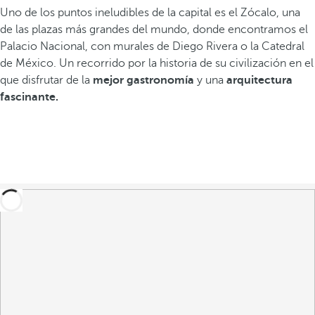
Uno de los puntos ineludibles de la capital es el Zócalo, una
de las plazas más grandes del mundo, donde encontramos el
Palacio Nacional, con murales de Diego Rivera o la Catedral
de México. Un recorrido por la historia de su civilización en el
que disfrutar de la
mejor gastronomía
y una
arquitectura
fascinante.