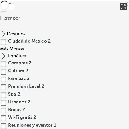
volver
Filtrar por
Destinos
Ciudad de México
2
Más
Menos
Temática
Compras
2
Cultura
2
Familias
2
Premium Level
2
Spa
2
Urbanos
2
Bodas
2
Wi-Fi gratis
2
Reuniones y eventos
1