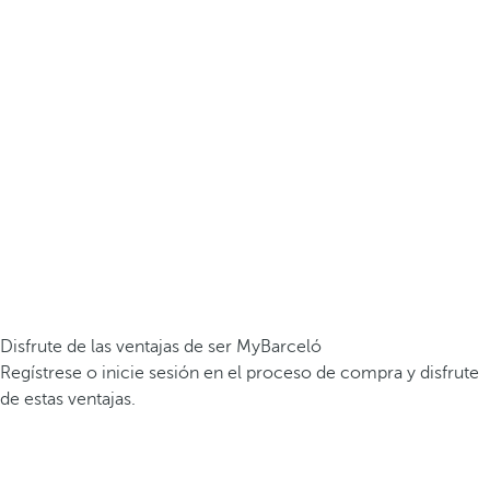
Disfrute de las ventajas de ser MyBarceló
Regístrese o inicie sesión en el proceso de compra y disfrute
de estas ventajas.