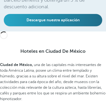
Barceló Benefits y obtenga un 5 % de
descuento adicional.
Descargue nuestra aplicación
Hoteles en Ciudad De México
Ciudad de México,
una de las capitales más interesantes de
toda América Latina, posee un clima entre templado y
húmedo, gracias a su altura sobre el nivel del mar. Existen
actividades para cada época del año, desde museos con la
colección más relevante de la cultura azteca, hasta librerías,
cafés y parques entre los que se respira un ambiente bohemio
hipnotizador.