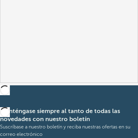
Manténgase siempre al tanto de todas las
novedades con nuestro boletín
Suscríbase a nuestro boletín y reciba nuestras ofertas en su
correo electrónico