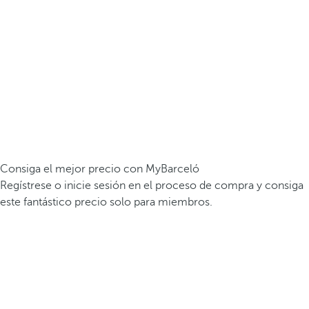
Consiga el mejor precio con MyBarceló
Regístrese o inicie sesión en el proceso de compra y consiga
este fantástico precio solo para miembros.