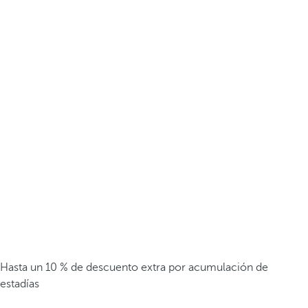
Hasta un 10 % de descuento extra por acumulación de
estadías