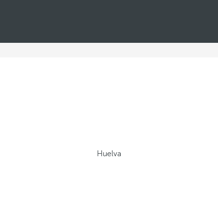
Huelva