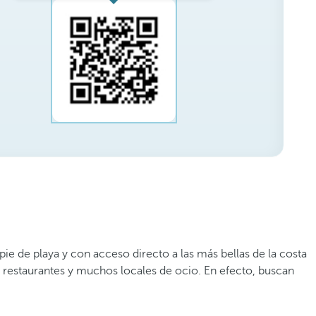
 pie de playa y con acceso directo a las más bellas de la costa
, restaurantes y muchos locales de ocio. En efecto, buscan