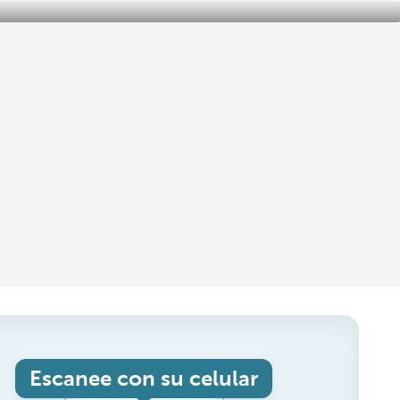
Escanee con su celular