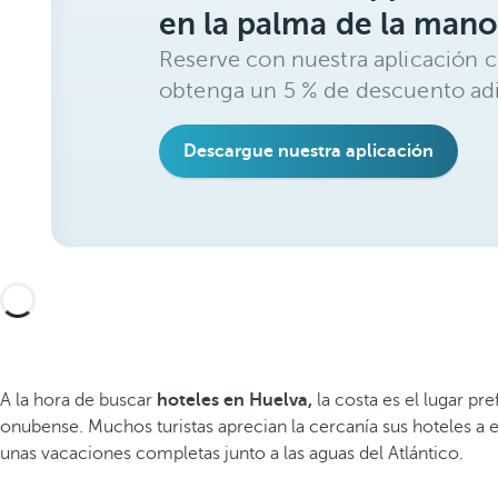
en la palma de la mano
Reserve con nuestra aplicación c
obtenga un 5 % de descuento adi
Descargue nuestra aplicación
A la hora de buscar
hoteles en Huelva,
la costa es el lugar pr
onubense. Muchos turistas aprecian la cercanía sus hoteles a e
unas vacaciones completas junto a las aguas del Atlántico.