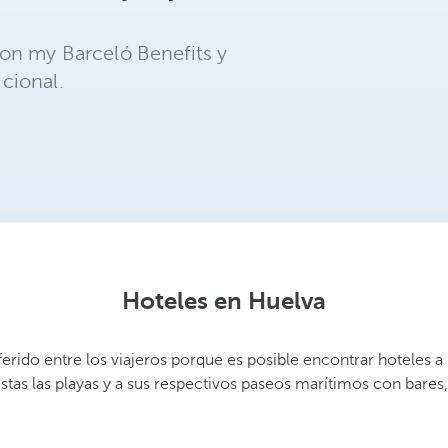
on my Barceló Benefits y
cional.
Hoteles en Huelva
eferido entre los viajeros porque es posible encontrar hoteles a
stas las playas y a sus respectivos paseos marítimos con bares