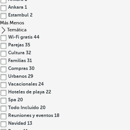
Ankara
1
Estambul
2
Más
Menos
Temática
Wi-Fi gratis
44
Parejas
35
Cultura
32
Familias
31
Compras
30
Urbanos
29
Vacacionales
24
Hoteles de playa
22
Spa
20
Todo Incluido
20
Reuniones y eventos
18
Navidad
13