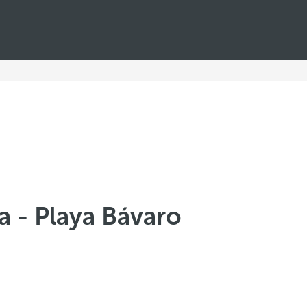
a - Playa Bávaro