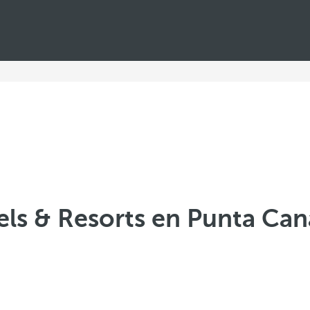
ls & Resorts en Punta Can