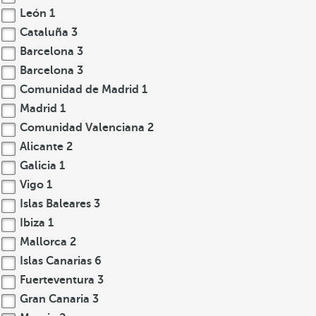
León
1
Cataluña
3
Barcelona
3
Barcelona
3
Comunidad de Madrid
1
Madrid
1
Comunidad Valenciana
2
Alicante
2
Galicia
1
Vigo
1
Islas Baleares
3
Ibiza
1
Mallorca
2
Islas Canarias
6
Fuerteventura
3
Gran Canaria
3