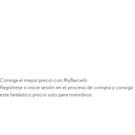
Consiga el mejor precio con MyBarceló
Regístrese o inicie sesión en el proceso de compra y consiga
este fantástico precio solo para miembros.