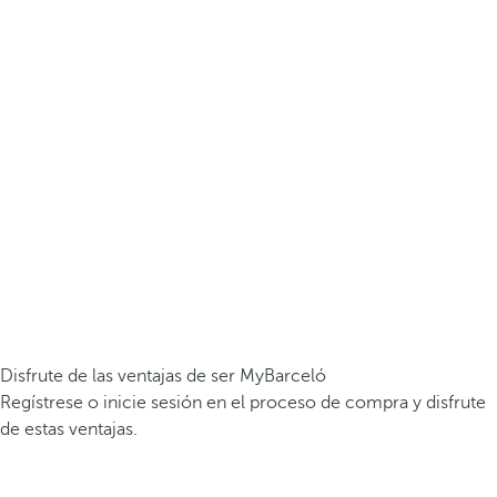
Disfrute de las ventajas de ser MyBarceló
Regístrese o inicie sesión en el proceso de compra y disfrute
de estas ventajas.