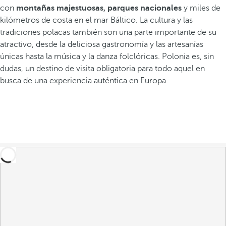
con
montañas majestuosas, parques nacionales
y miles de
kilómetros de costa en el mar Báltico. La cultura y las
tradiciones polacas también son una parte importante de su
atractivo, desde la deliciosa gastronomía y las artesanías
únicas hasta la música y la danza folclóricas. Polonia es, sin
dudas, un destino de visita obligatoria para todo aquel en
busca de una experiencia auténtica en Europa.