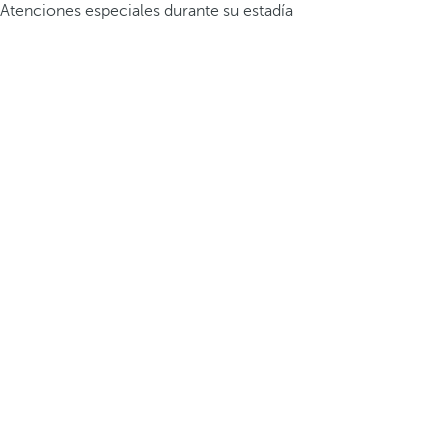
Atenciones especiales durante su estadía