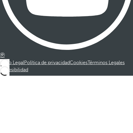
Aviso Legal
Política de privacidad
Cookies
Términos Legales
Accesibilidad