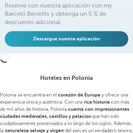
Reserve con nuestra aplicación con my
Barceló Benefits y obtenga un 5 % de
descuento adicional.
Descargue nuestra aplicación
Hoteles en Polonia
Polonia se encuentra en el
corazón de Europa
y ofrece una
experiencia única y auténtica. Con una
rica historia
con más
de mil años de historia, Polonia
cuenta con impresionantes
ciudades medievales, castillos y palacios
que han sido
cuidadosamente preservados a lo largo de los siglos. Además,
la
naturaleza salvaje y virgen
del país es un verdadero tesoro,