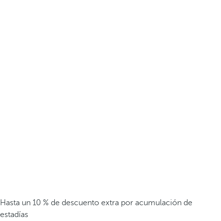
Hasta un 10 % de descuento extra por acumulación de
estadías