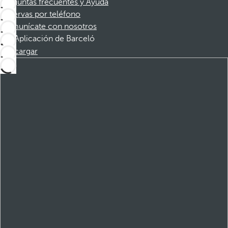
Preguntas frecuentes y Ayuda
Reservas por teléfono
Comunícate con nosotros
Aplicación de Barceló
Descargar