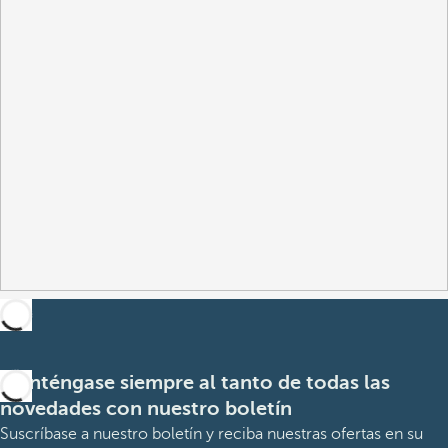
Manténgase siempre al tanto de todas las
novedades con nuestro boletín
Suscríbase a nuestro boletín y reciba nuestras ofertas en su