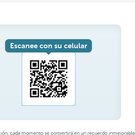
Escanee con su celular
cación, cada momento se convertirá en un recuerdo inmejorable