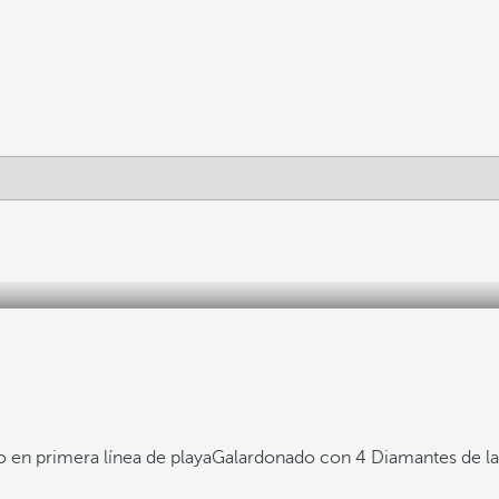
 en primera línea de playa
Galardonado con 4 Diamantes de l