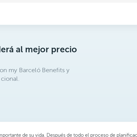
erá al mejor precio
on my Barceló Benefits y
cional.
 importante de su vida. Después de todo el proceso de planifi