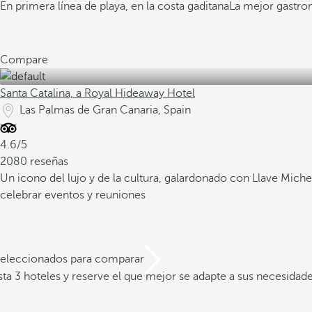
En primera línea de playa, en la costa gaditana
La mejor gastro
Compare
Santa Catalina, a Royal Hideaway Hotel
Las Palmas de Gran Canaria, Spain
4.6/5
2080 reseñas
Un icono del lujo y de la cultura, galardonado con Llave Miche
celebrar eventos y reuniones
 seleccionados para comparar
a 3 hoteles y reserve el que mejor se adapte a sus necesidad