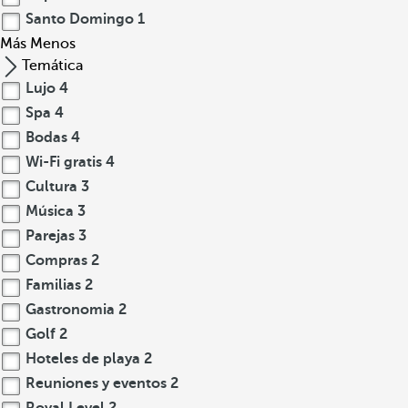
Santo Domingo
1
Más
Menos
Temática
Lujo
4
Spa
4
Bodas
4
Wi-Fi gratis
4
Cultura
3
Música
3
Parejas
3
Compras
2
Familias
2
Gastronomia
2
Golf
2
Hoteles de playa
2
Reuniones y eventos
2