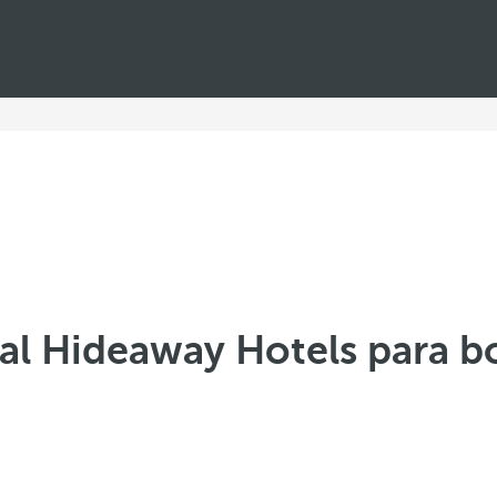
al Hideaway Hotels para b