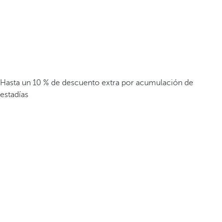
Hasta un 10 % de descuento extra por acumulación de
estadías