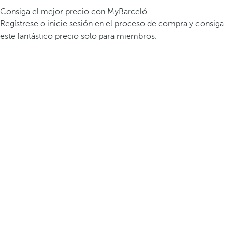
Consiga el mejor precio con MyBarceló
Regístrese o inicie sesión en el proceso de compra y consiga
este fantástico precio solo para miembros.