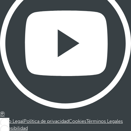
Aviso Legal
Política de privacidad
Cookies
Términos Legales
Accesibilidad