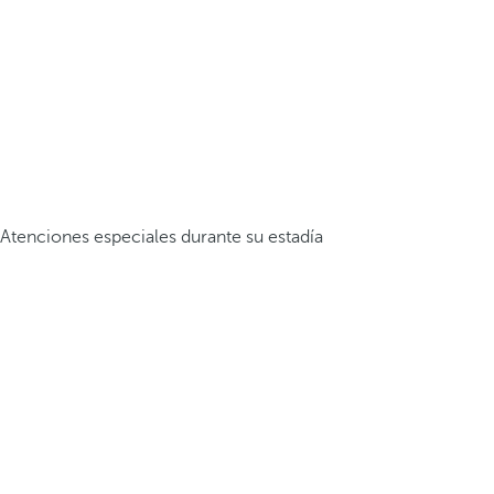
Atenciones especiales durante su estadía