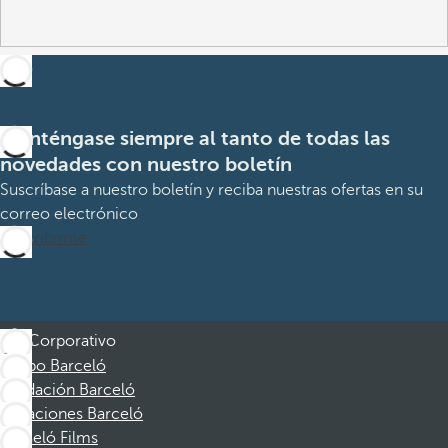
Manténgase siempre al tanto de todas las
novedades con nuestro boletín
Suscríbase a nuestro boletín y reciba nuestras ofertas en su
correo electrónico
Suscribirme
Corporativo
Grupo Barceló
Fundación Barceló
Vacaciones Barceló
Barceló Films