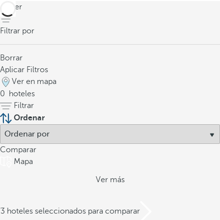
volver
Filtrar por
Borrar
Aplicar Filtros
Ver en mapa
0
hoteles
Filtrar
Ordenar
Comparar
Mapa
Ver más
/3 hoteles seleccionados para comparar