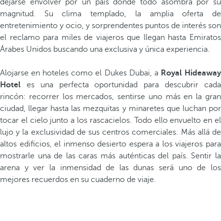
dejarse envolver por un país donde todo asombra por su
magnitud. Su clima templado, la amplia oferta de
entretenimiento y ocio, y sorprendentes puntos de interés son
el reclamo para miles de viajeros que llegan hasta Emiratos
Árabes Unidos buscando una exclusiva y única experiencia.
Alojarse en hoteles como el Dukes Dubai, a
Royal Hideawa
Hotel
es una perfecta oportunidad para descubrir cada
rincón: recorrer los mercados, sentirse uno más en la gran
ciudad, llegar hasta las mezquitas y minaretes que luchan por
tocar el cielo junto a los rascacielos. Todo ello envuelto en el
lujo y la exclusividad de sus centros comerciales. Más allá de
altos edificios, el inmenso desierto espera a los viajeros para
mostrarle una de las caras más auténticas del país. Sentir la
arena y ver la inmensidad de las dunas será uno de los
mejores recuerdos en su cuaderno de viaje.