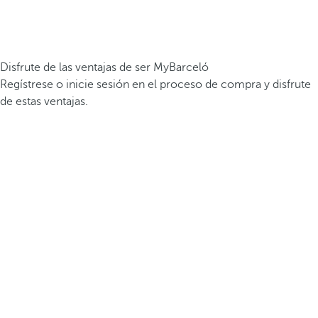
Disfrute de las ventajas de ser MyBarceló
Regístrese o inicie sesión en el proceso de compra y disfrute
de estas ventajas.