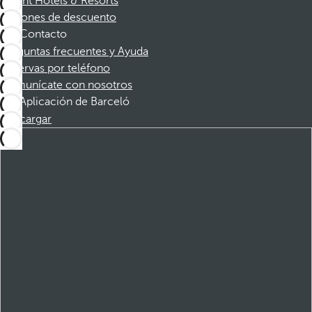
Dorint Hotels & Resorts
Cupones de descuento
Contacto
Preguntas frecuentes y Ayuda
Reservas por teléfono
Comunícate con nosotros
Aplicación de Barceló
Descargar