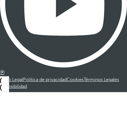
Aviso Legal
Política de privacidad
Cookies
Términos Legales
Accesibilidad