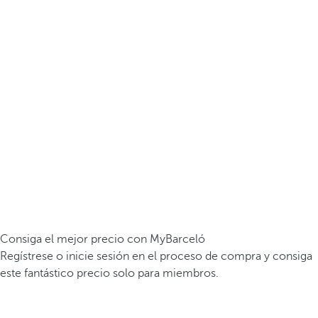
Consiga el mejor precio con MyBarceló
Regístrese o inicie sesión en el proceso de compra y consiga
este fantástico precio solo para miembros.