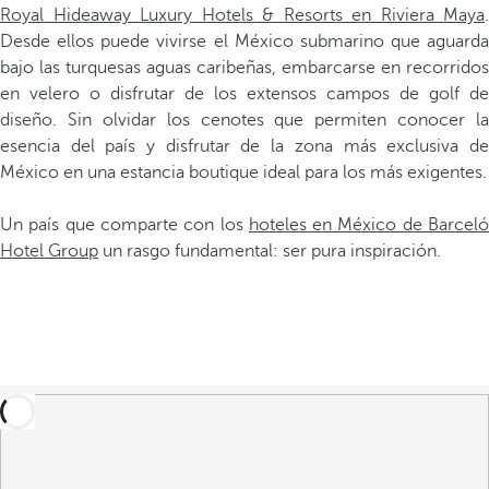
Royal Hideaway Luxury Hotels & Resorts en Riviera Maya
.
Desde ellos puede vivirse el México submarino que aguarda
bajo las turquesas aguas caribeñas, embarcarse en recorridos
en velero o disfrutar de los extensos campos de golf de
diseño. Sin olvidar los cenotes que permiten conocer la
esencia del país y disfrutar de la zona más exclusiva de
México en una estancia boutique ideal para los más exigentes.
Un país que comparte con los
hoteles en México de Barcel
Hotel Group
un rasgo fundamental: ser pura inspiración.