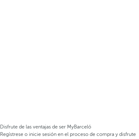
Disfrute de las ventajas de ser MyBarceló
Regístrese o inicie sesión en el proceso de compra y disfrute