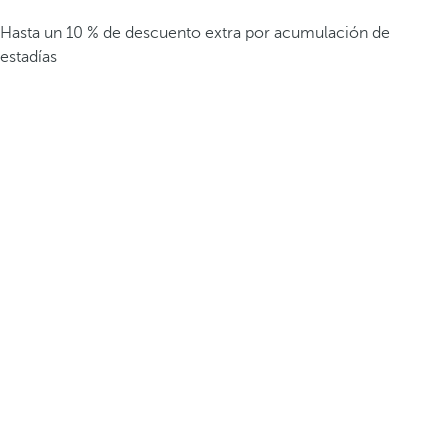
Hasta un 10 % de descuento extra por acumulación de
estadías