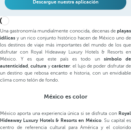
Descargue nuestra aplicación
Una gastronomía mundialmente conocida, decenas de
playas
idílicas
y un rico conjunto histórico hacen de México uno de
los destinos de viaje más importantes del mundo de los que
disfrutar con Royal Hideaway Luxury Hotels & Resorts en
México. Y es que este país es todo un
símbolo d
autenticidad
,
cultura
y
carácter
: el lujo de poder disfrutar d
un destino que rebosa encanto e historia, con un envidiable
clima como telón de fondo.
México es color
México aporta una experiencia única si se disfruta con
Roya
Hideaway Luxury Hotels & Resorts en México
. Su capital e
centro de referencia cultural para América y el colorido