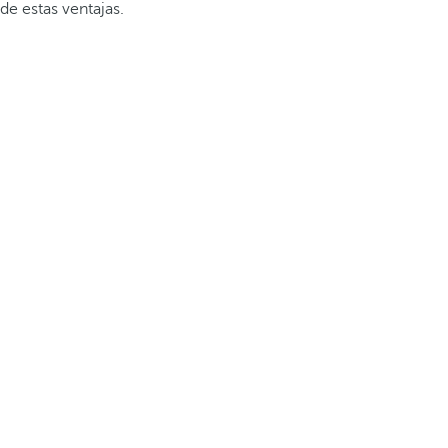
de estas ventajas.