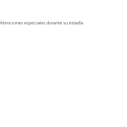
Atenciones especiales durante su estadía