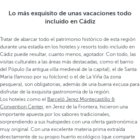
Lo más exquisito de unas vacaciones todo
incluido en Cádiz
Tratar de abarcar todo el patrimonio histórico de esta región
durante una estadía en los hoteles y resorts todo incluido en
Cádiz puede resultar, cuanto menos, agotador. Con todo, las
visitas culturales a las áreas más destacadas, como el barrio
del Pópulo (la antigua villa medieval de la capital), el de Santa
María (famoso por su folclore) o el de La Viña (la zona
pesquera), son obligatorias, además de una buena excusa para
disfrutar de la exquisita gastronomía de la región.
Los hoteles como el
Barceló Jerez Montecastillo &
Convention Center
, en Jerez de la Frontera, hicieron una
importante apuesta por los sabores tradicionales,
sorprendiendo a sus huéspedes con una oferta gastronómica
muy original. Con una excelente materia prima extraída
directamente de su propio huerto ecológico (que comparte