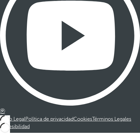
Aviso Legal
Política de privacidad
Cookies
Términos Legales
Accesibilidad