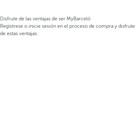
Disfrute de las ventajas de ser MyBarceló
Regístrese o inicie sesión en el proceso de compra y disfrute
de estas ventajas.