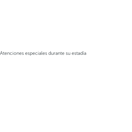
Atenciones especiales durante su estadía