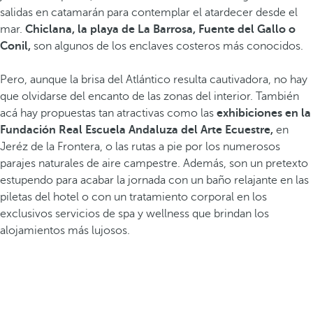
salidas en catamarán para contemplar el atardecer desde el
mar.
Chiclana, la playa de La Barrosa, Fuente del Gallo o
Conil,
son algunos de los enclaves costeros más conocidos.
Pero, aunque la brisa del Atlántico resulta cautivadora, no hay
que olvidarse del encanto de las zonas del interior. También
acá hay propuestas tan atractivas como las
exhibiciones en la
Fundación Real Escuela Andaluza del Arte Ecuestre,
en
Jeréz de la Frontera, o las rutas a pie por los numerosos
parajes naturales de aire campestre. Además, son un pretexto
estupendo para acabar la jornada con un baño relajante en las
piletas del hotel o con un tratamiento corporal en los
exclusivos servicios de spa y wellness que brindan los
alojamientos más lujosos.