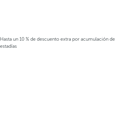
Hasta un 10 % de descuento extra por acumulación de
estadías