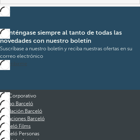
Manténgase siempre al tanto de todas las
novedades con nuestro boletín
Suscríbase a nuestro boletín y reciba nuestras ofertas en su
correo electrónico
Suscribirme
Corporativo
Grupo Barceló
Fundación Barceló
Vacaciones Barceló
Barceló Films
Barceló Personas