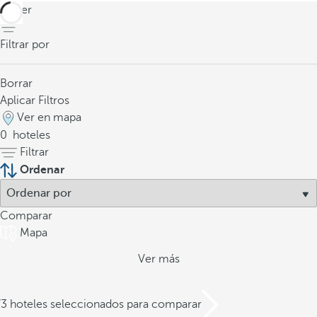
volver
Filtrar por
Borrar
Aplicar Filtros
Ver en mapa
0
hoteles
Filtrar
Ordenar
Comparar
Mapa
Ver más
/3 hoteles seleccionados para comparar