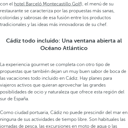
con el
hotel Barceló Montecastillo Golf
), el menú de su
restaurante se caracteriza por las propuestas más sanas,
coloridas y sabrosas de esa fusión entre los productos
tradicionales y las ideas más innovadoras de su chef.
Cádiz todo incluido: Una ventana abierta al
Océano Atlántico
La experiencia gourmet se completa con otro tipo de
propuestas que también dejan un muy buen sabor de boca de
las vacaciones todo incluido en Cádiz. Hay planes para
viajeros activos que quieran aprovechar las grandes
posibilidades de ocio y naturaleza que ofrece esta región del
sur de España.
Como ciudad portuaria, Cádiz no puede prescindir del mar en
ninguna de sus actividades de tiempo libre. Son habituales las
jornadas de pesca, las excursiones en moto de agua o las