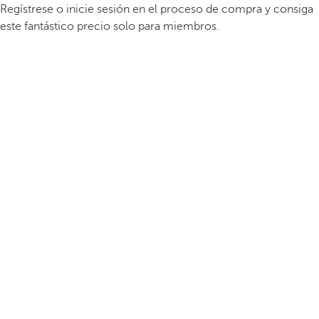
Regístrese o inicie sesión en el proceso de compra y consiga
este fantástico precio solo para miembros.