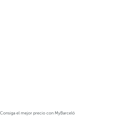
Consiga el mejor precio con MyBarceló