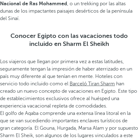
Nacional de Ras Mohammed
, o un trekking por las altas
dunas de los impactantes paisajes desérticos de la península
del Sinaí.
Conocer Egipto con las vacaciones todo
incluido en Sharm El Sheikh
Los viajeros que llegan por primera vez a estas latitudes,
seguramente tengan la impresión de haber aterrizado en un
país muy diferente al que tenían en mente. Hoteles con
servicio todo incluido como el
Barceló Tiran Sharm
han
creado un nuevo concepto de vacaciones en Egipto. Este tipo
de establecimientos exclusivos ofrece al huésped una
experiencia vacacional repleta de comodidades.
El golfo de Aqaba comprende una extensa línea litoral en la
que se van sucediendo importantes enclaves turísticos de
gran categoría. El Gouna, Hurgada, Marsa Alam y por supuesto
Sharm El Sheik, son algunos de los lugares vinculados a este