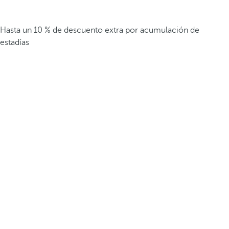
Hasta un 10 % de descuento extra por acumulación de
estadías