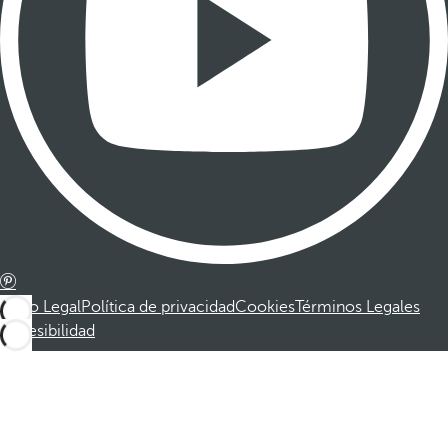
Aviso Legal
Política de privacidad
Cookies
Términos Legales
Accesibilidad