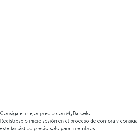
Consiga el mejor precio con MyBarceló
Regístrese o inicie sesión en el proceso de compra y consiga
este fantástico precio solo para miembros.