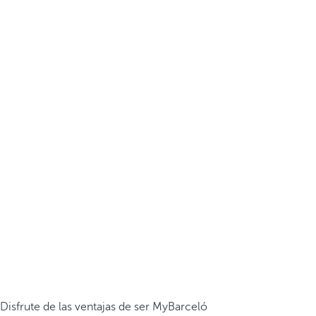
Disfrute de las ventajas de ser MyBarceló