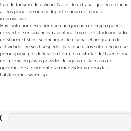
tipo de turismo de calidad. No es de extrañar que en un lugar
así los planes de ocio y deporte surjan de manera
improvisada.
Hay tanto por descubrir que cada jornada en Egipto puede
convertirse en una nueva aventura. Los resorts todo incluido
en Sharm El Sheik se encargan de diseñar el programa de
actividades de sus huéspedes para que estos sólo tengan que
preocuparse por dedicar su tiempo a disfrutar del buen clima
de la zona en playas privadas de aguas cristalinas o en
opciones de alojamiento tan innovadoras como las
habitaciones swim-up.