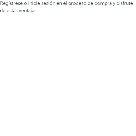
Regístrese o inicie sesión en el proceso de compra y disfrute
de estas ventajas.