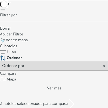
volver
Filtrar por
Borrar
Aplicar Filtros
Ver en mapa
0
hoteles
Filtrar
Ordenar
Comparar
Mapa
Ver más
/3 hoteles seleccionados para comparar