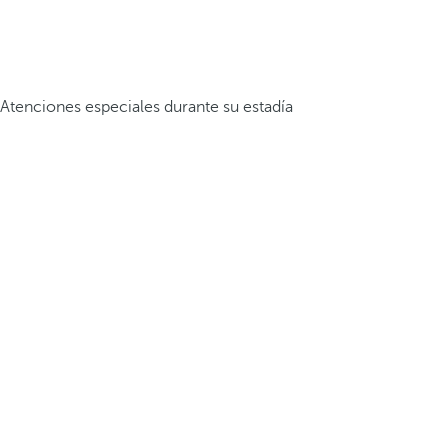
Atenciones especiales durante su estadía