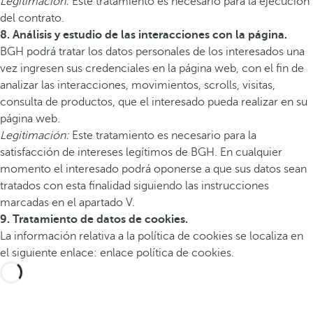
Legitimación:
Este tratamiento es necesario para la ejecución
del contrato.
8. Análisis y estudio de las interacciones con la página.
BGH podrá tratar los datos personales de los interesados una
vez ingresen sus credenciales en la página web, con el fin de
analizar las interacciones, movimientos, scrolls, visitas,
consulta de productos, que el interesado pueda realizar en su
página web.
Legitimación:
Este tratamiento es necesario para la
satisfacción de intereses legítimos de BGH. En cualquier
momento el interesado podrá oponerse a que sus datos sean
tratados con esta finalidad siguiendo las instrucciones
marcadas en el apartado V.
9. Tratamiento de datos de cookies.
La información relativa a la política de cookies se localiza en
el siguiente enlace: enlace política de cookies.