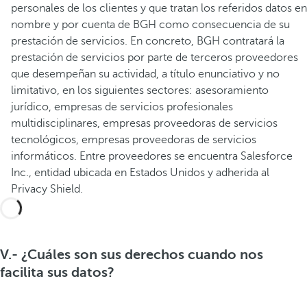
personales de los clientes y que tratan los referidos datos en
nombre y por cuenta de BGH como consecuencia de su
prestación de servicios. En concreto, BGH contratará la
prestación de servicios por parte de terceros proveedores
que desempeñan su actividad, a título enunciativo y no
limitativo, en los siguientes sectores: asesoramiento
jurídico, empresas de servicios profesionales
multidisciplinares, empresas proveedoras de servicios
tecnológicos, empresas proveedoras de servicios
informáticos. Entre proveedores se encuentra Salesforce
Inc., entidad ubicada en Estados Unidos y adherida al
Privacy Shield.
V.- ¿Cuáles son sus derechos cuando nos
facilita sus datos?