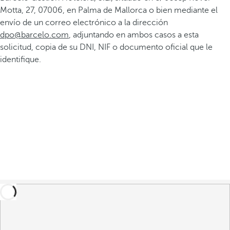
Motta, 27, 07006, en Palma de Mallorca o bien mediante el
envío de un correo electrónico a la dirección
dpo@barcelo.com
, adjuntando en ambos casos a esta
solicitud, copia de su DNI, NIF o documento oficial que le
identifique.