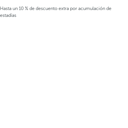
Hasta un 10 % de descuento extra por acumulación de
estadías