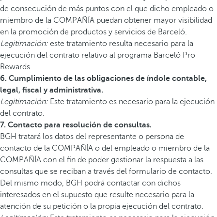
de consecución de más puntos con el que dicho empleado o
miembro de la COMPAÑÍA puedan obtener mayor visibilidad
en la promoción de productos y servicios de Barceló.
Legitimación:
este tratamiento resulta necesario para la
ejecución del contrato relativo al programa Barceló Pro
Rewards.
6. Cumplimiento de las obligaciones de índole contable,
legal, fiscal y administrativa.
Legitimación:
Este tratamiento es necesario para la ejecución
del contrato.
7. Contacto para resolución de consultas.
BGH tratará los datos del representante o persona de
contacto de la COMPAÑÍA o del empleado o miembro de la
COMPAÑÍA con el fin de poder gestionar la respuesta a las
consultas que se reciban a través del formulario de contacto.
Del mismo modo, BGH podrá contactar con dichos
interesados en el supuesto que resulte necesario para la
atención de su petición o la propia ejecución del contrato.