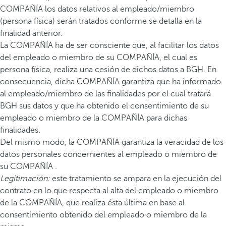
COMPAÑÍA los datos relativos al empleado/miembro
(persona física) serán tratados conforme se detalla en la
finalidad anterior.
La COMPAÑÍA ha de ser consciente que, al facilitar los datos
del empleado o miembro de su COMPAÑÍA, el cual es
persona física, realiza una cesión de dichos datos a BGH. En
consecuencia, dicha COMPAÑÍA garantiza que ha informado
al empleado/miembro de las finalidades por el cual tratará
BGH sus datos y que ha obtenido el consentimiento de su
empleado o miembro de la COMPAÑÍA para dichas
finalidades.
Del mismo modo, la COMPAÑÍA garantiza la veracidad de los
datos personales concernientes al empleado o miembro de
su COMPAÑÍA .
Legitimación:
este tratamiento se ampara en la ejecución del
contrato en lo que respecta al alta del empleado o miembro
de la COMPAÑÍA, que realiza ésta última en base al
consentimiento obtenido del empleado o miembro de la