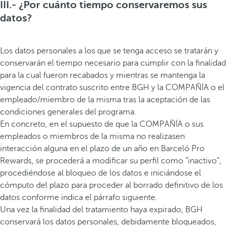
III.- ¿Por cuánto tiempo conservaremos sus
datos?
Los datos personales a los que se tenga acceso se tratarán y
conservarán el tiempo necesario para cumplir con la finalidad
para la cual fueron recabados y mientras se mantenga la
vigencia del contrato suscrito entre BGH y la COMPAÑÍA o el
empleado/miembro de la misma tras la aceptación de las
condiciones generales del programa.
En concreto, en el supuesto de que la COMPAÑÍA o sus
empleados o miembros de la misma no realizasen
interacción alguna en el plazo de un año en Barceló Pro
Rewards, se procederá a modificar su perfil como “inactivo”,
procediéndose al bloqueo de los datos e iniciándose el
cómputo del plazo para proceder al borrado definitivo de los
datos conforme indica el párrafo siguiente.
Una vez la finalidad del tratamiento haya expirado, BGH
conservará los datos personales, debidamente bloqueados,