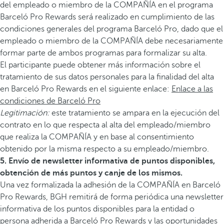
del empleado o miembro de la COMPAÑÍA en el programa
Barceló Pro Rewards será realizado en cumplimiento de las
condiciones generales del programa Barceló Pro, dado que el
empleado o miembro de la COMPAÑÍA debe necesariamente
formar parte de ambos programas para formalizar su alta.
El participante puede obtener más información sobre el
tratamiento de sus datos personales para la finalidad del alta
en Barceló Pro Rewards en el siguiente enlace:
Enlace a las
condiciones de Barceló Pro
Legitimación:
este tratamiento se ampara en la ejecución del
contrato en lo que respecta al alta del empleado/miembro
que realiza la COMPAÑÍA y en base al consentimiento
obtenido por la misma respecto a su empleado/miembro.
5. Envío de newsletter informativa de puntos disponibles,
obtención de más puntos y canje de los mismos.
Una vez formalizada la adhesión de la COMPAÑÍA en Barceló
Pro Rewards, BGH remitirá de forma periódica una newsletter
informativa de los puntos disponibles para la entidad o
persona adherida a Barceló Pro Rewards y las oportunidades