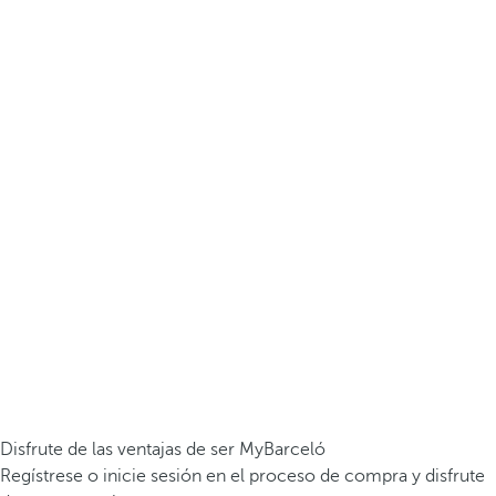
Disfrute de las ventajas de ser MyBarceló
Regístrese o inicie sesión en el proceso de compra y disfrute