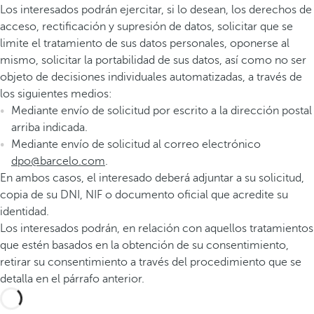
Los interesados podrán ejercitar, si lo desean, los derechos de
acceso, rectificación y supresión de datos, solicitar que se
limite el tratamiento de sus datos personales, oponerse al
mismo, solicitar la portabilidad de sus datos, así como no ser
objeto de decisiones individuales automatizadas, a través de
los siguientes medios:
Mediante envío de solicitud por escrito a la dirección postal
arriba indicada.
Mediante envío de solicitud al correo electrónico
dpo@barcelo.com
.
En ambos casos, el interesado deberá adjuntar a su solicitud,
copia de su DNI, NIF o documento oficial que acredite su
identidad.
Los interesados podrán, en relación con aquellos tratamientos
que estén basados en la obtención de su consentimiento,
retirar su consentimiento a través del procedimiento que se
detalla en el párrafo anterior.