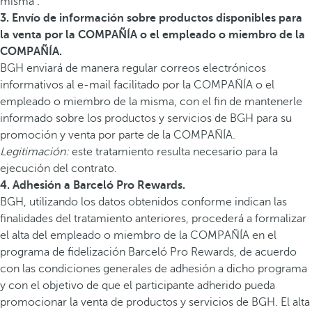
misma .
3. Envío de información sobre productos disponibles para
la venta por la COMPAÑÍA o el empleado o miembro de la
COMPAÑÍA.
BGH enviará de manera regular correos electrónicos
informativos al e-mail facilitado por la COMPAÑÍA o el
empleado o miembro de la misma, con el fin de mantenerle
informado sobre los productos y servicios de BGH para su
promoción y venta por parte de la COMPAÑÍA.
Legitimación:
este tratamiento resulta necesario para la
ejecución del contrato.
4. Adhesión a Barceló Pro Rewards.
BGH, utilizando los datos obtenidos conforme indican las
finalidades del tratamiento anteriores, procederá a formalizar
el alta del empleado o miembro de la COMPAÑÍA en el
programa de fidelización Barceló Pro Rewards, de acuerdo
con las condiciones generales de adhesión a dicho programa
y con el objetivo de que el participante adherido pueda
promocionar la venta de productos y servicios de BGH. El alta