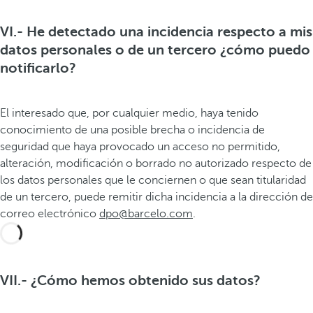
VI.- He detectado una incidencia respecto a mis
datos personales o de un tercero ¿cómo puedo
notificarlo?
El interesado que, por cualquier medio, haya tenido
conocimiento de una posible brecha o incidencia de
seguridad que haya provocado un acceso no permitido,
alteración, modificación o borrado no autorizado respecto de
los datos personales que le conciernen o que sean titularidad
de un tercero, puede remitir dicha incidencia a la dirección de
correo electrónico
dpo@barcelo.com
.
VII.- ¿Cómo hemos obtenido sus datos?