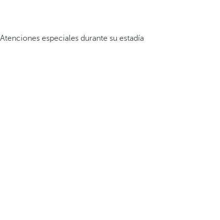
Atenciones especiales durante su estadía