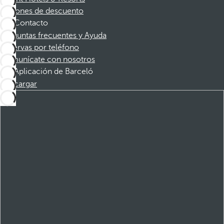
Cupones de descuento
Contacto
Preguntas frecuentes y Ayuda
Reservas por teléfono
Comunícate con nosotros
Aplicación de Barceló
Descargar