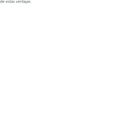
de estas ventajas.