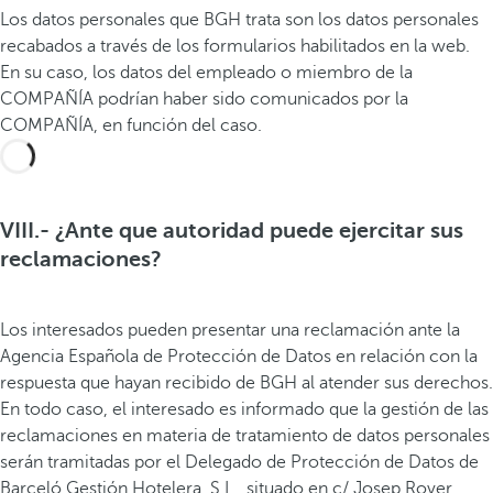
Los datos personales que BGH trata son los datos personales
recabados a través de los formularios habilitados en la web.
En su caso, los datos del empleado o miembro de la
COMPAÑÍA podrían haber sido comunicados por la
COMPAÑÍA, en función del caso.
VIII.- ¿Ante que autoridad puede ejercitar sus
reclamaciones?
Los interesados pueden presentar una reclamación ante la
Agencia Española de Protección de Datos en relación con la
respuesta que hayan recibido de BGH al atender sus derechos.
En todo caso, el interesado es informado que la gestión de las
reclamaciones en materia de tratamiento de datos personales
serán tramitadas por el Delegado de Protección de Datos de
Barceló Gestión Hotelera, S.L., situado en c/ Josep Rover