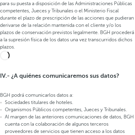
para su puesta a disposición de las Administraciones Públicas
competentes, Jueces y Tribunales o el Ministerio Fiscal
durante el plazo de prescripción de las acciones que pudieran
derivarse de la relación mantenida con el cliente y/o los
plazos de conservación previstos legalmente. BGH procederá
a la supresión física de los datos una vez transcurridos dichos
plazos.
IV.- ¿A quiénes comunicaremos sus datos?
BGH podrá comunicarlos datos a:
Sociedades titulares de hoteles.
Organismos Públicos competentes, Jueces y Tribunales.
Al margen de las anteriores comunicaciones de datos, BGH
cuenta con la colaboración de algunos terceros
proveedores de servicios que tienen acceso a los datos