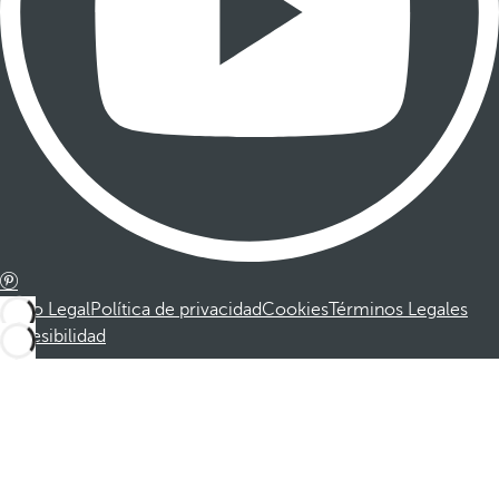
Aviso Legal
Política de privacidad
Cookies
Términos Legales
Accesibilidad