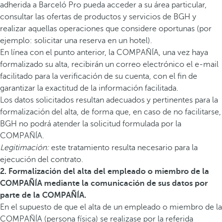
adherida a Barceló Pro pueda acceder a su área particular,
consultar las ofertas de productos y servicios de BGH y
realizar aquellas operaciones que considere oportunas (por
ejemplo: solicitar una reserva en un hotel).
En línea con el punto anterior, la COMPAÑÍA, una vez haya
formalizado su alta, recibirán un correo electrónico el e-mail
facilitado para la verificación de su cuenta, con el fin de
garantizar la exactitud de la información facilitada.
Los datos solicitados resultan adecuados y pertinentes para la
formalización del alta, de forma que, en caso de no facilitarse,
BGH no podrá atender la solicitud formulada por la
COMPAÑÍA.
Legitimación:
este tratamiento resulta necesario para la
ejecución del contrato.
2. Formalización del alta del empleado o miembro de la
COMPAÑÍA mediante la comunicación de sus datos por
parte de la COMPAÑÍA.
En el supuesto de que el alta de un empleado o miembro de la
COMPAÑÍA (persona física) se realizase por la referida