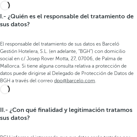
I.- ¿Quién es el responsable del tratamiento de
sus datos?
El responsable del tratamiento de sus datos es Barceló
Gestión Hotelera, S.L. (en adelante, “BGH”) con domicilio
social en c/ Josep Rover Motta, 27, 07006, de Palma de
Mallorca. Si tiene alguna consulta relativa a protección de
datos puede dirigirse al Delegado de Protección de Datos de
BGH a través del correo
dpo@barcelo.com
.
II.- ¿Con qué finalidad y legitimación tratamos
sus datos?