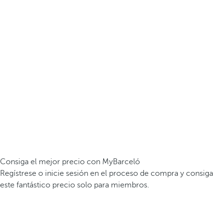
Consiga el mejor precio con MyBarceló
Regístrese o inicie sesión en el proceso de compra y consiga
este fantástico precio solo para miembros.