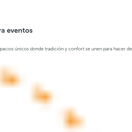
ra eventos
espacios únicos donde tradición y confort se unen para hacer de