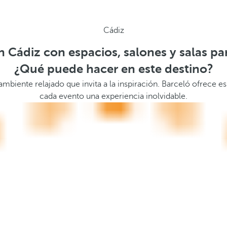
Cádiz
n Cádiz con espacios, salones y salas pa
¿Qué puede hacer en este destino?
 ambiente relajado que invita a la inspiración. Barceló ofrece 
cada evento una experiencia inolvidable.