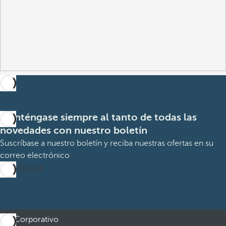
Manténgase siempre al tanto de todas las
novedades con nuestro boletín
Suscríbase a nuestro boletín y reciba nuestras ofertas en su
correo electrónico
Suscribirme
Corporativo