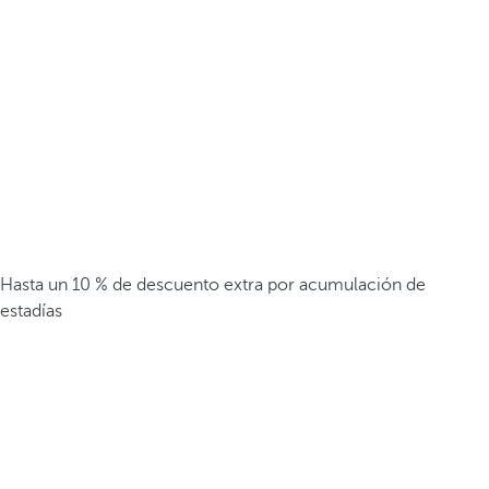
Hasta un 10 % de descuento extra por acumulación de
estadías