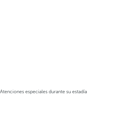
Atenciones especiales durante su estadía