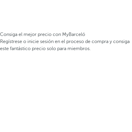
Consiga el mejor precio con MyBarceló
Regístrese o inicie sesión en el proceso de compra y consiga
este fantástico precio solo para miembros.