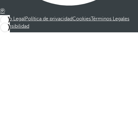
Aviso Legal
Política de privacidad
Cookies
Términos Legales
Accesibilidad