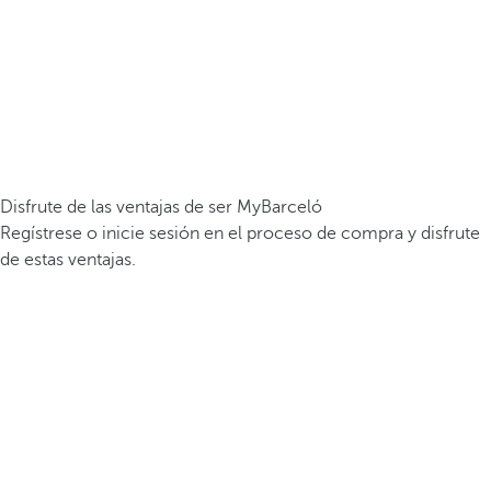
Disfrute de las ventajas de ser MyBarceló
Regístrese o inicie sesión en el proceso de compra y disfrute
de estas ventajas.