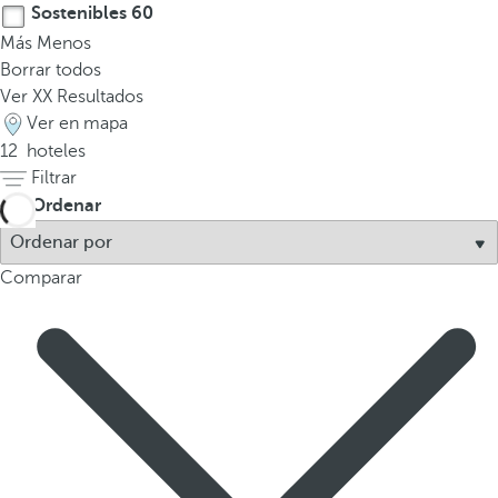
Sostenibles
60
Más
Menos
Borrar todos
Ver
XX
Resultados
Ver en mapa
12
hoteles
Filtrar
Ordenar
Comparar