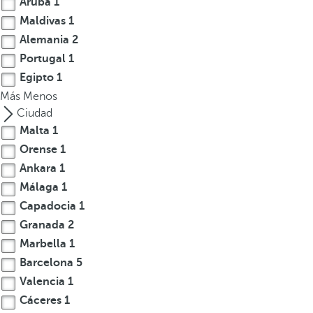
Aruba
1
Maldivas
1
Alemania
2
Portugal
1
Egipto
1
Más
Menos
Ciudad
Malta
1
Orense
1
Ankara
1
Málaga
1
Capadocia
1
Granada
2
Marbella
1
Barcelona
5
Valencia
1
Cáceres
1