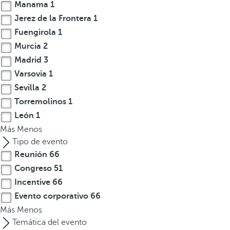
Manama
1
Jerez de la Frontera
1
Fuengirola
1
Murcia
2
Madrid
3
Varsovia
1
Sevilla
2
Torremolinos
1
León
1
Más
Menos
Tipo de evento
Reunión
66
Congreso
51
Incentive
66
Evento corporativo
66
Más
Menos
Temática del evento