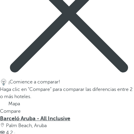
¡Comience a comparar!
Haga clic en “Compare” para comparar las diferencias entre 2
o más hoteles.
Mapa
Compare
Barceló Aruba - All Inclusive
Palm Beach, Aruba
4.2 ·