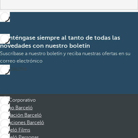
Manténgase siempre al tanto de todas las
novedades con nuestro boletín
Suscríbase a nuestro boletín y reciba nuestras ofertas en su
correo electrónico
Suscribirme
Corporativo
Grupo Barceló
Fundación Barceló
Vacaciones Barceló
Barceló Films
Barceló Personas