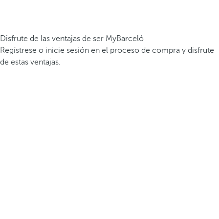
Disfrute de las ventajas de ser MyBarceló
Regístrese o inicie sesión en el proceso de compra y disfrute
de estas ventajas.