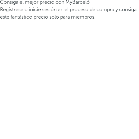
Consiga el mejor precio con MyBarceló
Regístrese o inicie sesión en el proceso de compra y consiga
este fantástico precio solo para miembros.