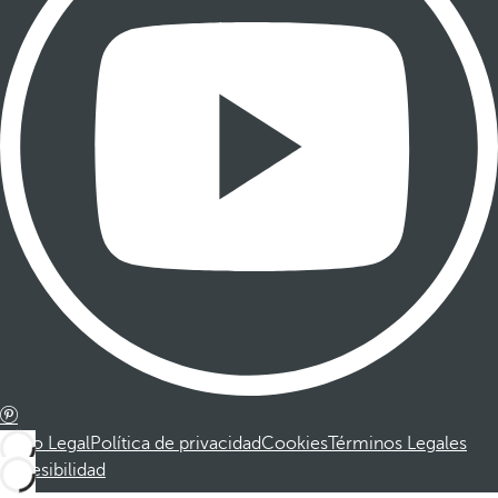
Aviso Legal
Política de privacidad
Cookies
Términos Legales
Accesibilidad