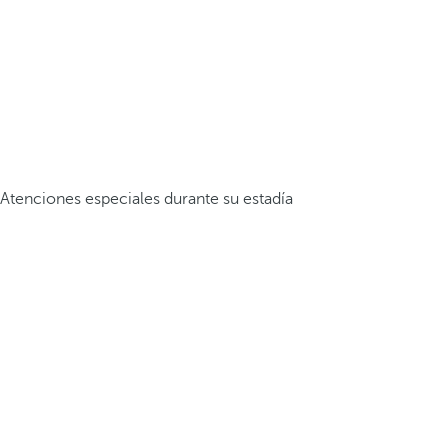
Atenciones especiales durante su estadía