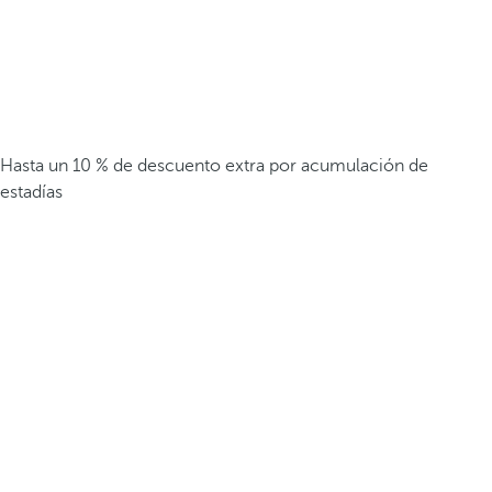
Hasta un 10 % de descuento extra por acumulación de
estadías