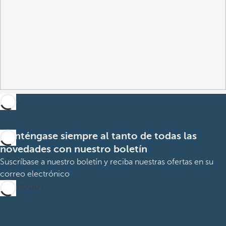
Manténgase siempre al tanto de todas las
novedades con nuestro boletín
Suscríbase a nuestro boletín y reciba nuestras ofertas en su
correo electrónico
Suscribirme