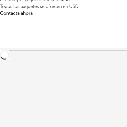
Todos los paquetes se ofrecen en USD
Contacta ahora