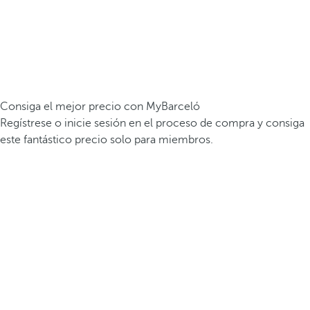
Consiga el mejor precio con MyBarceló
Regístrese o inicie sesión en el proceso de compra y consiga
este fantástico precio solo para miembros.