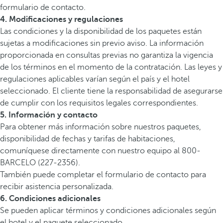
formulario de contacto.
4. Modificaciones y regulaciones
Las condiciones y la disponibilidad de los paquetes están
sujetas a modificaciones sin previo aviso. La información
proporcionada en consultas previas no garantiza la vigencia
de los términos en el momento de la contratación. Las leyes y
regulaciones aplicables varían según el país y el hotel
seleccionado. El cliente tiene la responsabilidad de asegurarse
de cumplir con los requisitos legales correspondientes.
5. Información y contacto
Para obtener más información sobre nuestros paquetes,
disponibilidad de fechas y tarifas de habitaciones,
comuníquese directamente con nuestro equipo al 800-
BARCELO (227-2356).
También puede completar el formulario de contacto para
recibir asistencia personalizada.
6. Condiciones adicionales
Se pueden aplicar términos y condiciones adicionales según
el hotel y el paquete seleccionado.