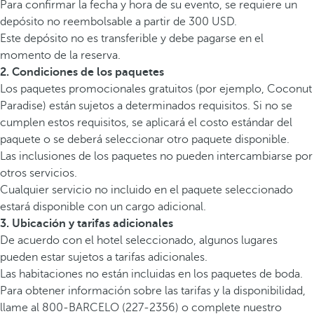
Para confirmar la fecha y hora de su evento, se requiere un
depósito no reembolsable a partir de 300 USD.
Este depósito no es transferible y debe pagarse en el
momento de la reserva.
2. Condiciones de los paquetes
Los paquetes promocionales gratuitos (por ejemplo, Coconut
Paradise) están sujetos a determinados requisitos. Si no se
cumplen estos requisitos, se aplicará el costo estándar del
paquete o se deberá seleccionar otro paquete disponible.
Las inclusiones de los paquetes no pueden intercambiarse por
otros servicios.
Cualquier servicio no incluido en el paquete seleccionado
estará disponible con un cargo adicional.
3. Ubicación y tarifas adicionales
De acuerdo con el hotel seleccionado, algunos lugares
pueden estar sujetos a tarifas adicionales.
Las habitaciones no están incluidas en los paquetes de boda.
Para obtener información sobre las tarifas y la disponibilidad,
llame al 800-BARCELO (227-2356) o complete nuestro