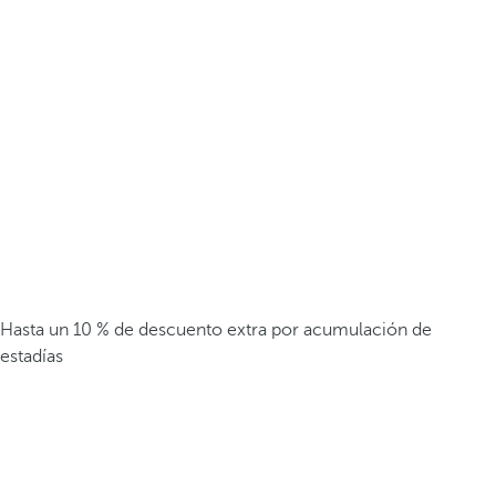
Hasta un 10 % de descuento extra por acumulación de
estadías