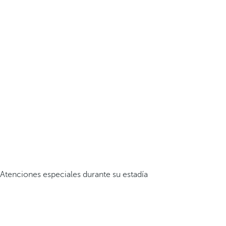
Atenciones especiales durante su estadía