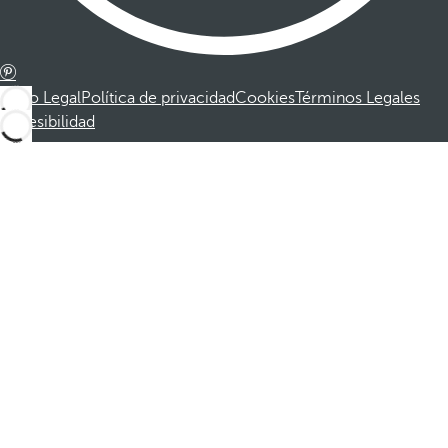
Aviso Legal
Política de privacidad
Cookies
Términos Legales
Accesibilidad