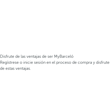
Disfrute de las ventajas de ser MyBarceló
Regístrese o inicie sesión en el proceso de compra y disfrute
de estas ventajas.