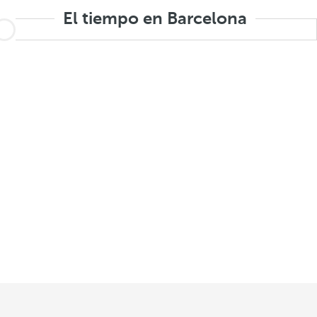
El tiempo en Barcelona