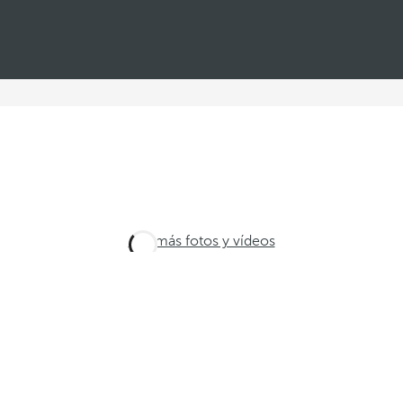
Ver más fotos y vídeos