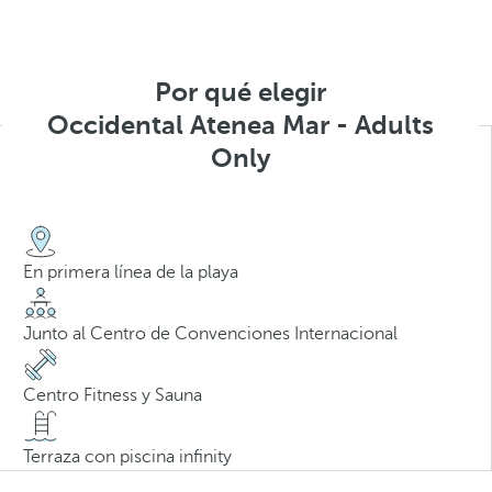
Por qué elegir
Occidental Atenea Mar - Adults
Only
En primera línea de la playa
Junto al Centro de Convenciones Internacional
Centro Fitness y Sauna
Terraza con piscina infinity