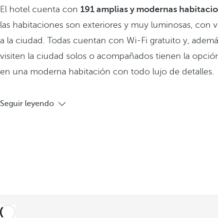
El hotel cuenta con
191 amplias y modernas habitacio
las habitaciones son exteriores y muy luminosas, con vi
a la ciudad. Todas cuentan con Wi-Fi gratuito y, adem
visiten la ciudad solos o acompañados tienen la opción
en una moderna habitación con todo lujo de detalles.
Seguir leyendo