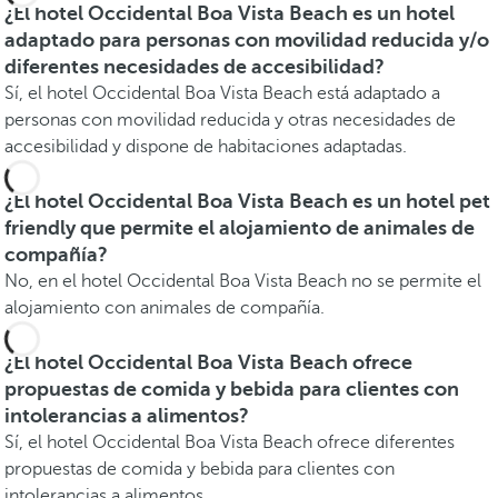
¿El hotel Occidental Boa Vista Beach es un hotel
adaptado para personas con movilidad reducida y/o
diferentes necesidades de accesibilidad?
Sí, el hotel Occidental Boa Vista Beach está adaptado a
personas con movilidad reducida y otras necesidades de
accesibilidad y dispone de habitaciones adaptadas.
¿El hotel Occidental Boa Vista Beach es un hotel pet
friendly que permite el alojamiento de animales de
compañía?
No, en el hotel Occidental Boa Vista Beach no se permite el
alojamiento con animales de compañía.
¿El hotel Occidental Boa Vista Beach ofrece
propuestas de comida y bebida para clientes con
intolerancias a alimentos?
Sí, el hotel Occidental Boa Vista Beach ofrece diferentes
propuestas de comida y bebida para clientes con
intolerancias a alimentos.