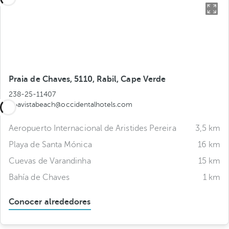
Praia de Chaves, 5110, Rabil, Cape Verde
238-25-11407
boavistabeach@occidentalhotels.com
Aeropuerto Internacional de Aristides Pereira
3,5 km
Playa de Santa Mónica
16 km
Cuevas de Varandinha
15 km
Bahía de Chaves
1 km
Conocer alrededores