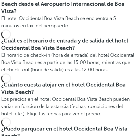
Beach desde el Aeropuerto Internacional de Boa
Vista?
El hotel Occidental Boa Vista Beach se encuentra a 5
minutos en taxi del aeropuerto.
¿Cuál es el horario de entrada y de salida del hotel
Occidental Boa Vista Beach?
El horario de check-in (hora de entrada) del hotel Occidental
Boa Vista Beach es a partir de las 15:00 horas, mientras que
el check-out (hora de salida) es a las 12:00 horas.
¿Cuánto cuesta alojar en el hotel Occidental Boa
Vista Beach?
Los precios en el hotel Occidental Boa Vista Beach pueden
variar en función de la estancia (fechas, condiciones del
hotel, etc.). Elige tus fechas para ver el precio.
¿Puedo parquear en el hotel Occidental Boa Vista