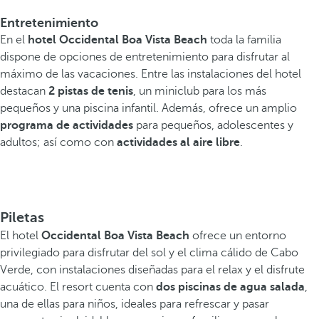
Entretenimiento
En el
hotel Occidental Boa Vista Beach
toda la familia
dispone de opciones de entretenimiento para disfrutar al
máximo de las vacaciones. Entre las instalaciones del hotel
destacan
2 pistas de tenis
, un miniclub para los más
pequeños y una piscina infantil. Además, ofrece un amplio
programa de actividades
para pequeños, adolescentes y
adultos; así como con
actividades al aire libre
.
Piletas
El hotel
Occidental Boa Vista Beach
ofrece un entorno
privilegiado para disfrutar del sol y el clima cálido de Cabo
Verde, con instalaciones diseñadas para el relax y el disfrute
acuático. El resort cuenta con
dos piscinas de agua salada
,
una de ellas para niños, ideales para refrescar y pasar