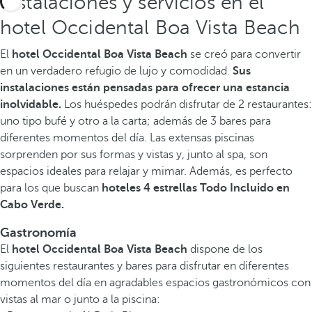
Instalaciones y servicios en el
hotel Occidental Boa Vista Beach
El
hotel Occidental Boa Vista Beach
se creó para convertir
en un verdadero refugio de lujo y comodidad.
Sus
instalaciones están pensadas para ofrecer una estancia
inolvidable.
Los huéspedes podrán disfrutar de 2 restaurantes:
uno tipo bufé y otro a la carta; además de 3 bares para
diferentes momentos del día. Las extensas piscinas
sorprenden por sus formas y vistas y, junto al spa, son
espacios ideales para relajar y mimar. Además, es perfecto
para los que buscan
hoteles 4 estrellas Todo Incluido en
Cabo Verde.
Gastronomía
El
hotel Occidental Boa Vista Beach
dispone de los
siguientes restaurantes y bares para disfrutar en diferentes
momentos del día en agradables espacios gastronómicos con
vistas al mar o junto a la piscina: