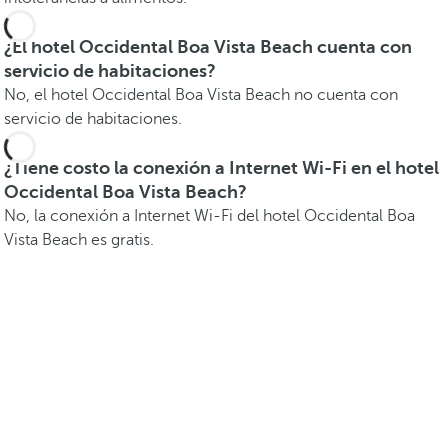
¿El hotel Occidental Boa Vista Beach cuenta con
servicio de habitaciones?
No, el hotel Occidental Boa Vista Beach no cuenta con
servicio de habitaciones.
¿Tiene costo la conexión a Internet Wi-Fi en el hotel
Occidental Boa Vista Beach?
No, la conexión a Internet Wi-Fi del hotel Occidental Boa
Vista Beach es gratis.