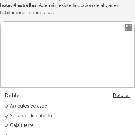
hotel 4 estrellas.
Además, existe la opción de alojar en
habitaciones conectadas.
Doble
Detalles
Artículos de aseo
Secador de cabello
Caja fuerte