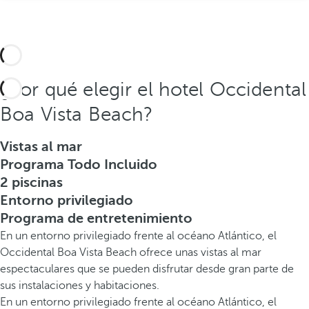
¿Por qué elegir el hotel Occidental
Boa Vista Beach?
Vistas al mar
Programa Todo Incluido
2 piscinas
Entorno privilegiado
Programa de entretenimiento
En un entorno privilegiado frente al océano Atlántico, el
Occidental Boa Vista Beach ofrece unas vistas al mar
espectaculares que se pueden disfrutar desde gran parte de
sus instalaciones y habitaciones.
En un entorno privilegiado frente al océano Atlántico, el