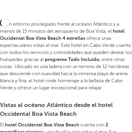
En un entorno privilegiado frente al océano Atlántico y a
menos de 15 minutos del aeropuerto de Boa Vista, el
hotel
Occidental Boa Vista Beach 4 estrellas
ofrece unas
espectaculares vistas al mar. Este hotel en Cabo Verde cuenta
con todos los servicios y comodidades que pueden desear los
huéspedes gracias al
programa Todo Incluido,
entre otras
cosas. Ubicado en una ladera con un terreno de 12 hectáreas
que desciende con suavidad hacia la inmensa playa de arena
blanca y fina, el hotel rinde homenaje a la belleza de Cabo
Verde y ofrece un lugar excepcional para relajar.
Vistas al océano Atlántico desde el hotel
Occidental Boa Vista Beach
El
hotel Occidental Boa Vista Beach
cuenta con
2