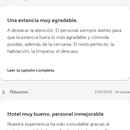
Una estancia muy agradable.
A destacar la atención. El personal siempre atento para
que la estancia fuera lo más agradable y cómoda
posible, además de la cercanía. El resto perfecto, la
habitación, la limpieza, el descaso...
Leer la opinión completa
756victorr
1/05/2026
En pareja
Hotel muy bueno, personal inmejorable
Nuestra experiencia ha sido inolvidable gracias al