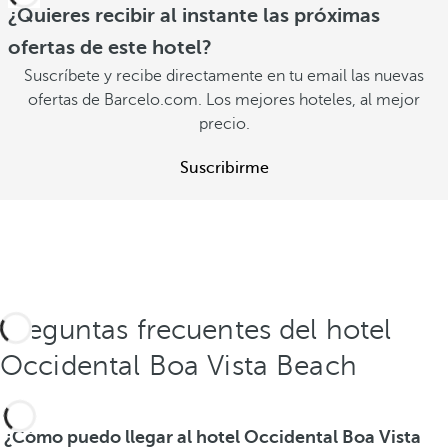
¿Quieres recibir al instante las próximas
ofertas de este hotel?
Suscríbete y recibe directamente en tu email las nuevas
ofertas de Barcelo.com. Los mejores hoteles, al mejor
precio.
Suscribirme
Preguntas frecuentes del hotel
Occidental Boa Vista Beach
¿Cómo puedo llegar al hotel Occidental Boa Vista