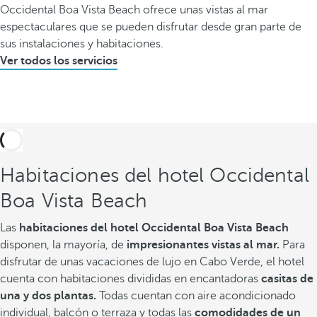
Occidental Boa Vista Beach ofrece unas vistas al mar
espectaculares que se pueden disfrutar desde gran parte de
sus instalaciones y habitaciones.
Ver todos los servicios
Habitaciones del hotel Occidental
Boa Vista Beach
Las
habitaciones del hotel Occidental Boa Vista Beach
disponen, la mayoría, de
impresionantes vistas al mar.
Para
disfrutar de unas vacaciones de lujo en Cabo Verde, el hotel
cuenta con habitaciones divididas en encantadoras
casitas de
una y dos plantas.
Todas cuentan con aire acondicionado
individual, balcón o terraza y todas las
comodidades de un