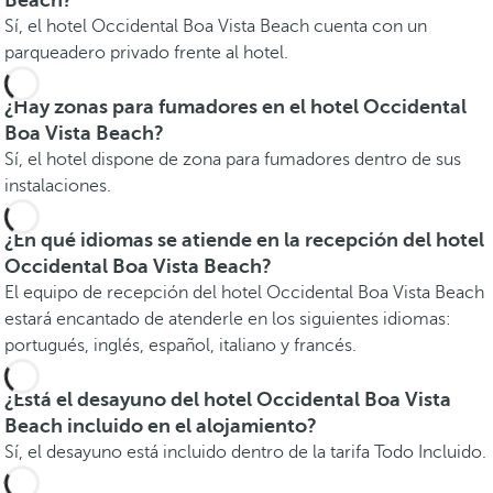
Beach?
Sí, el hotel Occidental Boa Vista Beach cuenta con un
parqueadero privado frente al hotel.
¿Hay zonas para fumadores en el hotel Occidental
Boa Vista Beach?
Sí, el hotel dispone de zona para fumadores dentro de sus
instalaciones.
¿En qué idiomas se atiende en la recepción del hotel
Occidental Boa Vista Beach?
El equipo de recepción del hotel Occidental Boa Vista Beach
estará encantado de atenderle en los siguientes idiomas:
portugués, inglés, español, italiano y francés.
¿Está el desayuno del hotel Occidental Boa Vista
Beach incluido en el alojamiento?
Sí, el desayuno está incluido dentro de la tarifa Todo Incluido.