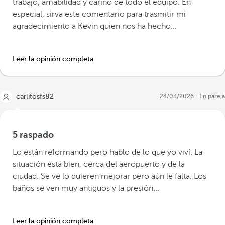
trabajo, amabilidad y cariño de todo el equipo. En
especial, sirva este comentario para trasmitir mi
agradecimiento a Kevin quien nos ha hecho...
Leer la opinión completa
carlitosfs82
24/03/2026
En pareja
5 raspado
Lo están reformando pero hablo de lo que yo viví. La
situación está bien, cerca del aeropuerto y de la
ciudad. Se ve lo quieren mejorar pero aún le falta. Los
baños se ven muy antiguos y la presión...
Leer la opinión completa