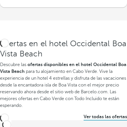
Ofertas en el hotel Occidental Boa
Vista Beach
Descubre las
ofertas disponibles
en el hotel Occidental Boa
Vista Beach
para tu alojamiento en Cabo Verde. Vive la
experiencia de un hotel 4 estrellas y disfruta de las vacaciones
desde la encantadora isla de Boa Vista con el mejor precio
reservando ahora desde el sitio web de Barcelo.com. Las
mejores ofertas en Cabo Verde con Todo Incluido te están
esperando.
Ver todas las ofertas