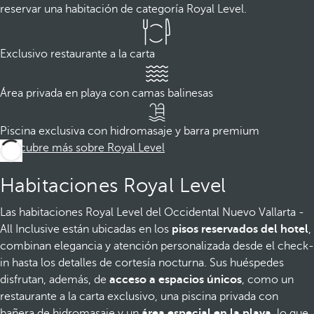
reservar una habitación de categoría Royal Level.
Exclusivo restaurante a la carta
Área privada en playa con camas balinesas
Piscina exclusiva con hidromasaje y barra premium
Descubre más sobre Royal Level
Habitaciones Royal Level
Las habitaciones Royal Level del Occidental Nuevo Vallarta -
All Inclusive están ubicadas en los
pisos reservados del hotel
,
combinan elegancia y atención personalizada desde el check-
in hasta los detalles de cortesía nocturna. Sus huéspedes
disfrutan, además, de
acceso a espacios únicos
, como un
restaurante a la carta exclusivo, una piscina privada con
bañera de hidromasaje y un
área especial en la playa
, lo que