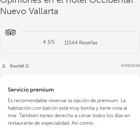
Nuevo Vallarta
4.3
/5
11544
Reseñas
4/08/2026
Xochitl G
Servicio premium
Es recomendable reservar la opción de premium. La
habitación con balcón está muy bonita y tiene vista al
mar. También tienes derecho a cenar todos los días en
restaurante de especialidad. Así como...