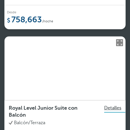
Desde
758,663
/noche
Royal Level Junior Suite con
Detalles
Balcón
Balcón/Terraza