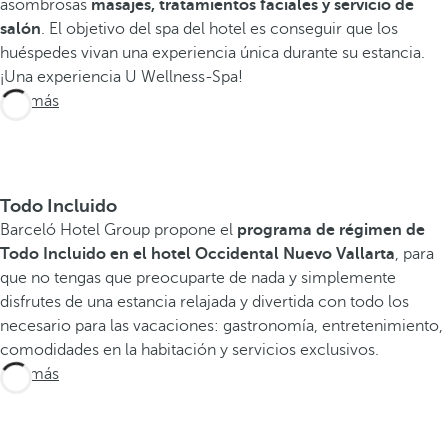
asombrosas
masajes, tratamientos faciales y servicio de
salón
. El objetivo del spa del hotel es conseguir que los
huéspedes vivan una experiencia única durante su estancia.
¡Una experiencia U Wellness-Spa!
Ver más
Todo Incluido
Barceló Hotel Group propone el
programa de régimen de
Todo Incluido en el hotel Occidental Nuevo Vallarta
, para
que no tengas que preocuparte de nada y simplemente
disfrutes de una estancia relajada y divertida con todo los
necesario para las vacaciones: gastronomía, entretenimiento,
comodidades en la habitación y servicios exclusivos.
Ver más