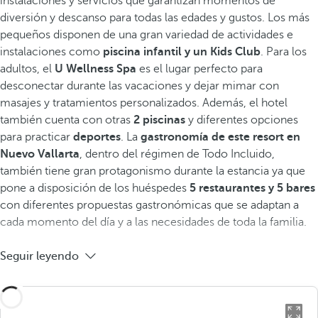
instalaciones y servicios que garantizan momentos de
diversión y descanso para todas las edades y gustos. Los más
pequeños disponen de una gran variedad de actividades e
instalaciones como
piscina infantil y un Kids Club
. Para los
adultos, el
U Wellness Spa
es el lugar perfecto para
desconectar durante las vacaciones y dejar mimar con
masajes y tratamientos personalizados. Además, el hotel
también cuenta con otras
2 piscinas
y diferentes opciones
para practicar
deportes
. La
gastronomía de este resort en
Nuevo Vallarta
, dentro del régimen de Todo Incluido,
también tiene gran protagonismo durante la estancia ya que
pone a disposición de los huéspedes
5 restaurantes y 5 bares
con diferentes propuestas gastronómicas que se adaptan a
cada momento del día y a las necesidades de toda la familia.
Seguir leyendo