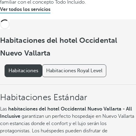
familiar con el concepto Todo Incluido.
Ver todos los servicios
Habitaciones del hotel Occidental
Nuevo Vallarta
Habitaciones
Habitaciones Royal Level
Habitaciones Estándar
Las
habitaciones del hotel Occidental Nuevo Vallarta - All
Inclusive
garantizan un perfecto hospedaje en Nuevo Vallarta
con estancias donde el confort y el lujo serán los
protagonistas. Los huéspedes pueden disfrutar de