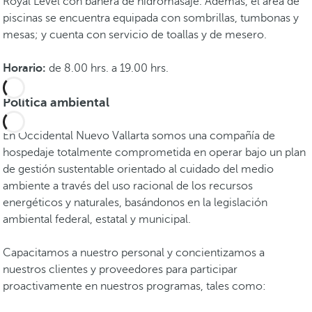
Royal Level con bañera de hidromasaje. Además, el área de
piscinas se encuentra equipada con sombrillas, tumbonas y
mesas; y cuenta con servicio de toallas y de mesero.
Horario:
de 8.00 hrs. a 19.00 hrs.
Política ambiental
En Occidental Nuevo Vallarta somos una compañía de
hospedaje totalmente comprometida en operar bajo un plan
de gestión sustentable orientado al cuidado del medio
ambiente a través del uso racional de los recursos
energéticos y naturales, basándonos en la legislación
ambiental federal, estatal y municipal.
Capacitamos a nuestro personal y concientizamos a
nuestros clientes y proveedores para participar
proactivamente en nuestros programas, tales como: