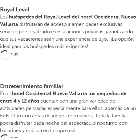
Royal Level
Los
huéspedes del Royal Level del hotel Occidental Nuevo
Vallarta
disfrutarán de acceso a amenidades exclusivas,
servicio personalizado e instalaciones privadas garantizando
que sus vacaciones sean una experiencia de lujo. ¡La opción
ideal para los huéspedes más exigentes!
Ver más
Entretenimiento familiar
En el
hotel Occidental Nuevo Vallarta los pequeños de
entre 4 y 12 años
cuentan con una gran variedad de
actividades pensadas especialmente para ellos, además de un
Kids Club con áreas de juegos recreativos. Toda la familia
podrá disfrutar cada noche del espectáculo nocturno con
bailarines y música en tiempo real.
Ver más