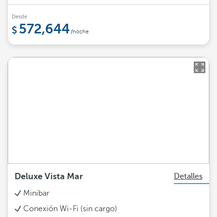
Desde
572,644
/noche
Deluxe Vista Mar
Detalles
Minibar
Conexión Wi-Fi (sin cargo)