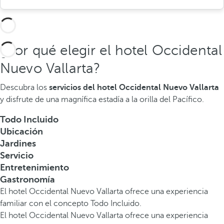
¿Por qué elegir el hotel Occidental
Nuevo Vallarta?
Descubra los
servicios del hotel Occidental Nuevo Vallarta
y disfrute de una magnífica estadía a la orilla del Pacífico.
Todo Incluido
Ubicación
Jardines
Servicio
Entretenimiento
Gastronomía
El hotel Occidental Nuevo Vallarta ofrece una experiencia
familiar con el concepto Todo Incluido.
El hotel Occidental Nuevo Vallarta ofrece una experiencia