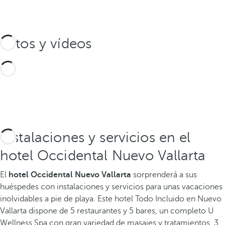
Fotos y vídeos
Instalaciones y servicios en el
hotel Occidental Nuevo Vallarta
El
hotel Occidental Nuevo Vallarta
sorprenderá a sus
huéspedes con instalaciones y servicios para unas vacaciones
inolvidables a pie de playa. Este hotel Todo Incluido en Nuevo
Vallarta dispone de 5 restaurantes y 5 bares, un completo U
Wellness Spa con gran variedad de masajes y tratamientos, 3