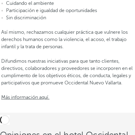
Cuidando el ambiente
Participación e igualdad de oportunidades
Sin discriminación
Así mismo, rechazamos cualquier práctica que vulnere los
derechos humanos como la violencia, el acoso, el trabajo
infantil y la trata de personas.
Difundimos nuestras iniciativas para que tanto clientes,
directivos, colaboradores y proveedores se incorporen en el
cumplimento de los objetivos éticos, de conducta, legales y
participativos que promueve Occidental Nuevo Vallarta.
Más información aquí.
Opiniones en el hotel Occidental