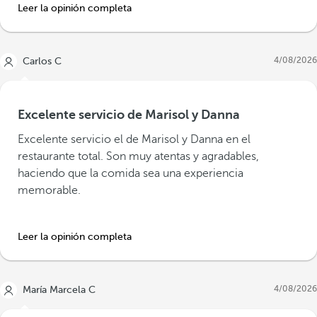
Leer la opinión completa
4/08/2026
Carlos C
Excelente servicio de Marisol y Danna
Excelente servicio el de Marisol y Danna en el
restaurante total. Son muy atentas y agradables,
haciendo que la comida sea una experiencia
memorable.
Leer la opinión completa
4/08/2026
María Marcela C