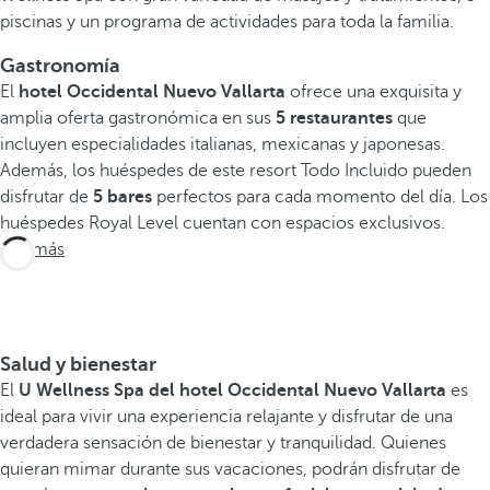
piscinas y un programa de actividades para toda la familia.
Gastronomía
El
hotel Occidental Nuevo Vallarta
ofrece una exquisita y
amplia oferta gastronómica en sus
5 restaurantes
que
incluyen especialidades italianas, mexicanas y japonesas.
Además, los huéspedes de este resort Todo Incluido pueden
disfrutar de
5 bares
perfectos para cada momento del día. Los
huéspedes Royal Level cuentan con espacios exclusivos.
Ver más
Salud y bienestar
El
U Wellness Spa del hotel Occidental Nuevo Vallarta
es
ideal para vivir una experiencia relajante y disfrutar de una
verdadera sensación de bienestar y tranquilidad. Quienes
quieran mimar durante sus vacaciones, podrán disfrutar de