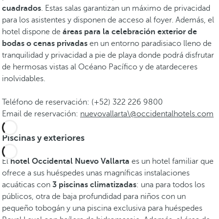
cuadrados
. Estas salas garantizan un máximo de privacidad
para los asistentes y disponen de acceso al foyer. Además, el
hotel dispone de
áreas para la celebración exterior de
bodas o cenas privadas
en un entorno paradisiaco lleno de
tranquilidad y privacidad a pie de playa donde podrá disfrutar
de hermosas vistas al Océano Pacífico y de atardeceres
inolvidables.
Teléfono de reservación: (+52) 322 226 9800
Email de reservación:
nuevovallarta\@occidentalhotels.com
Piscinas y exteriores
El
hotel Occidental Nuevo Vallarta
es un hotel familiar que
ofrece a sus huéspedes unas magníficas instalaciones
acuáticas con
3 piscinas climatizadas
: una para todos los
públicos, otra de baja profundidad para niños con un
pequeño tobogán y una piscina exclusiva para huéspedes