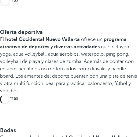
Oferta deportiva
El
hotel Occidental Nuevo Vallarta
ofrece un
programa
atractivo de deportes y diversas actividades
que incluyen
yoga, aqua volleyball, aqua aerobics, waterpolo, ping pong,
volleyball de playa y clases de zumba. Además de contar con
equipos acuáticos no motorizados como kayaks y paddle
board. Los amantes del deporte cuentan con una pista de tenis
y otra multi función ideal para practicar baloncesto, fútbol y
voleibol.
Ver más
Bodas