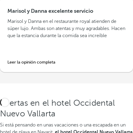
Marisol y Danna excelente servicio
Marisol y Danna en el restaurante royal atienden de
súper lujo. Ambas son atentas y muy agradables. Hacen
que la estancia durante la comida sea increíble
Leer la opinión completa
Ofertas en el hotel Occidental
Nuevo Vallarta
Si está pensando en unas vacaciones o una escapada en un
hotel de playa en Nayarit,
el hotel Occidental Nuevo Vallarta