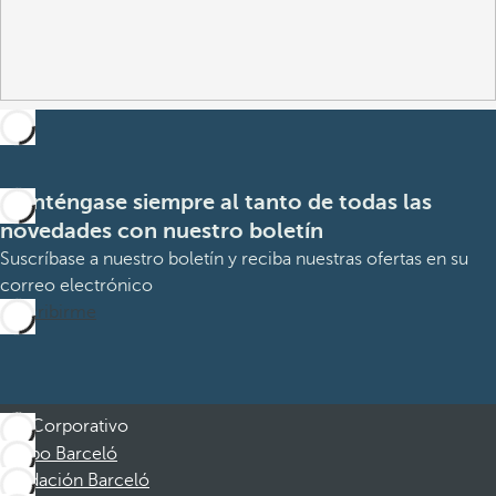
Manténgase siempre al tanto de todas las
novedades con nuestro boletín
Suscríbase a nuestro boletín y reciba nuestras ofertas en su
correo electrónico
Suscribirme
Corporativo
Grupo Barceló
Fundación Barceló