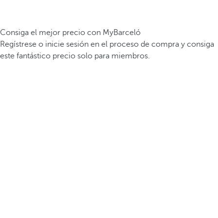
Consiga el mejor precio con MyBarceló
Regístrese o inicie sesión en el proceso de compra y consiga
este fantástico precio solo para miembros.