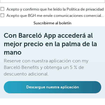
Acepto y confirmo que he leído la Política de privacidad
Acepto que BGH me envíe comunicaciones comerciales por cualquier medio sobre productos o servicios de BGH
Suscribirme al boletín
Con Barceló App accederá al
mejor precio en la palma de la
mano
Reserve con nuestra aplicación con my
Barceló Benefits y obtenga un 5 % de
descuento adicional.
Descargue nuestra aplicación