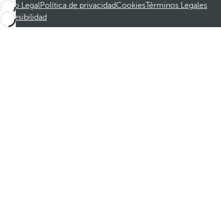
Aviso Legal
Política de privacidad
Cookies
Términos Legales
Accesibilidad