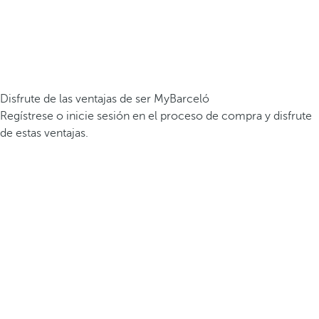
Disfrute de las ventajas de ser MyBarceló
Regístrese o inicie sesión en el proceso de compra y disfrute
de estas ventajas.