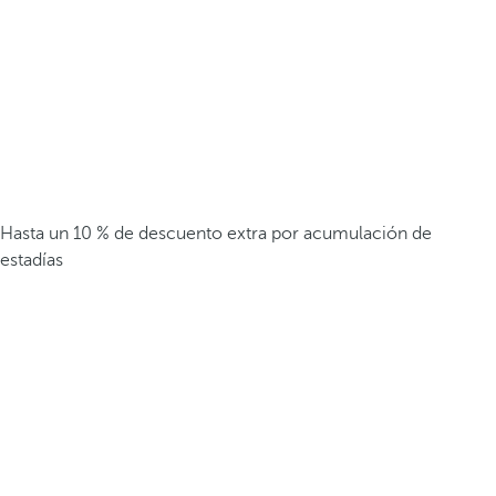
Hasta un 10 % de descuento extra por acumulación de
estadías