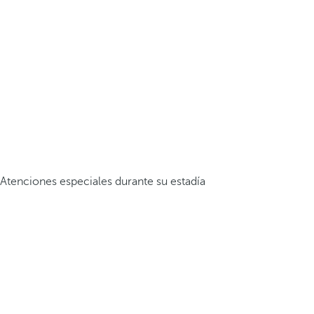
Atenciones especiales durante su estadía