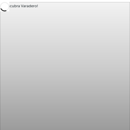
¡Descubra Varadero!