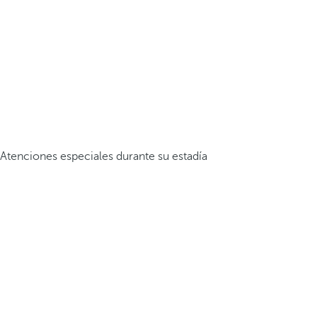
Atenciones especiales durante su estadía