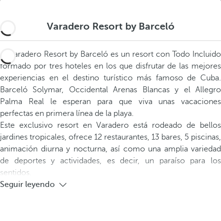
Varadero Resort by Barceló
El Varadero Resort by Barceló es un resort con Todo Incluido
formado por tres hoteles en los que disfrutar de las mejores
experiencias en el destino turístico más famoso de Cuba.
Barceló Solymar, Occidental Arenas Blancas y el Allegro
Palma Real le esperan para que viva unas vacaciones
perfectas en primera línea de la playa.
Este exclusivo resort en Varadero está rodeado de bellos
jardines tropicales, ofrece 12 restaurantes, 13 bares, 5 piscinas,
animación diurna y nocturna, así como una amplia variedad
de deportes y actividades, es decir, un paraíso para los
sentidos.
Seguir leyendo