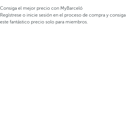
Consiga el mejor precio con MyBarceló
Regístrese o inicie sesión en el proceso de compra y consiga
este fantástico precio solo para miembros.