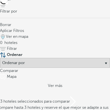
Filtrar por
Borrar
Aplicar Filtros
Ver en mapa
0
hoteles
Filtrar
Ordenar
Comparar
Mapa
Ver más
/3 hoteles seleccionados para comparar
mpare hasta 3 hoteles y reserve el que mejor se adapte a sus