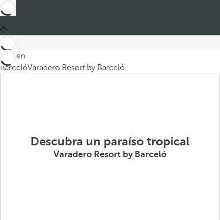
Está en
Barceló
Varadero Resort by Barceló
Descubra un paraíso tropical
Varadero Resort by Barceló