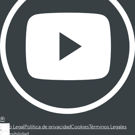
Aviso Legal
Política de privacidad
Cookies
Términos Legales
Accesibilidad