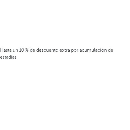
Hasta un 10 % de descuento extra por acumulación de
estadías