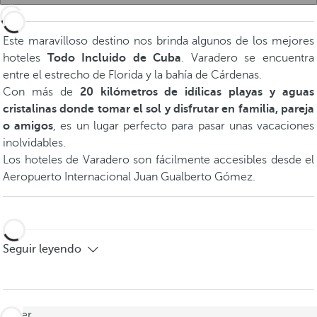
Este maravilloso destino nos brinda algunos de los mejores
hoteles
Todo Incluido de Cuba
. Varadero se encuentra
entre el estrecho de Florida y la bahía de Cárdenas.
Con más de
20 kilómetros de idílicas playas y aguas
cristalinas donde tomar el sol y disfrutar en familia, pareja
o amigos
, es un lugar perfecto para pasar unas vacaciones
inolvidables.
Los hoteles de Varadero son fácilmente accesibles desde el
Aeropuerto Internacional Juan Gualberto Gómez.
Seguir leyendo
volver