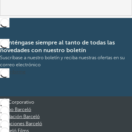
Manténgase siempre al tanto de todas las
novedades con nuestro boletín
Suscríbase a nuestro boletín y reciba nuestras ofertas en su
correo electrónico
Suscribirme
Corporativo
Grupo Barceló
Fundación Barceló
Vacaciones Barceló
Barceló Films