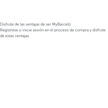
Disfrute de las ventajas de ser MyBarceló
Regístrese o inicie sesión en el proceso de compra y disfrute
de estas ventajas.