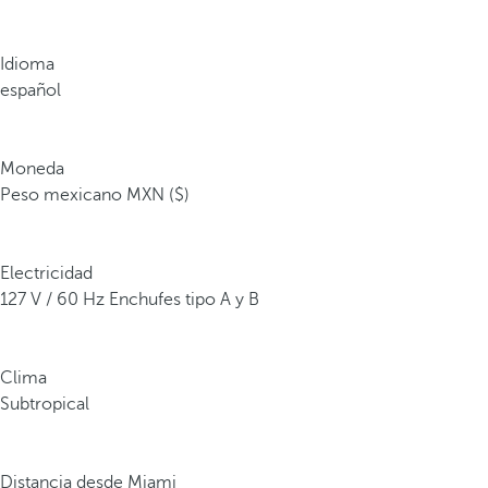
Idioma
español
Moneda
Peso mexicano MXN ($)
Electricidad
127 V / 60 Hz Enchufes tipo A y B
Clima
Subtropical
Distancia desde Miami