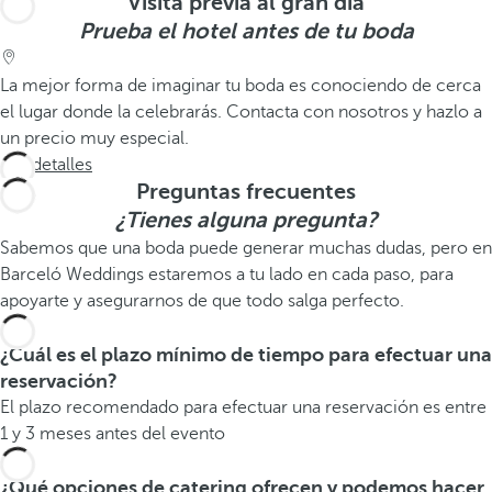
Visita previa al gran día
Prueba el hotel antes de tu boda
La mejor forma de imaginar tu boda es conociendo de cerca
el lugar donde la celebrarás. Contacta con nosotros y hazlo a
un precio muy especial.
Ver detalles
Preguntas frecuentes
¿Tienes alguna pregunta?
Sabemos que una boda puede generar muchas dudas, pero en
Barceló Weddings estaremos a tu lado en cada paso, para
apoyarte y asegurarnos de que todo salga perfecto.
¿Cuál es el plazo mínimo de tiempo para efectuar una
reservación?
El plazo recomendado para efectuar una reservación es entre
1 y 3 meses antes del evento
¿Qué opciones de catering ofrecen y podemos hacer