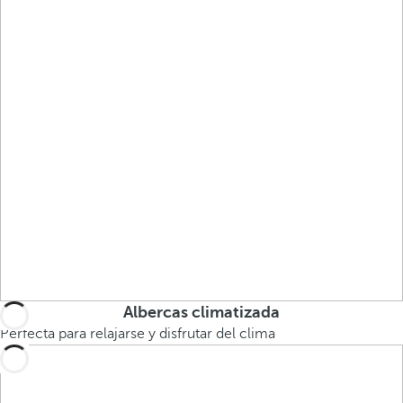
Albercas climatizada
Perfecta para relajarse y disfrutar del clima