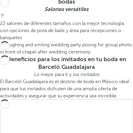
bodas
Salones versátiles
22 salones de diferentes tamaños con la mejor tecnología,
con opciones de pista de baile y área para recepciones o
banquetes
Beneficios para los invitados en tu boda en
Barceló Guadalajara
Lo mejor para ti y
tus invitados
El Barceló Guadalajara es el destino de boda en México ideal
para que tus invitados disfruten de una amplia oferta de
actividades y asegurar que su experiencia sea increíble.