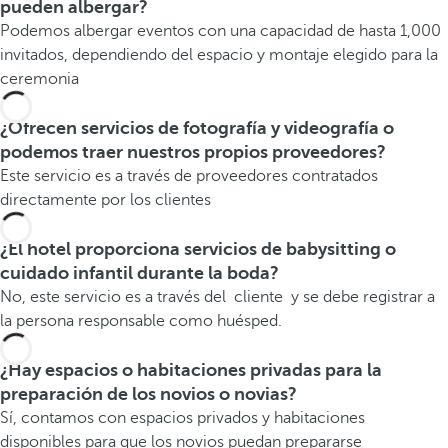
pueden albergar?
Podemos albergar eventos con una capacidad de hasta 1,000
invitados, dependiendo del espacio y montaje elegido para la
ceremonia
¿Ofrecen servicios de fotografía y videografía o
podemos traer nuestros propios proveedores?
Este servicio es a través de proveedores contratados
directamente por los clientes
¿El hotel proporciona servicios de babysitting o
cuidado infantil durante la boda?
No, este servicio es a través del cliente y se debe registrar a
la persona responsable como huésped.
¿Hay espacios o habitaciones privadas para la
preparación de los novios o novias?
Sí, contamos con espacios privados y habitaciones
disponibles para que los novios puedan prepararse