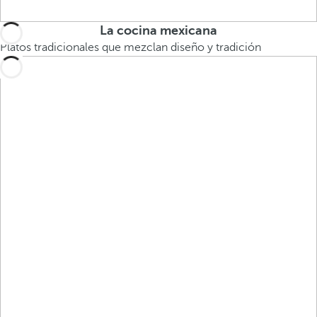
La cocina mexicana
Platos tradicionales que mezclan diseño y tradición