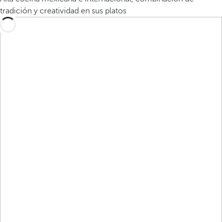
tradición y creatividad en sus platos