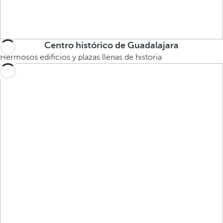
Centro histórico de Guadalajara
Hermosos edificios y plazas llenas de historia