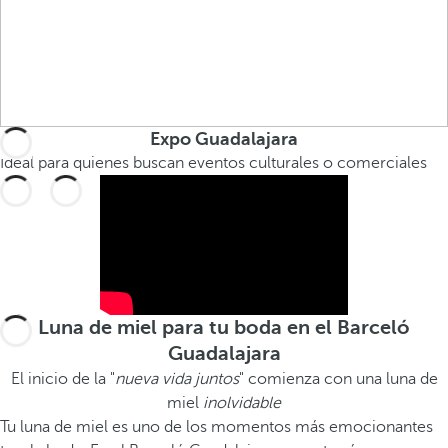
Expo Guadalajara
Ideal para quienes buscan eventos culturales o comerciales
Luna de miel para tu boda en el Barceló
Guadalajara
El inicio de la "
nueva vida juntos
" comienza con una luna de
miel
inolvidable
Tu luna de miel es uno de los momentos más emocionantes