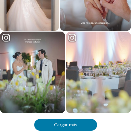
Cargar más