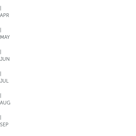
|
APR
|
MAY
|
JUN
|
JUL
|
AUG
|
SEP