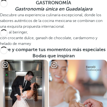
GASTRONOMÍA
Gastronomía única en Guadalajara
Descubre una experiencia culinaria excepcional, donde los
sabores auténticos de la cocina mexicana se combinan con
una exquisita propuesta internacional.
Pera al beringer,
con crocante dulce, ganash de chocolate, cardamomo y
helado de mamey
Vive y comparte tus momentos más especiales
Bodas que inspiran