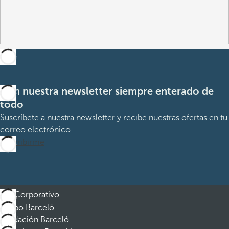
Con nuestra newsletter siempre enterado de
todo
Suscríbete a nuestra newsletter y recibe nuestras ofertas en tu
correo electrónico
Suscribirme
Corporativo
Grupo Barceló
Fundación Barceló