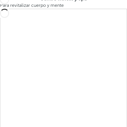
Para revitalizar cuerpo y mente