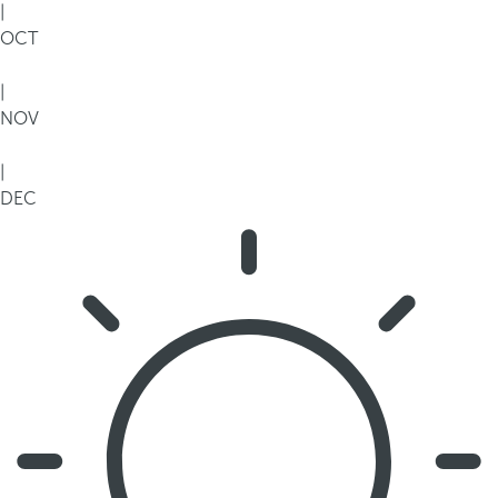
|
OCT
|
NOV
|
DEC