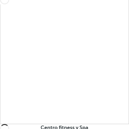
Centro fitness y Spa