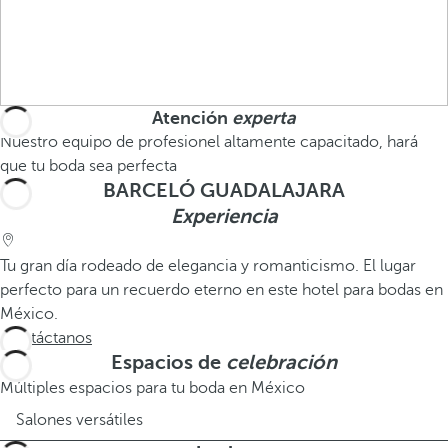
Atención
experta
Nuestro equipo de profesionel altamente capacitado, hará
que tu boda sea perfecta
BARCELÓ GUADALAJARA
Experiencia
Tu gran día rodeado de elegancia y romanticismo. El lugar
perfecto para un recuerdo eterno en este hotel para bodas en
México.
Contáctanos
Espacios de
celebración
Múltiples espacios para tu boda en México
Salones versátiles