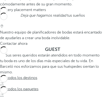
cómodamente antes de su gran momento.
Deja que hagamos realidad
tus sueños
Nuestro equipo de planificadores de bodas estará encantado
de ayudarles a crear una boda inolvidable.
Contactar ahora
GUEST
Sus seres queridos estarán atendidos en todo momento
tu boda es uno de los días más especiales de tu vida. En
Barceló nos esforzamos para que sus huéspedes sientan lo
mismo.
Ver todos los destinos
Ver todos los paquetes