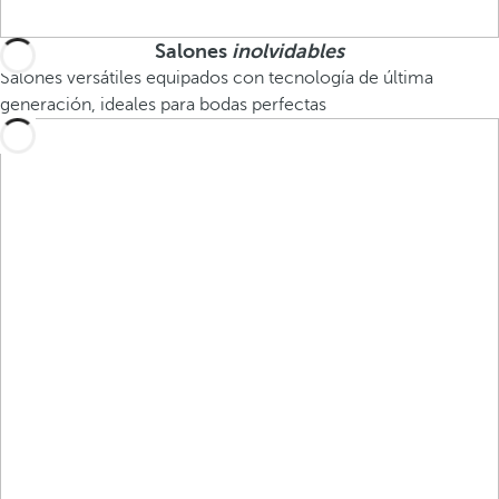
Salones
inolvidables
Salones versátiles equipados con tecnología de última
generación, ideales para bodas perfectas