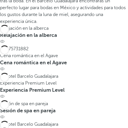
tras la boda. En el Barceló Guadalajara encontrarás un
perfecto lugar para bodas en México y actividades para todos
los gustos durante la luna de miel, asegurando una
experiencia única.
Relajación en la alberca
Relajación en la alberca
Cena romántica en el Agave
Cena romántica en el Agave
Experiencia Premium Level
Experiencia Premium Level
Sesión de spa en pareja
Sesión de spa en pareja