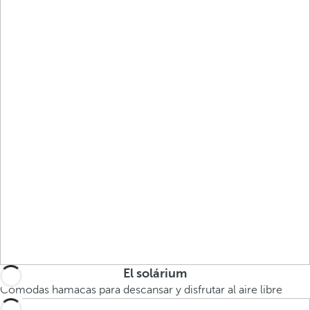
El solárium
Cómodas hamacas para descansar y disfrutar al aire libre