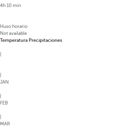
4h 10 min
Huso horario
Not available
Temperatura
Precipitaciones
|
|
JAN
|
FEB
|
MAR