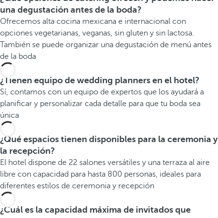
una degustación antes de la boda?
Ofrecemos alta cocina mexicana e internacional con
opciones vegetarianas, veganas, sin gluten y sin lactosa.
También se puede organizar una degustación de menú antes
de la boda
¿Tienen equipo de wedding planners en el hotel?
Sí, contamos con un equipo de expertos que los ayudará a
planificar y personalizar cada detalle para que tu boda sea
única
¿Qué espacios tienen disponibles para la ceremonia y
la recepción?
El hotel dispone de 22 salones versátiles y una terraza al aire
libre con capacidad para hasta 800 personas, ideales para
diferentes estilos de ceremonia y recepción
¿Cuál es la capacidad máxima de invitados que