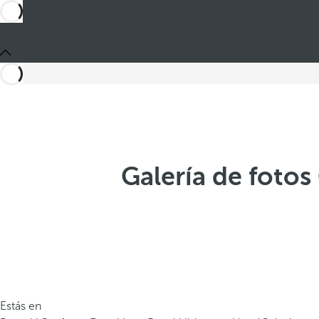
Galería de fotos
Estás en