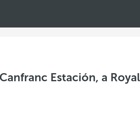
 Canfranc Estación, a Roy