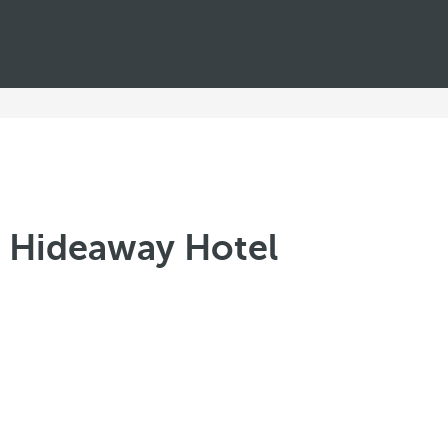
al Hideaway Hotel