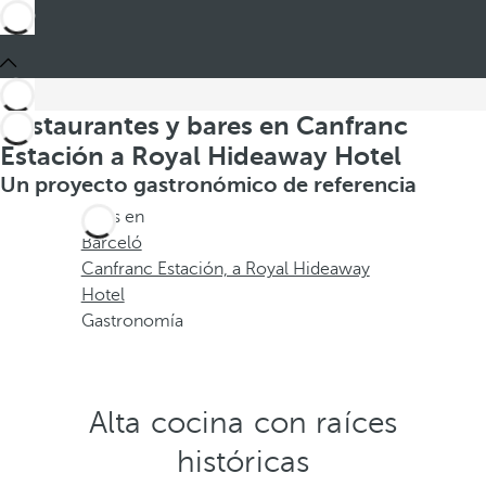
Restaurantes y bares en Canfranc
Estación a Royal Hideaway Hotel
Un proyecto gastronómico de referencia
Estás en
Barceló
Canfranc Estación, a Royal Hideaway
Hotel
Gastronomía
Alta cocina con raíces
históricas