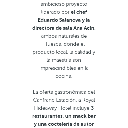
ambicioso proyecto
liderado por
el chef
Eduardo Salanova y la
directora de sala Ana Acín,
ambos naturales de
Huesca, donde el
producto local, la calidad y
la maestría son
imprescindibles en la
cocina.
La oferta gastronómica del
Canfranc Estación, a Royal
Hideaway Hotel incluye
3
restaurantes, un snack bar
y una coctelería de autor