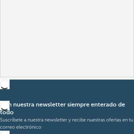
Con nuestra newsletter siempre enterado de
todo
Suscríbete a nuestra newsletter y recibe nuestras ofertas en tu
correo electrónico