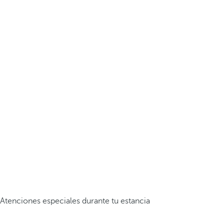
Atenciones especiales durante tu estancia