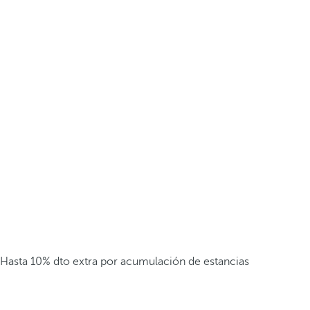
Hasta 10% dto extra por acumulación de estancias