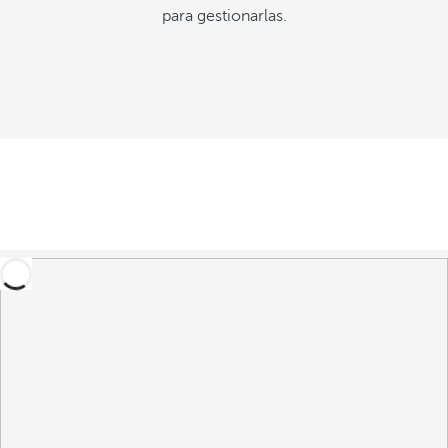
para gestionarlas.