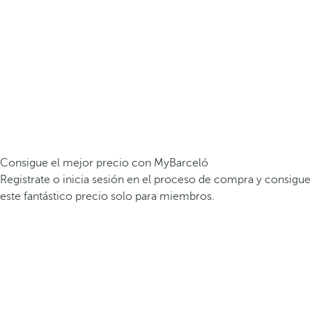
Consigue el mejor precio con MyBarceló
Registrate o inicia sesión en el proceso de compra y consigue
este fantástico precio solo para miembros.