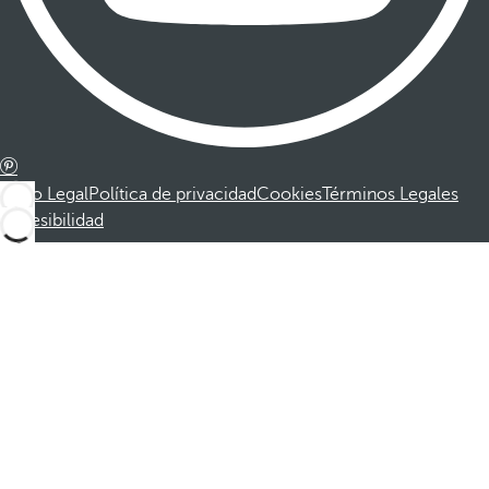
Aviso Legal
Política de privacidad
Cookies
Términos Legales
Accesibilidad