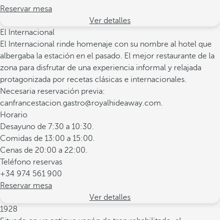
Reservar mesa
Ver detalles
El Internacional
El Internacional rinde homenaje con su nombre al hotel que
albergaba la estación en el pasado. El mejor restaurante de la
zona para disfrutar de una experiencia informal y relajada
protagonizada por recetas clásicas e internacionales.
Necesaria reservación previa:
canfrancestacion.gastro@royalhideaway.com.
Horario
Desayuno de 7:30 a 10:30.
Comidas de 13:00 a 15:00.
Cenas de 20:00 a 22:00.
Teléfono reservas
+34 974 561 900
Reservar mesa
Ver detalles
1928