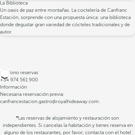
La Biblioteca
Un oasis de paz entre montañas. La coctelería de Canfranc
Estación, sorprende con una propuesta única: una biblioteca
donde degustar gran variedad de cócteles tradicionales y de
autor.
Teléfono reservas
+34 974 561 900
Información
Necesaria reservación previa:
canfrancestacion.gastro@royalhideaway.com.
*
Las reservas de alojamiento y restauración son
independientes. Si cancelas la habitación y tienes reserva en
alguno de los restaurantes, por favor, contacta con el hotel