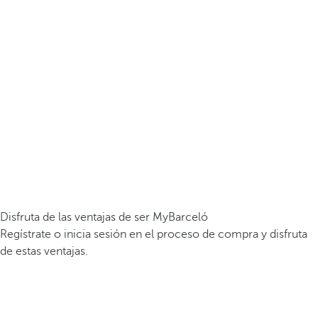
Disfruta de las ventajas de ser MyBarceló
Regístrate o inicia sesión en el proceso de compra y disfruta
de estas ventajas.