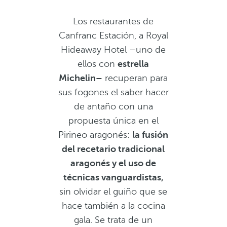
Los restaurantes de
Canfranc Estación, a Royal
Hideaway Hotel –uno de
ellos con
estrella
Michelin–
recuperan para
sus fogones el saber hacer
de antaño con una
propuesta única en el
Pirineo aragonés:
la fusión
del recetario tradicional
aragonés y el uso de
técnicas vanguardistas,
sin olvidar el guiño que se
hace también a la cocina
gala. Se trata de un