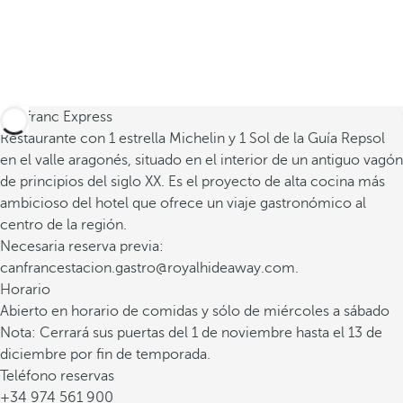
Canfranc Express
Restaurante con 1 estrella Michelin y 1 Sol de la Guía Repsol
en el valle aragonés, situado en el interior de un antiguo vagón
de principios del siglo XX. Es el proyecto de alta cocina más
ambicioso del hotel que ofrece un viaje gastronómico al
centro de la región.
Necesaria reserva previa:
canfrancestacion.gastro@royalhideaway.com.
Horario
Abierto en horario de comidas y sólo de miércoles a sábado
Nota: Cerrará sus puertas del 1 de noviembre hasta el 13 de
diciembre por fin de temporada.
Teléfono reservas
+34 974 561 900