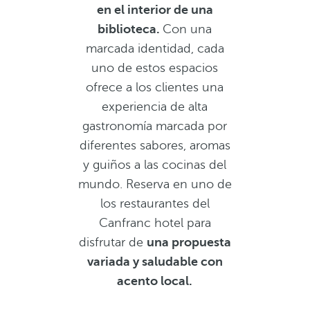
en el interior de una
biblioteca.
Con una
marcada identidad, cada
uno de estos espacios
ofrece a los clientes una
experiencia de alta
gastronomía marcada por
diferentes sabores, aromas
y guiños a las cocinas del
mundo. Reserva en uno de
los restaurantes del
Canfranc hotel para
disfrutar de
una propuesta
variada y saludable con
acento local.